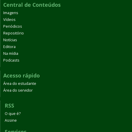
Central de Conteúdos
Imagens
Vídeos
Periódicos
Repositório
Notícias
Editora
Na mídia
Podcasts
Acesso rápido
Área do estudante
Área do servidor
RSS
O que é?
Assine
Serviços