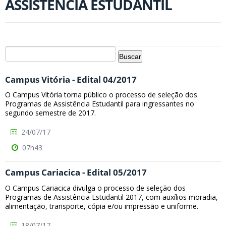
ASSISTÊNCIA ESTUDANTIL
Campus Vitória - Edital 04/2017
O Campus Vitória torna público o processo de seleção dos
Programas de Assistência Estudantil para ingressantes no
segundo semestre de 2017.
24/07/17
07h43
Campus Cariacica - Edital 05/2017
O Campus Cariacica divulga o processo de seleção dos
Programas de Assistência Estudantil 2017, com auxílios moradia,
alimentação, transporte, cópia e/ou impressão e uniforme.
18/07/17