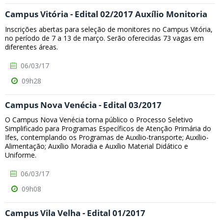
Campus Vitória - Edital 02/2017 Auxílio Monitoria
Inscrições abertas para seleção de monitores no Campus Vitória,
no período de 7 a 13 de março. Serão oferecidas 73 vagas em
diferentes áreas.
06/03/17
09h28
Campus Nova Venécia - Edital 03/2017
O Campus Nova Venécia torna público o Processo Seletivo
Simplificado para Programas Específicos de Atenção Primária do
Ifes, contemplando os Programas de Auxílio-transporte; Auxílio-
Alimentação; Auxílio Moradia e Auxílio Material Didático e
Uniforme.
06/03/17
09h08
Campus Vila Velha - Edital 01/2017