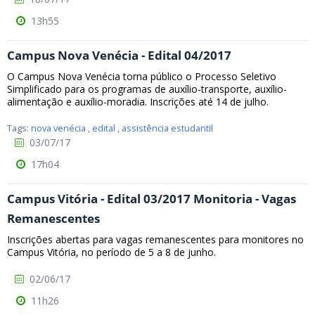
13h55
Campus Nova Venécia - Edital 04/2017
O Campus Nova Venécia torna público o Processo Seletivo
Simplificado para os programas de auxílio-transporte, auxílio-
alimentação e auxílio-moradia. Inscrições até 14 de julho.
Tags:
nova venécia
,
edital
,
assistência estudantil
03/07/17
17h04
Campus Vitória - Edital 03/2017 Monitoria - Vagas
Remanescentes
Inscrições abertas para vagas remanescentes para monitores no
Campus Vitória, no período de 5 a 8 de junho.
02/06/17
11h26