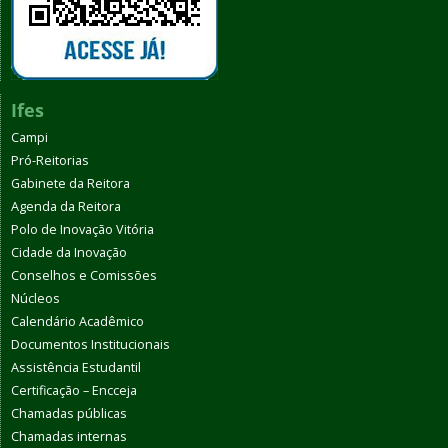
Ifes
Campi
Pró-Reitorias
Gabinete da Reitora
Agenda da Reitora
Polo de Inovação Vitória
Cidade da Inovação
Conselhos e Comissões
Núcleos
Calendário Acadêmico
Documentos Institucionais
Assistência Estudantil
Certificação – Encceja
Chamadas públicas
Chamadas internas