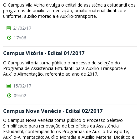
O Campus Vila Velha divulga o edital de assistência estudantil dos
programas de auxílio-alimentação, auxílio material didático e
uniforme, auxílio moradia e Auxílio-transporte.
21/02/17
17h06
Campus Vitória - Edital 01/2017
O Campus Vitória torna público o processo de seleção do
Programa de Assistência Estudantil para Auxílio Transporte e
Auxílio Alimentação, referente ao ano de 2017.
15/02/17
09h02
Campus Nova Venécia - Edital 02/2017
O Campus Nova Venécia torna público o Processo Seletivo
Simplificado para renovação de benefícios da Assistência
Estudantil, contemplando os Programas de Auxílio-transporte;
Auxílio-Alimentação; Auxílio Moradia e Auxílio Material Didático e