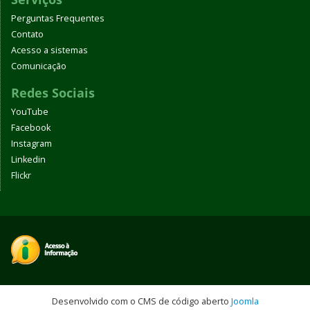
Perguntas Frequentes
Contato
Acesso a sistemas
Comunicação
Redes Sociais
YouTube
Facebook
Instagram
Linkedin
Flickr
Desenvolvido com o CMS de código aberto
Joomla