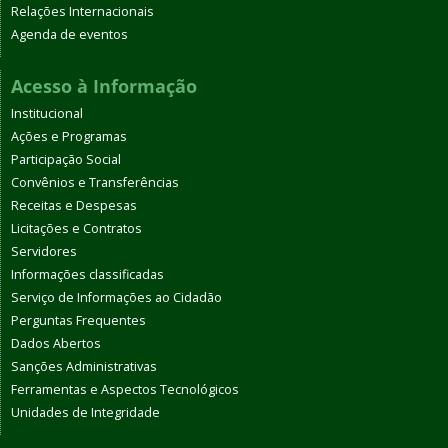
Relações Internacionais
Agenda de eventos
Acesso à Informação
Institucional
Ações e Programas
Participação Social
Convênios e Transferências
Receitas e Despesas
Licitações e Contratos
Servidores
Informações classificadas
Serviço de Informações ao Cidadão
Perguntas Frequentes
Dados Abertos
Sanções Administrativas
Ferramentas e Aspectos Tecnológicos
Unidades de Integridade