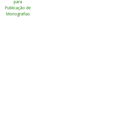
para
Publicação de
Monografias