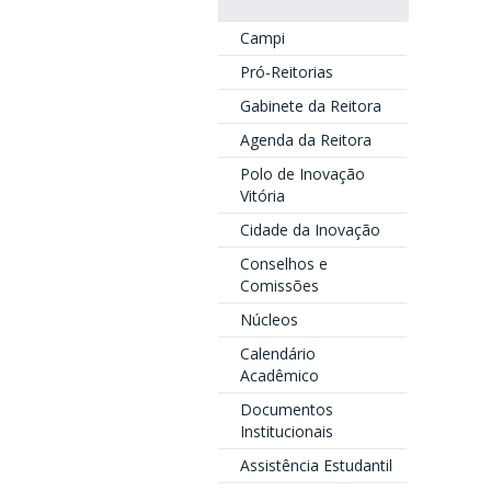
Campi
Pró-Reitorias
Gabinete da Reitora
Agenda da Reitora
Polo de Inovação
Vitória
Cidade da Inovação
Conselhos e
Comissões
Núcleos
Calendário
Acadêmico
Documentos
Institucionais
Assistência Estudantil