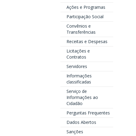
Ações e Programas
Participação Social
Convênios e
Transferências
Receitas e Despesas
Licitações e
Contratos
Servidores
Informações
classificadas
Serviço de
Informações ao
Cidadão
Perguntas Frequentes
Dados Abertos
Sanções