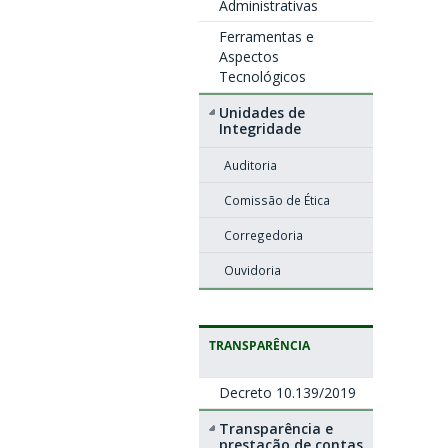
Administrativas
Ferramentas e
Aspectos
Tecnológicos
Unidades de
Integridade
Auditoria
Comissão de Ética
Corregedoria
Ouvidoria
TRANSPARÊNCIA
Decreto 10.139/2019
Transparência e
prestação de contas