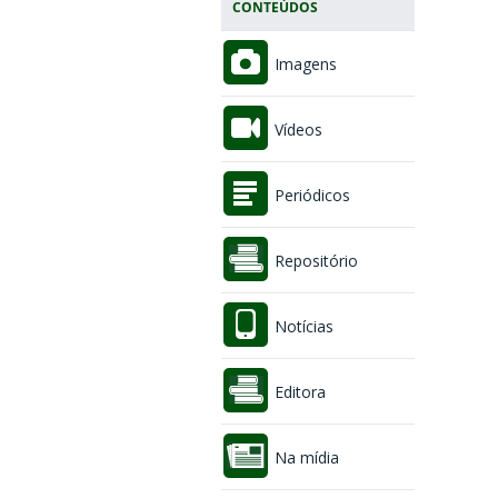
CONTEÚDOS
Imagens
Vídeos
Periódicos
Repositório
Notícias
Editora
Na mídia