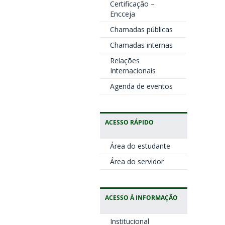
Certificação –
Encceja
Chamadas públicas
Chamadas internas
Relações
Internacionais
Agenda de eventos
ACESSO RÁPIDO
Área do estudante
Área do servidor
ACESSO À INFORMAÇÃO
Institucional