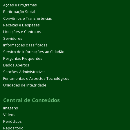
Ações e Programas
Participação Social
Convênios e Transferências
Receitas e Despesas
Licitações e Contratos
Servidores
Informações classificadas
Serviço de Informações ao Cidadão
Perguntas Frequentes
Dados Abertos
Sanções Administrativas
Ferramentas e Aspectos Tecnológicos
Unidades de Integridade
Central de Conteúdos
Imagens
Vídeos
Periódicos
Repositório