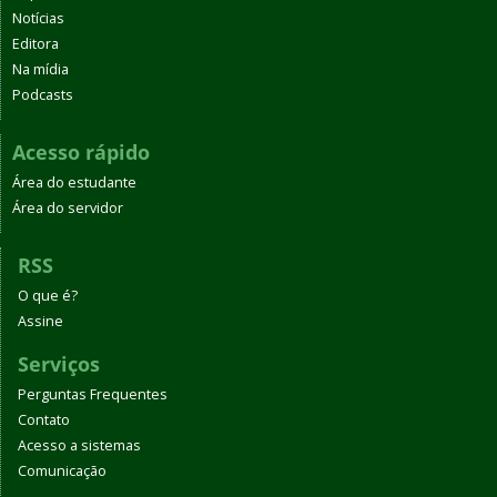
Notícias
Editora
Na mídia
Podcasts
Acesso rápido
Área do estudante
Área do servidor
RSS
O que é?
Assine
Serviços
Perguntas Frequentes
Contato
Acesso a sistemas
Comunicação