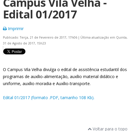
Campus Vila Velha -
Edital 01/2017
Imprimir
Publicado: Terça, 21 de Fevereiro de 2017, 17h06
|
Última atualização em Quinta,
31 de Agosto de 2017, 15h23
O Campus Vila Velha divulga o edital de assistência estudantil dos
programas de auxílio-alimentação, auxílio material didático e
uniforme, auxílio moradia e Auxílio-transporte.
Edital 01/2017 (formato .PDF, tamanho 108 Kb).
Voltar para o topo