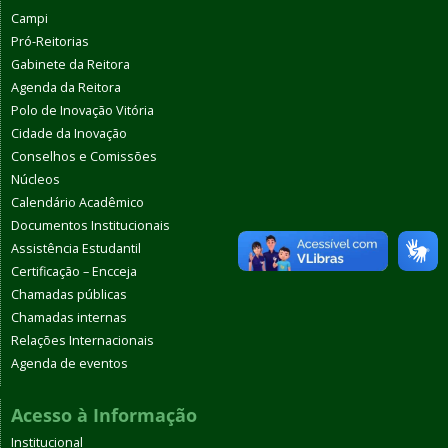
Campi
Pró-Reitorias
Gabinete da Reitora
Agenda da Reitora
Polo de Inovação Vitória
Cidade da Inovação
Conselhos e Comissões
Núcleos
Calendário Acadêmico
Documentos Institucionais
Assistência Estudantil
Certificação – Encceja
Chamadas públicas
Chamadas internas
Relações Internacionais
Agenda de eventos
Acesso à Informação
Institucional