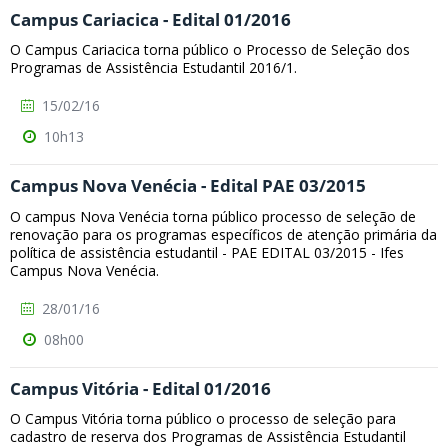
Campus Cariacica - Edital 01/2016
O Campus Cariacica torna público o Processo de Seleção dos
Programas de Assistência Estudantil 2016/1.
15/02/16
10h13
Campus Nova Venécia - Edital PAE 03/2015
O campus Nova Venécia torna público processo de seleção de
renovação para os programas específicos de atenção primária da
política de assistência estudantil - PAE EDITAL 03/2015 - Ifes
Campus Nova Venécia.
28/01/16
08h00
Campus Vitória - Edital 01/2016
O Campus Vitória torna público o processo de seleção para
cadastro de reserva dos Programas de Assistência Estudantil