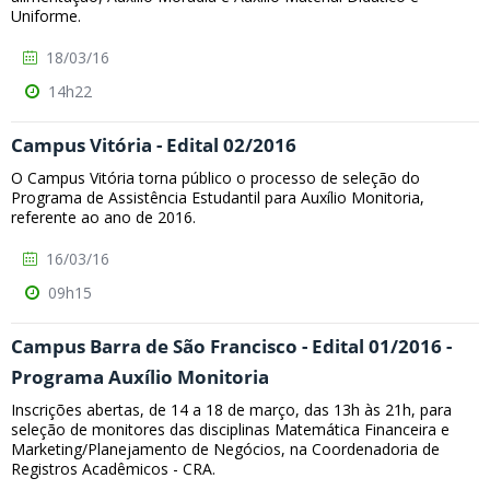
Uniforme.
18/03/16
14h22
Campus Vitória - Edital 02/2016
O Campus Vitória torna público o processo de seleção do
Programa de Assistência Estudantil para Auxílio Monitoria,
referente ao ano de 2016.
16/03/16
09h15
Campus Barra de São Francisco - Edital 01/2016 -
Programa Auxílio Monitoria
Inscrições abertas, de 14 a 18 de março, das 13h às 21h, para
seleção de monitores das disciplinas Matemática Financeira e
Marketing/Planejamento de Negócios, na Coordenadoria de
Registros Acadêmicos - CRA.