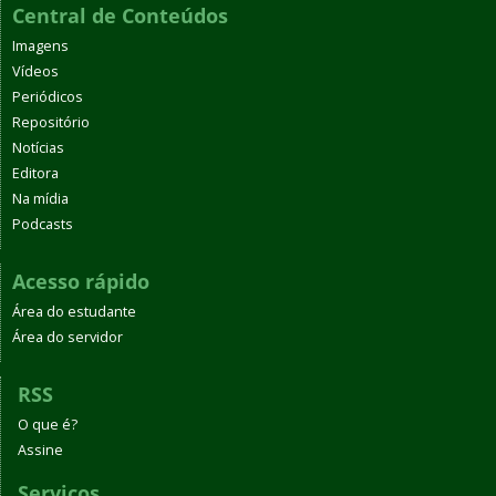
Central de Conteúdos
Imagens
Vídeos
Periódicos
Repositório
Notícias
Editora
Na mídia
Podcasts
Acesso rápido
Área do estudante
Área do servidor
RSS
O que é?
Assine
Serviços