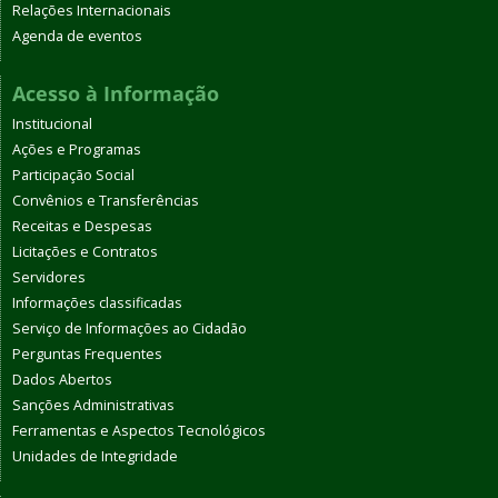
Relações Internacionais
Agenda de eventos
Acesso à Informação
Institucional
Ações e Programas
Participação Social
Convênios e Transferências
Receitas e Despesas
Licitações e Contratos
Servidores
Informações classificadas
Serviço de Informações ao Cidadão
Perguntas Frequentes
Dados Abertos
Sanções Administrativas
Ferramentas e Aspectos Tecnológicos
Unidades de Integridade