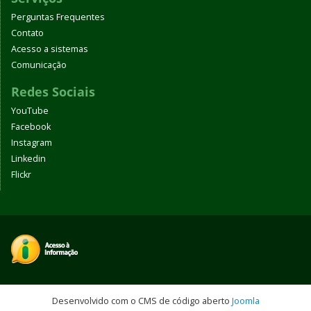
Perguntas Frequentes
Contato
Acesso a sistemas
Comunicação
Redes Sociais
YouTube
Facebook
Instagram
Linkedin
Flickr
Desenvolvido com o CMS de código aberto
Joomla