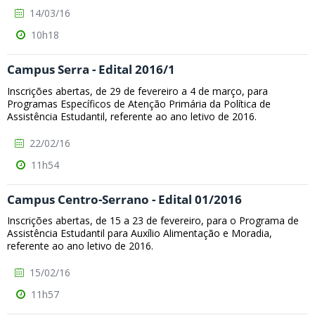
14/03/16
10h18
Campus Serra - Edital 2016/1
Inscrições abertas, de 29 de fevereiro a 4 de março, para
Programas Específicos de Atenção Primária da Política de
Assistência Estudantil, referente ao ano letivo de 2016.
22/02/16
11h54
Campus Centro-Serrano - Edital 01/2016
Inscrições abertas, de 15 a 23 de fevereiro, para o Programa de
Assistência Estudantil para Auxílio Alimentação e Moradia,
referente ao ano letivo de 2016.
15/02/16
11h57