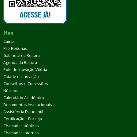
Ifes
Campi
Pró-Reitorias
Gabinete da Reitora
Agenda da Reitora
Polo de Inovação Vitória
Cidade da Inovação
Conselhos e Comissões
Núcleos
Calendário Acadêmico
Documentos Institucionais
Assistência Estudantil
Certificação – Encceja
Chamadas públicas
Chamadas internas