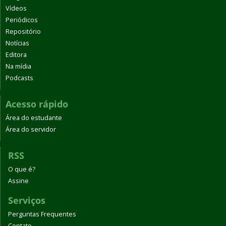
Vídeos
Periódicos
Repositório
Notícias
Editora
Na mídia
Podcasts
Acesso rápido
Área do estudante
Área do servidor
RSS
O que é?
Assine
Serviços
Perguntas Frequentes
Contato