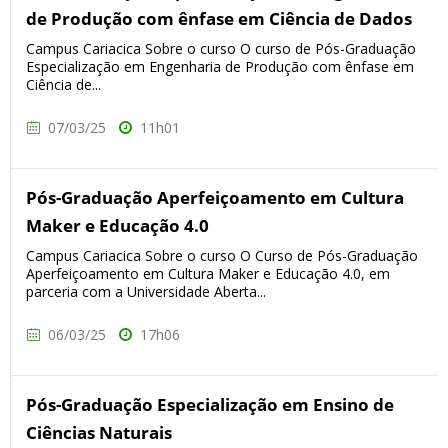
de Produção com ênfase em Ciência de Dados
Campus Cariacica Sobre o curso O curso de Pós-Graduação
Especialização em Engenharia de Produção com ênfase em
Ciência de...
07/03/25
11h01
Pós-Graduação Aperfeiçoamento em Cultura
Maker e Educação 4.0
Campus Cariacica Sobre o curso O Curso de Pós-Graduação
Aperfeiçoamento em Cultura Maker e Educação 4.0, em
parceria com a Universidade Aberta...
06/03/25
17h06
Pós-Graduação Especialização em Ensino de
Ciências Naturais