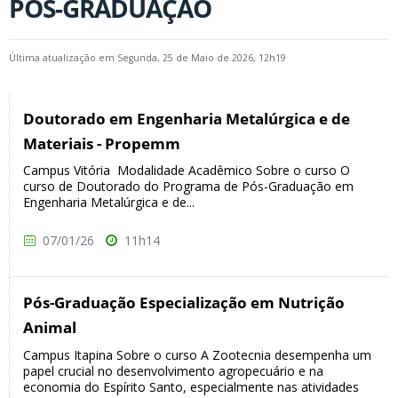
PÓS-GRADUAÇÃO
Última atualização em Segunda, 25 de Maio de 2026, 12h19
Doutorado em Engenharia Metalúrgica e de
Materiais - Propemm
Campus Vitória Modalidade Acadêmico Sobre o curso O
curso de Doutorado do Programa de Pós-Graduação em
Engenharia Metalúrgica e de...
07/01/26
11h14
Pós-Graduação Especialização em Nutrição
Animal
Campus Itapina Sobre o curso A Zootecnia desempenha um
papel crucial no desenvolvimento agropecuário e na
economia do Espírito Santo, especialmente nas atividades