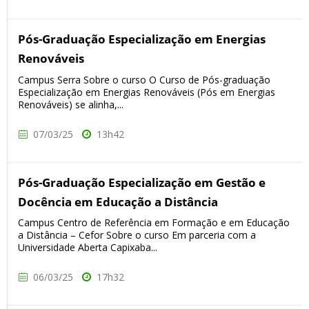
Pós-Graduação Especialização em Energias
Renováveis
Campus Serra Sobre o curso O Curso de Pós-graduação
Especialização em Energias Renováveis (Pós em Energias
Renováveis) se alinha,...
07/03/25
13h42
Pós-Graduação Especialização em Gestão e
Docência em Educação a Distância
Campus Centro de Referência em Formação e em Educação
a Distância – Cefor Sobre o curso Em parceria com a
Universidade Aberta Capixaba...
06/03/25
17h32