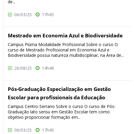
de...
06/03/25
17h45
Mestrado em Economia Azul e Biodiversidade
Campus Piúma Modalidade Profissional Sobre o curso O
curso de Mestrado Profissional em Economia Azul e
Biodiversidade possui natureza multidisciplinar, na Área de...
26/08/25
14h48
Pós-Graduação Especialização em Gestão
Escolar para profissionais da Educação
Campus Centro-Serrano Sobre o curso O curso de Pós-
Graduação lato sensu em Gestão Escolar tem como
objetivo proporcionar formação em...
06/03/25
17h40