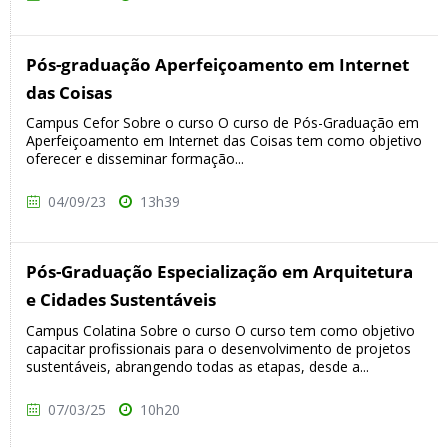
Pós-graduação Aperfeiçoamento em Internet
das Coisas
Campus Cefor Sobre o curso O curso de Pós-Graduação em
Aperfeiçoamento em Internet das Coisas tem como objetivo
oferecer e disseminar formação...
04/09/23
13h39
Pós-Graduação Especialização em Arquitetura
e Cidades Sustentáveis
Campus Colatina Sobre o curso O curso tem como objetivo
capacitar profissionais para o desenvolvimento de projetos
sustentáveis, abrangendo todas as etapas, desde a...
07/03/25
10h20