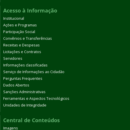
Acesso à Informação
Institucional
Ações e Programas
Participação Social
Convênios e Transferências
Receitas e Despesas
Licitações e Contratos
Servidores
Informações classificadas
Serviço de Informações ao Cidadão
Perguntas Frequentes
Dados Abertos
Sanções Administrativas
Ferramentas e Aspectos Tecnológicos
Unidades de Integridade
Central de Conteúdos
Imagens