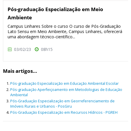
Pós-graduação Especialização em Meio
Ambiente
Campus Linhares Sobre o curso O curso de Pós-Graduação
Lato Sensu em Meio Ambiente, Campus Linhares, oferecerá
uma abordagem técnico-científico...
03/02/23
08h15
Mais artigos...
Pós-graduação Especialização em Educação Ambiental Escolar
Pós-graduação Aperfeiçoamento em Metodologias de Educação
Ambiental
Pós-Graduação Especialização em Georreferenciamento de
Imóveis Rurais e Urbanos - PosGiru
Pós-Graduação Especialização em Recursos Hídricos - PGREH