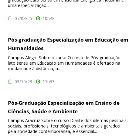
uma especialização...
07/03/25
10h48
Pós-graduação Especialização em Educação em
Humanidades
Campus Alegre Sobre o curso O curso de Pós-graduação
lato sensu em Educação em Humanidades é ofertado na
modalidade à distância, a...
03/10/23
17h33
Pós-Graduação Especialização em Ensino de
Ciências, Saúde e Ambiente
Campus Aracruz Sobre o curso Diante dos dilemas pessoais,
sociais, profissionais, tecnológicos e ambientais gerados
pela sociedade contemporânea, é essencial...