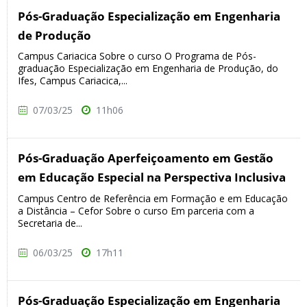
Pós-Graduação Especialização em Engenharia
de Produção
Campus Cariacica Sobre o curso O Programa de Pós-
graduação Especialização em Engenharia de Produção, do
Ifes, Campus Cariacica,...
07/03/25
11h06
Pós-Graduação Aperfeiçoamento em Gestão
em Educação Especial na Perspectiva Inclusiva
Campus Centro de Referência em Formação e em Educação
a Distância – Cefor Sobre o curso Em parceria com a
Secretaria de...
06/03/25
17h11
Pós-Graduação Especialização em Engenharia