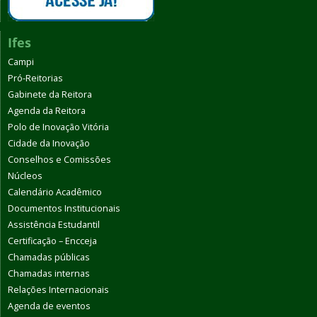
Ifes
Campi
Pró-Reitorias
Gabinete da Reitora
Agenda da Reitora
Polo de Inovação Vitória
Cidade da Inovação
Conselhos e Comissões
Núcleos
Calendário Acadêmico
Documentos Institucionais
Assistência Estudantil
Certificação – Encceja
Chamadas públicas
Chamadas internas
Relações Internacionais
Agenda de eventos