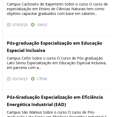
Campus Cachoeiro de Itapemirim Sobre o curso O curso de
especialização em Ensino de Ciências Naturais tem como
objetivo capacitar graduados com base em saberes...
07/03/25
10h53
Pós-graduação Especialização em Educação
Especial Inclusiva
Campus Cefor Sobre o curso O Curso de Pós-graduação
Lato Sensu Especialização em Educação Especial Inclusiva,
em parceria com a...
03/10/23
17h36
Pós-Graduação Especialização em Eficiência
Energética Industrial (EAD)
Campus São Mateus Sobre o curso O curso de Pós-
graduação Lato Sensu em Eficiência Energética Industrial é