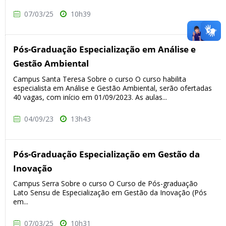
07/03/25
10h39
Pós-Graduação Especialização em Análise e
Gestão Ambiental
Campus Santa Teresa Sobre o curso O curso habilita
especialista em Análise e Gestão Ambiental, serão ofertadas
40 vagas, com início em 01/09/2023. As aulas...
04/09/23
13h43
Pós-Graduação Especialização em Gestão da
Inovação
Campus Serra Sobre o curso O Curso de Pós-graduação
Lato Sensu de Especialização em Gestão da Inovação (Pós
em...
07/03/25
10h31