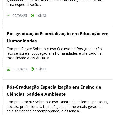
uma especialização...
07/03/25
10h48
Pós-graduação Especialização em Educação em
Humanidades
Campus Alegre Sobre o curso O curso de Pós-graduação
lato sensu em Educação em Humanidades é ofertado na
modalidade à distância, a...
03/10/23
17h33
Pós-Graduação Especialização em Ensino de
Ciências, Saúde e Ambiente
Campus Aracruz Sobre o curso Diante dos dilemas pessoais,
sociais, profissionais, tecnológicos e ambientais gerados
pela sociedade contemporânea, é essencial...