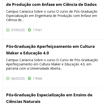
de Produção com ênfase em Ciência de Dados
Campus Cariacica Sobre o curso O curso de Pós-Graduação
Especialização em Engenharia de Produção com ênfase em
Ciência de...
07/03/25
11h01
Pós-Graduação Aperfeiçoamento em Cultura
Maker e Educação 4.0
Campus Cariacica Sobre o curso O Curso de Pós-Graduação
Aperfeiçoamento em Cultura Maker e Educação 4.0, em
parceria com a Universidade Aberta...
06/03/25
17h06
Pós-Graduação Especialização em Ensino de
Ciências Naturais