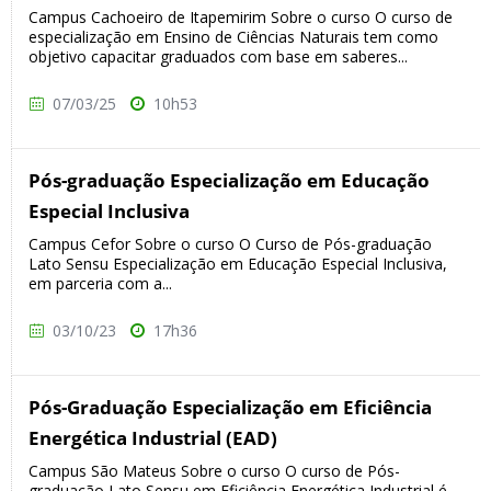
Campus Cachoeiro de Itapemirim Sobre o curso O curso de
especialização em Ensino de Ciências Naturais tem como
objetivo capacitar graduados com base em saberes...
07/03/25
10h53
Pós-graduação Especialização em Educação
Especial Inclusiva
Campus Cefor Sobre o curso O Curso de Pós-graduação
Lato Sensu Especialização em Educação Especial Inclusiva,
em parceria com a...
03/10/23
17h36
Pós-Graduação Especialização em Eficiência
Energética Industrial (EAD)
Campus São Mateus Sobre o curso O curso de Pós-
graduação Lato Sensu em Eficiência Energética Industrial é