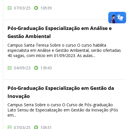
07/03/25
10h39
Pós-Graduação Especialização em Análise e
Gestão Ambiental
Campus Santa Teresa Sobre o curso O curso habilita
especialista em Análise e Gestão Ambiental, serão ofertadas
40 vagas, com início em 01/09/2023. As aulas...
04/09/23
13h43
Pós-Graduação Especialização em Gestão da
Inovação
Campus Serra Sobre o curso O Curso de Pós-graduação
Lato Sensu de Especialização em Gestão da Inovação (Pós
em...
07/03/25
10h31