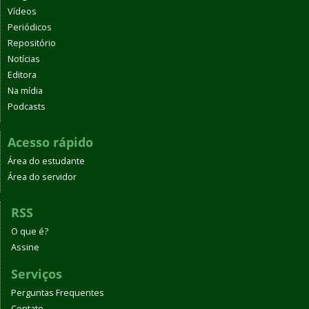
Vídeos
Periódicos
Repositório
Notícias
Editora
Na mídia
Podcasts
Acesso rápido
Área do estudante
Área do servidor
RSS
O que é?
Assine
Serviços
Perguntas Frequentes
Contato