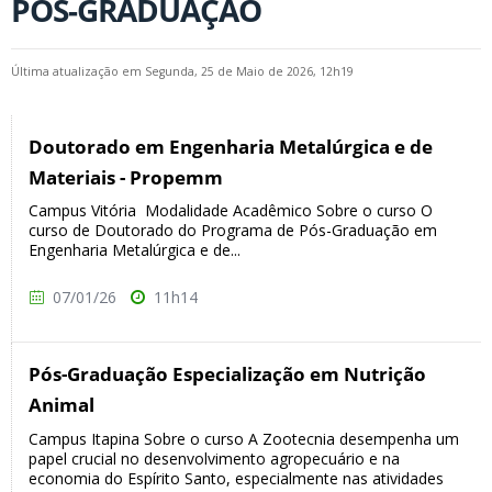
PÓS-GRADUAÇÃO
Última atualização em Segunda, 25 de Maio de 2026, 12h19
Doutorado em Engenharia Metalúrgica e de
Materiais - Propemm
Campus Vitória Modalidade Acadêmico Sobre o curso O
curso de Doutorado do Programa de Pós-Graduação em
Engenharia Metalúrgica e de...
07/01/26
11h14
Pós-Graduação Especialização em Nutrição
Animal
Campus Itapina Sobre o curso A Zootecnia desempenha um
papel crucial no desenvolvimento agropecuário e na
economia do Espírito Santo, especialmente nas atividades