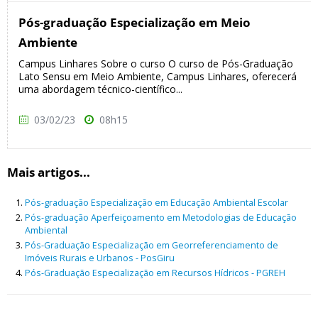
Pós-graduação Especialização em Meio
Ambiente
Campus Linhares Sobre o curso O curso de Pós-Graduação
Lato Sensu em Meio Ambiente, Campus Linhares, oferecerá
uma abordagem técnico-científico...
03/02/23
08h15
Mais artigos...
Pós-graduação Especialização em Educação Ambiental Escolar
Pós-graduação Aperfeiçoamento em Metodologias de Educação
Ambiental
Pós-Graduação Especialização em Georreferenciamento de
Imóveis Rurais e Urbanos - PosGiru
Pós-Graduação Especialização em Recursos Hídricos - PGREH