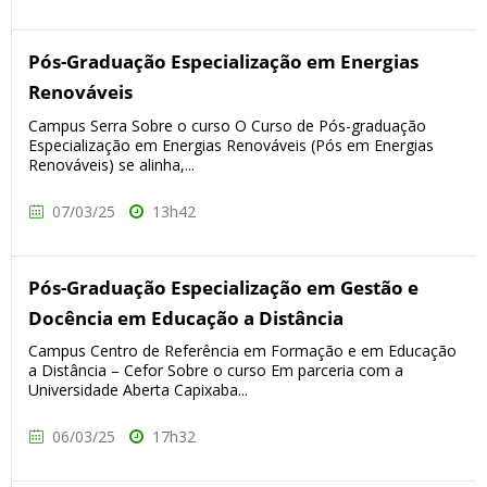
Pós-Graduação Especialização em Energias
Renováveis
Campus Serra Sobre o curso O Curso de Pós-graduação
Especialização em Energias Renováveis (Pós em Energias
Renováveis) se alinha,...
07/03/25
13h42
Pós-Graduação Especialização em Gestão e
Docência em Educação a Distância
Campus Centro de Referência em Formação e em Educação
a Distância – Cefor Sobre o curso Em parceria com a
Universidade Aberta Capixaba...
06/03/25
17h32