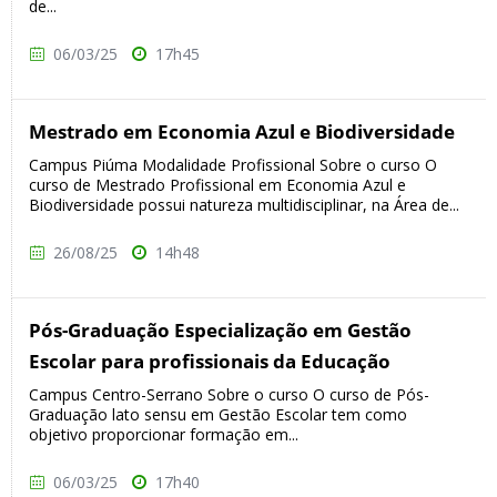
de...
06/03/25
17h45
Mestrado em Economia Azul e Biodiversidade
Campus Piúma Modalidade Profissional Sobre o curso O
curso de Mestrado Profissional em Economia Azul e
Biodiversidade possui natureza multidisciplinar, na Área de...
26/08/25
14h48
Pós-Graduação Especialização em Gestão
Escolar para profissionais da Educação
Campus Centro-Serrano Sobre o curso O curso de Pós-
Graduação lato sensu em Gestão Escolar tem como
objetivo proporcionar formação em...
06/03/25
17h40