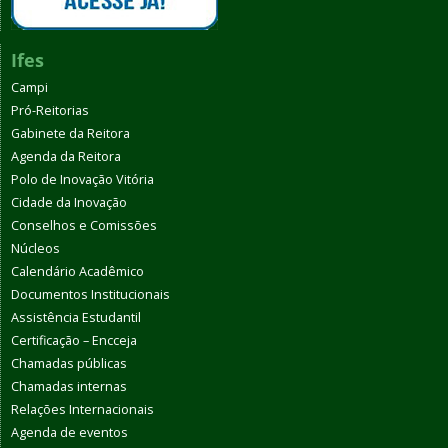
Ifes
Campi
Pró-Reitorias
Gabinete da Reitora
Agenda da Reitora
Polo de Inovação Vitória
Cidade da Inovação
Conselhos e Comissões
Núcleos
Calendário Acadêmico
Documentos Institucionais
Assistência Estudantil
Certificação – Encceja
Chamadas públicas
Chamadas internas
Relações Internacionais
Agenda de eventos