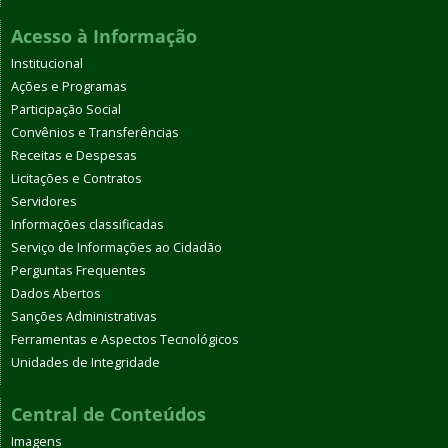
Acesso à Informação
Institucional
Ações e Programas
Participação Social
Convênios e Transferências
Receitas e Despesas
Licitações e Contratos
Servidores
Informações classificadas
Serviço de Informações ao Cidadão
Perguntas Frequentes
Dados Abertos
Sanções Administrativas
Ferramentas e Aspectos Tecnológicos
Unidades de Integridade
Central de Conteúdos
Imagens