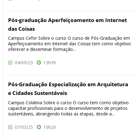
Pós-graduação Aperfeiçoamento em Internet
das Coisas
Campus Cefor Sobre o curso O curso de Pós-Graduação em
Aperfeiçoamento em Internet das Coisas tem como objetivo
oferecer e disseminar formação...
04/09/23
13h39
Pós-Graduação Especialização em Arquitetura
e Cidades Sustentáveis
Campus Colatina Sobre o curso O curso tem como objetivo
capacitar profissionais para o desenvolvimento de projetos
sustentáveis, abrangendo todas as etapas, desde a...
07/03/25
10h20