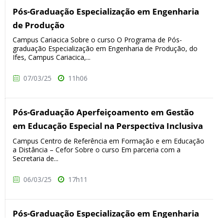
Pós-Graduação Especialização em Engenharia
de Produção
Campus Cariacica Sobre o curso O Programa de Pós-
graduação Especialização em Engenharia de Produção, do
Ifes, Campus Cariacica,...
07/03/25
11h06
Pós-Graduação Aperfeiçoamento em Gestão
em Educação Especial na Perspectiva Inclusiva
Campus Centro de Referência em Formação e em Educação
a Distância – Cefor Sobre o curso Em parceria com a
Secretaria de...
06/03/25
17h11
Pós-Graduação Especialização em Engenharia