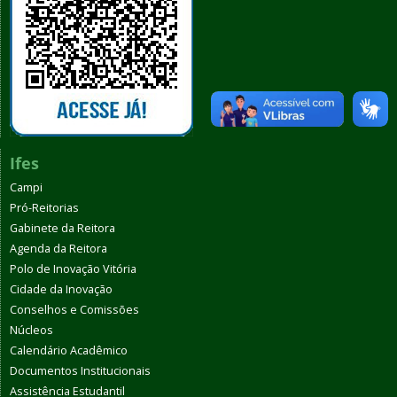
Ifes
Campi
Pró-Reitorias
Gabinete da Reitora
Agenda da Reitora
Polo de Inovação Vitória
Cidade da Inovação
Conselhos e Comissões
Núcleos
Calendário Acadêmico
Documentos Institucionais
Assistência Estudantil