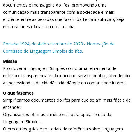
documentos e mensagens do Ifes, promovendo uma
comunicação mais transparente com a sociedade e mais
eficiente entre as pessoas que fazem parte da instituição, seja
em atividades oficiais ou no dia a dia.
Portaria 1924, de 4 de setembro de 2023 - Nomeação da
Comissão de Linguagem Simples do Ifes.
Missão
Promover a Linguagem Simples como uma ferramenta de
inclusão, transparência e eficiência no serviço público, atendendo
às necessidades de cidadãs, cidadãos e da comunidade interna.
O que fazemos
Simplificamos documentos do Ifes para que sejam mais fáceis de
entender.
Organizamos oficinas e mentorias para apoiar o uso da
Linguagem Simples.
Oferecemos guias e materiais de referência sobre Linguagem