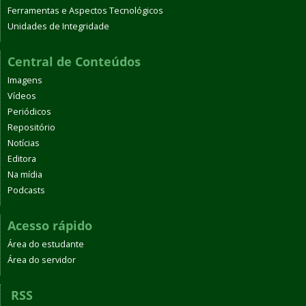
Ferramentas e Aspectos Tecnológicos
Unidades de Integridade
Central de Conteúdos
Imagens
Vídeos
Periódicos
Repositório
Notícias
Editora
Na mídia
Podcasts
Acesso rápido
Área do estudante
Área do servidor
RSS