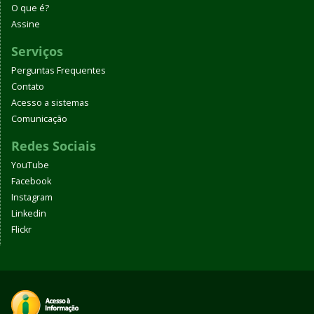
O que é?
Assine
Serviços
Perguntas Frequentes
Contato
Acesso a sistemas
Comunicação
Redes Sociais
YouTube
Facebook
Instagram
Linkedin
Flickr