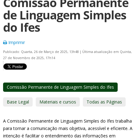
Comissão Permanente
de Linguagem Simples
do Ifes
Imprimir
Publicado: Quarta, 26 de Março de 2025, 13h48
|
Última atualização em Quinta,
27 de Novembro de 2025, 17h14
Comissão Permanente de Linguagem Simples do Ifes
Base Legal
Materiais e cursos
Todas as Páginas
A Comissão Permanente de Linguagem Simples do Ifes trabalha
para tornar a comunicação mais objetiva, acessível e eficiente. A
intenção é facilitar o entendimento das informações em