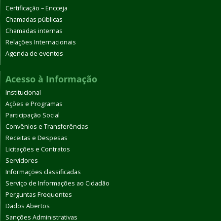
Certificação – Encceja
Chamadas públicas
Chamadas internas
Relações Internacionais
Agenda de eventos
Acesso à Informação
Institucional
Ações e Programas
Participação Social
Convênios e Transferências
Receitas e Despesas
Licitações e Contratos
Servidores
Informações classificadas
Serviço de Informações ao Cidadão
Perguntas Frequentes
Dados Abertos
Sanções Administrativas