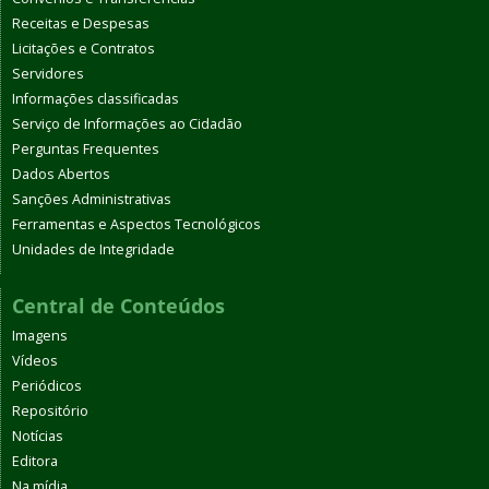
Receitas e Despesas
Licitações e Contratos
Servidores
Informações classificadas
Serviço de Informações ao Cidadão
Perguntas Frequentes
Dados Abertos
Sanções Administrativas
Ferramentas e Aspectos Tecnológicos
Unidades de Integridade
Central de Conteúdos
Imagens
Vídeos
Periódicos
Repositório
Notícias
Editora
Na mídia