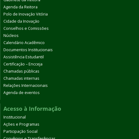
Agenda da Reitora
Polo de Inovação Vitória
Cidade da Inovação
Conselhos e Comissões
Núcleos
Calendário Acadêmico
Documentos Institucionais
Assistência Estudantil
Certificação – Encceja
Chamadas públicas
Chamadas internas
Relações Internacionais
Agenda de eventos
Acesso à Informação
Institucional
Ações e Programas
Participação Social
Convênios e Transferências