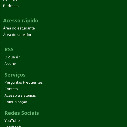
Podcasts
Acesso rápido
Área do estudante
Área do servidor
RSS
O que é?
Assine
Serviços
Perguntas Frequentes
Contato
Acesso a sistemas
Comunicação
Redes Sociais
YouTube