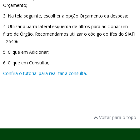
Orçamento;
3. Na tela seguinte, escolher a opção Orçamento da despesa;
4. Utilizar a barra lateral esquerda de filtros para adicionar um
filtro de Órgão. Recomendamos utilizar o código do Ifes do SIAFI
- 26406
5. Clique em Adicionar;
6. Clique em Consultar;
Confira o tutorial para realizar a consulta.
Voltar para o topo