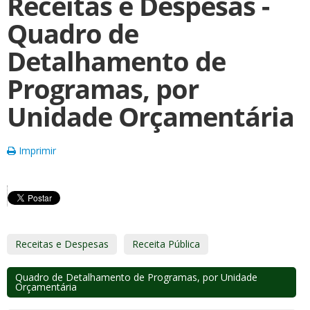
Receitas e Despesas -
Quadro de
Detalhamento de
Programas, por
Unidade Orçamentária
Imprimir
Receitas e Despesas
Receita Pública
Quadro de Detalhamento de Programas, por Unidade
Orçamentária