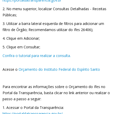
https://portaldatransparencia.gov.br
2. No menu superior, localizar Consultas Detalhadas - Receitas
Públicas;
3. Utilizar a barra lateral esquerda de filtros para adicionar um
filtro de Órgão; Recomendamos utilizar do Ifes 26406);
4. Clique em Adicionar;
5. Clique em Consultar;
Confira o tutorial para realizar a consulta.
Acesse o
Orçamento do Instituto Federal do Espírito Santo
Para encontrar as informações sobre o Orçamento do Ifes no
Portal da Transparência, basta clicar no link anterior ou realizar o
passo a passo a seguir:
1. Acessar o Portal da Transparência:
https://portaldatransparencia.gov.br/