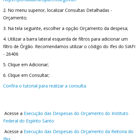
2. No menu superior, localizar Consultas Detalhadas -
Orçamento;
3. Na tela seguinte, escolher a opção Orçamento da despesa;
4. Utilizar a barra lateral esquerda de filtros para adicionar um
filtro de Órgão. Recomendamos utilizar o código do Ifes do SIAFI
- 26406
5. Clique em Adicionar;
6. Clique em Consultar;
Confira o tutorial para realizar a consulta.
Acesse a
Execução das Despesas do Orçamento do Instituto
Federal do Espírito Santo
Acesse a
Execução das Despesas do Orçamento da Reitoria do
Ifes