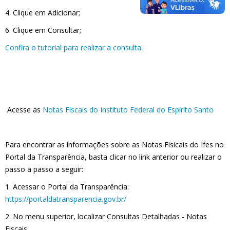
4. Clique em Adicionar;
6. Clique em Consultar;
Confira o tutorial para realizar a consulta.
Acesse as
Notas Fiscais do Instituto Federal do Espírito Santo
Para encontrar as informações sobre as Notas Fisicais do Ifes no
Portal da Transparência, basta clicar no link anterior ou realizar o
passo a passo a seguir:
1. Acessar o Portal da Transparência:
https://portaldatransparencia.gov.br/
2. No menu superior, localizar Consultas Detalhadas - Notas
Fiscais;