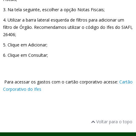
3. Na tela seguinte, escolher a opção Notas Fiscais;
4. Utilizar a barra lateral esquerda de filtros para adicionar um
filtro de Órgão. Recomendamos utilizar o código do Ifes do SIAFI,
26406;
5. Clique em Adicionar;
6. Clique em Consultar;
Para acessar os gastos com o cartão corporativo acesse:
Cartão
Corporativo do Ifes
Voltar para o topo