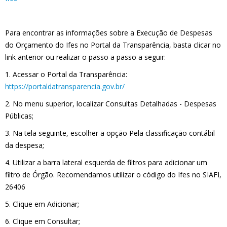
Para encontrar as informações sobre a Execução de Despesas
do Orçamento do Ifes no Portal da Transparência, basta clicar no
link anterior ou realizar o passo a passo a seguir:
1. Acessar o Portal da Transparência:
https://portaldatransparencia.gov.br/
2. No menu superior, localizar Consultas Detalhadas - Despesas
Públicas;
3. Na tela seguinte, escolher a opção Pela classificação contábil
da despesa;
4. Utilizar a barra lateral esquerda de filtros para adicionar um
filtro de Órgão. Recomendamos utilizar o código do Ifes no SIAFI,
26406
5. Clique em Adicionar;
6. Clique em Consultar;