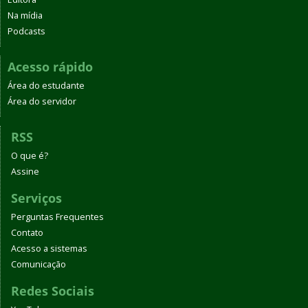
Na mídia
Podcasts
Acesso rápido
Área do estudante
Área do servidor
RSS
O que é?
Assine
Serviços
Perguntas Frequentes
Contato
Acesso a sistemas
Comunicação
Redes Sociais