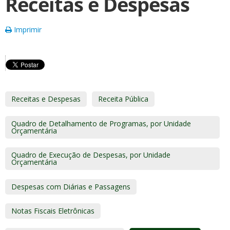
Receitas e Despesas
Imprimir
Receitas e Despesas
Receita Pública
Quadro de Detalhamento de Programas, por Unidade
Orçamentária
Quadro de Execução de Despesas, por Unidade
Orçamentária
Despesas com Diárias e Passagens
Notas Fiscais Eletrônicas