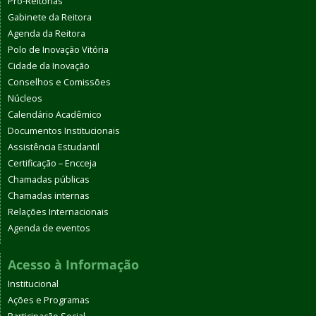
Pró-Reitorias
Gabinete da Reitora
Agenda da Reitora
Polo de Inovação Vitória
Cidade da Inovação
Conselhos e Comissões
Núcleos
Calendário Acadêmico
Documentos Institucionais
Assistência Estudantil
Certificação – Encceja
Chamadas públicas
Chamadas internas
Relações Internacionais
Agenda de eventos
Acesso à Informação
Institucional
Ações e Programas