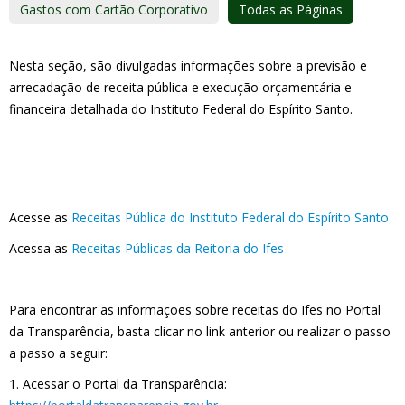
Gastos com Cartão Corporativo
Todas as Páginas
Nesta seção, são divulgadas informações sobre a previsão e
arrecadação de receita pública e execução orçamentária e
financeira detalhada do Instituto Federal do Espírito Santo.
Acesse as
Receitas Pública do Instituto Federal do Espírito Santo
Acessa as
Receitas Públicas da Reitoria do Ifes
Para encontrar as informações sobre receitas do Ifes no Portal
da Transparência, basta clicar no link anterior ou realizar o passo
a passo a seguir:
1. Acessar o Portal da Transparência: