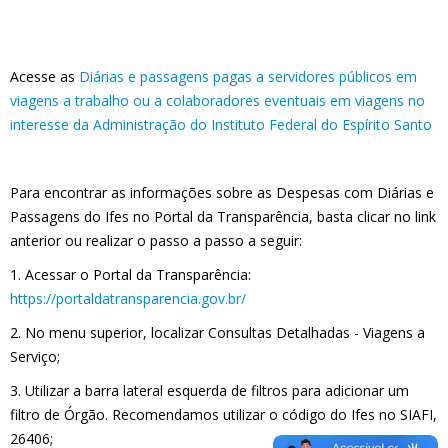
Acesse as
Diárias e passagens pagas a servidores públicos em
viagens a trabalho ou a colaboradores eventuais em viagens no
interesse da Administração do Instituto Federal do Espírito Santo
Para encontrar as informações sobre as Despesas com Diárias e
Passagens do Ifes no Portal da Transparência, basta clicar no link
anterior ou realizar o passo a passo a seguir:
1. Acessar o Portal da Transparência:
https://portaldatransparencia.gov.br/
2. No menu superior, localizar Consultas Detalhadas - Viagens a
Serviço;
3. Utilizar a barra lateral esquerda de filtros para adicionar um
filtro de Órgão. Recomendamos utilizar o código do Ifes no SIAFI,
26406;