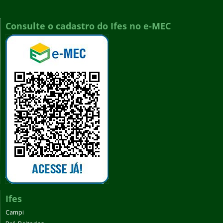
Consulte o cadastro do Ifes no e-MEC
Ifes
Campi