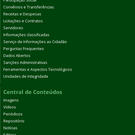
Participação Social
Convênios e Transferências
Receitas e Despesas
Licitações e Contratos
Servidores
Informações classificadas
Serviço de Informações ao Cidadão
Perguntas Frequentes
Dados Abertos
Sanções Administrativas
Ferramentas e Aspectos Tecnológicos
Unidades de Integridade
Central de Conteúdos
Imagens
Vídeos
Periódicos
Repositório
Notícias
Editora