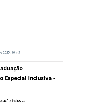
e 2025, 16h45
Graduação
 Especial Inclusiva -
ucação Inclusiva