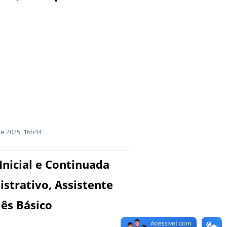
e 2025, 16h44
Inicial e Continuada
istrativo, Assistente
lês Básico