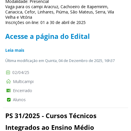
Modalidade: Presencial
Vaga para os campi Aracruz, Cachoeiro de Itapemirim,
Cariacica, Cefor, Linhares, Piúma, São Mateus, Serra, Vila
Velha e Vitória
Inscrições on-line: 01 a 30 de abril de 2025
Acesse a página do Edital
Leia mais
Última modificação em Quinta, 04 de Dezembro de 2025, 16h37
02/04/25
Multicampi
Encerrado
Alunos
PS 31/2025 - Cursos Técnicos
Integrados ao Ensino Médio