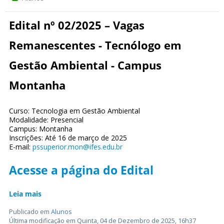
Edital nº 02/2025 – Vagas
Remanescentes - Tecnólogo em
Gestão Ambiental - Campus
Montanha
Curso: Tecnologia em Gestão Ambiental
Modalidade: Presencial
Campus: Montanha
Inscrições: Até 16 de março de 2025
E-mail:
pssuperior.mon@ifes.edu.br
Acesse a página do Edital
Leia mais
Publicado em
Alunos
Última modificação em Quinta, 04 de Dezembro de 2025, 16h37