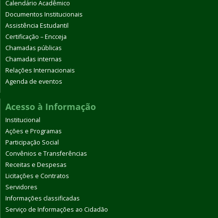
Calendário Acadêmico
Documentos Institucionais
Assistência Estudantil
Certificação – Encceja
Chamadas públicas
Chamadas internas
Relações Internacionais
Agenda de eventos
Acesso à Informação
Institucional
Ações e Programas
Participação Social
Convênios e Transferências
Receitas e Despesas
Licitações e Contratos
Servidores
Informações classificadas
Serviço de Informações ao Cidadão