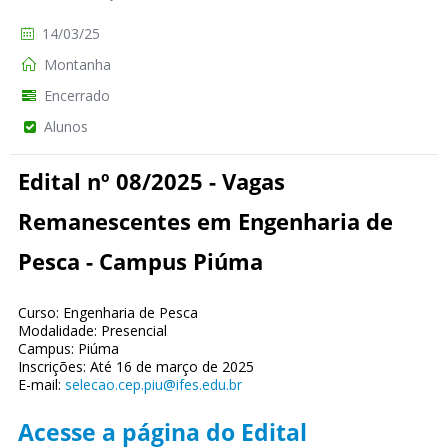
14/03/25
Montanha
Encerrado
Alunos
Edital nº 08/2025 - Vagas
Remanescentes em Engenharia de
Pesca - Campus Piúma
Curso: Engenharia de Pesca
Modalidade: Presencial
Campus: Piúma
Inscrições: Até 16 de março de 2025
E-mail:
selecao.cep.piu@ifes.edu.br
Acesse a página do Edital