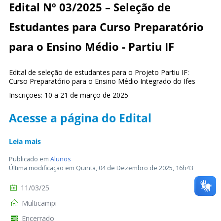
Edital Nº 03/2025 – Seleção de
Estudantes para Curso Preparatório
para o Ensino Médio - Partiu IF
Edital de seleção de estudantes para o Projeto Partiu IF:
Curso Preparatório para o Ensino Médio Integrado do Ifes
Inscrições: 10 a 21 de março de 2025
Acesse a página do Edital
Leia mais
Publicado em
Alunos
Última modificação em Quinta, 04 de Dezembro de 2025, 16h43
11/03/25
Multicampi
Encerrado