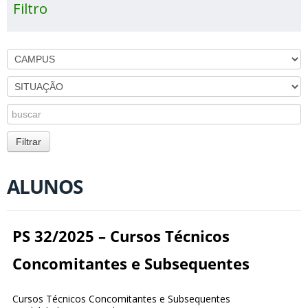
Filtro
ALUNOS
PS 32/2025 – Cursos Técnicos
Concomitantes e Subsequentes
Cursos Técnicos Concomitantes e Subsequentes