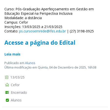
Curso: Pós-Graduação Aperfeiçoamento em Gestão em
Educação Especial na Perspectiva Inclusiva
Modalidade: a distância
Campus: Cefor
Inscrições: 13/03/2025 a 21/03/2025
Contato:
ps.cursosemrede@ifes.edu.br
| (27) 3198-0925
Acesse a página do Edital
Leia mais
Publicado em
Alunos
Última modificação em Quinta, 04 de Dezembro de 2025, 16h38
13/03/25
Cefor
Encerrado
Alunos