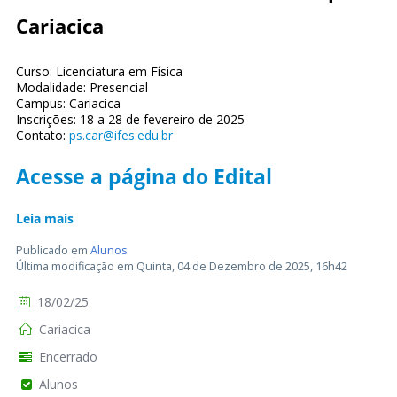
Cariacica
Curso: Licenciatura em Física
Modalidade: Presencial
Campus: Cariacica
Inscrições: 18 a 28 de fevereiro de 2025
Contato:
ps.car@ifes.edu.br
Acesse a página do Edital
Leia mais
Publicado em
Alunos
Última modificação em Quinta, 04 de Dezembro de 2025, 16h42
18/02/25
Cariacica
Encerrado
Alunos