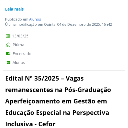
Leia mais
Publicado em
Alunos
Última modificação em Quinta, 04 de Dezembro de 2025, 16h42
13/03/25
Piúma
Encerrado
Alunos
Edital Nº 35/2025 – Vagas
remanescentes na Pós-Graduação
Aperfeiçoamento em Gestão em
Educação Especial na Perspectiva
Inclusiva - Cefor