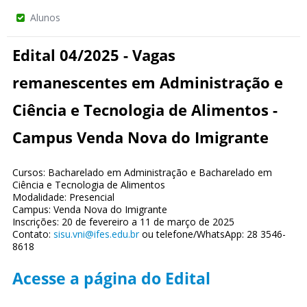
Alunos
Edital 04/2025 - Vagas
remanescentes em Administração e
Ciência e Tecnologia de Alimentos -
Campus Venda Nova do Imigrante
Cursos: Bacharelado em Administração e Bacharelado em
Ciência e Tecnologia de Alimentos
Modalidade: Presencial
Campus: Venda Nova do Imigrante
Inscrições: 20 de fevereiro a 11 de março de 2025
Contato:
sisu.vni@ifes.edu.br
ou telefone/WhatsApp: 28 3546-
8618
Acesse a página do Edital