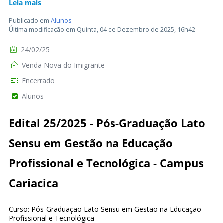
Leia mais
Publicado em
Alunos
Última modificação em Quinta, 04 de Dezembro de 2025, 16h42
24/02/25
Venda Nova do Imigrante
Encerrado
Alunos
Edital 25/2025 - Pós-Graduação Lato
Sensu em Gestão na Educação
Profissional e Tecnológica - Campus
Cariacica
Curso: Pós-Graduação Lato Sensu em Gestão na Educação
Profissional e Tecnológica