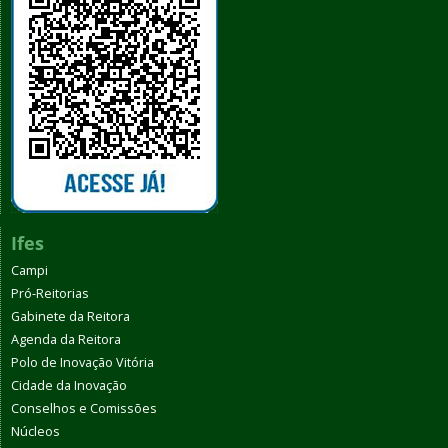
Ifes
Campi
Pró-Reitorias
Gabinete da Reitora
Agenda da Reitora
Polo de Inovação Vitória
Cidade da Inovação
Conselhos e Comissões
Núcleos