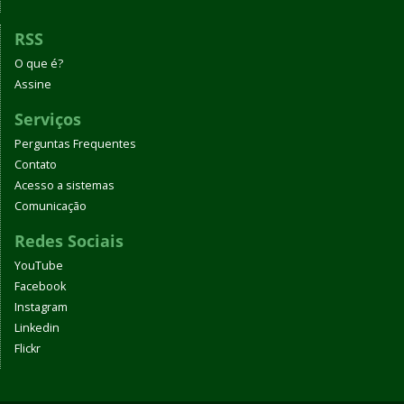
RSS
O que é?
Assine
Serviços
Perguntas Frequentes
Contato
Acesso a sistemas
Comunicação
Redes Sociais
YouTube
Facebook
Instagram
Linkedin
Flickr