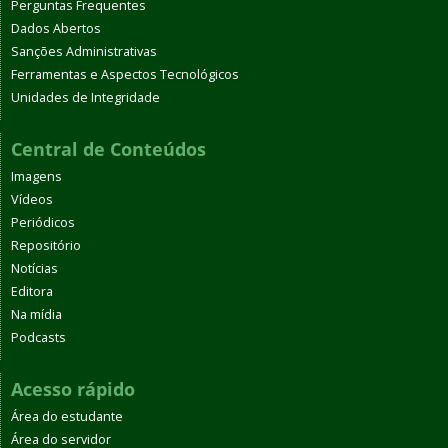
Perguntas Frequentes
Dados Abertos
Sanções Administrativas
Ferramentas e Aspectos Tecnológicos
Unidades de Integridade
Central de Conteúdos
Imagens
Vídeos
Periódicos
Repositório
Notícias
Editora
Na mídia
Podcasts
Acesso rápido
Área do estudante
Área do servidor