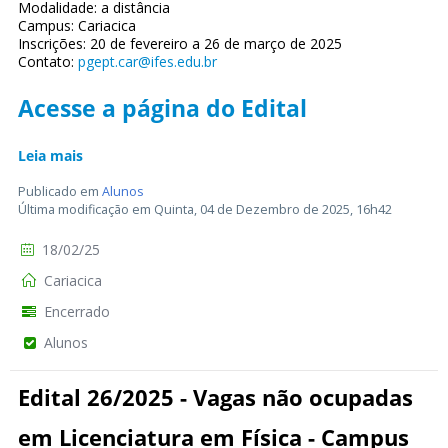
Modalidade: a distância
Campus: Cariacica
Inscrições: 20 de fevereiro a 26 de março de 2025
Contato:
pgept.car@ifes.edu.br
Acesse a página do Edital
Leia mais
Publicado em
Alunos
Última modificação em Quinta, 04 de Dezembro de 2025, 16h42
18/02/25
Cariacica
Encerrado
Alunos
Edital 26/2025 - Vagas não ocupadas
em Licenciatura em Física - Campus