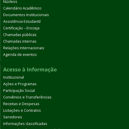
Núcleos
Calendário Acadêmico
Documentos Institucionais
Assistência Estudantil
Certificação – Encceja
Chamadas públicas
Chamadas internas
Relações Internacionais
Agenda de eventos
Acesso à Informação
Institucional
Ações e Programas
Participação Social
Convênios e Transferências
Receitas e Despesas
Licitações e Contratos
Servidores
Informações classificadas