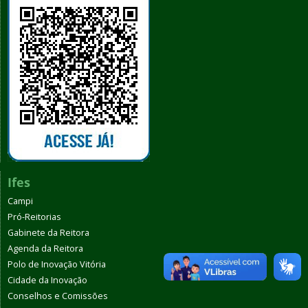
Ifes
Campi
Pró-Reitorias
Gabinete da Reitora
Agenda da Reitora
Polo de Inovação Vitória
Cidade da Inovação
Conselhos e Comissões