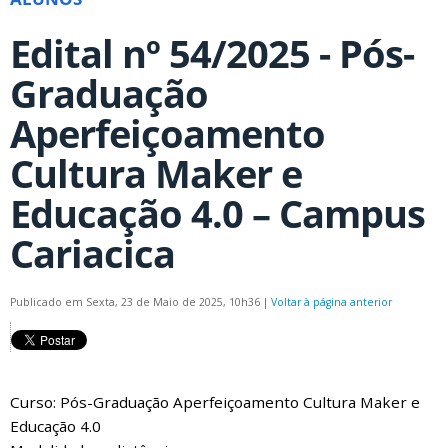
Edital nº 54/2025 - Pós-
Graduação
Aperfeiçoamento
Cultura Maker e
Educação 4.0 – Campus
Cariacica
Publicado em Sexta, 23 de Maio de 2025, 10h36
|
Voltar à página anterior
Curso: Pós-Graduação Aperfeiçoamento Cultura Maker e
Educação 4.0