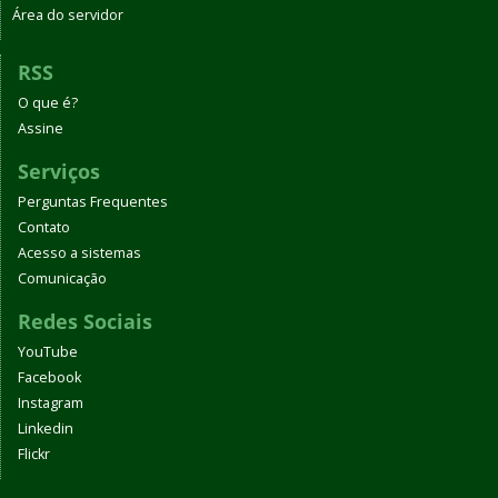
Área do servidor
RSS
O que é?
Assine
Serviços
Perguntas Frequentes
Contato
Acesso a sistemas
Comunicação
Redes Sociais
YouTube
Facebook
Instagram
Linkedin
Flickr