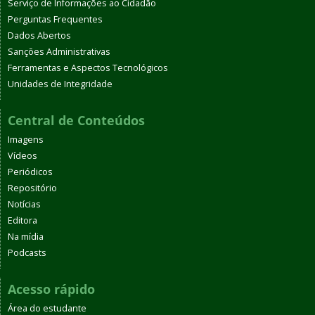
Serviço de Informações ao Cidadão
Perguntas Frequentes
Dados Abertos
Sanções Administrativas
Ferramentas e Aspectos Tecnológicos
Unidades de Integridade
Central de Conteúdos
Imagens
Vídeos
Periódicos
Repositório
Notícias
Editora
Na mídia
Podcasts
Acesso rápido
Área do estudante