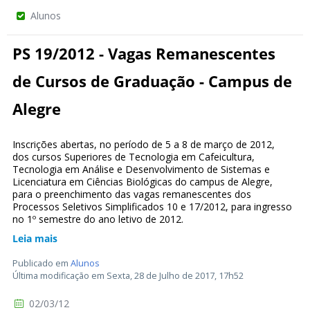
Alunos
PS 19/2012 - Vagas Remanescentes
de Cursos de Graduação - Campus de
Alegre
Inscrições abertas, no período de 5 a 8 de março de 2012,
dos cursos Superiores de Tecnologia em Cafeicultura,
Tecnologia em Análise e Desenvolvimento de Sistemas e
Licenciatura em Ciências Biológicas do campus de Alegre,
para o preenchimento das vagas remanescentes dos
Processos Seletivos Simplificados 10 e 17/2012, para ingresso
no 1º semestre do ano letivo de 2012.
Leia mais
Publicado em
Alunos
Última modificação em Sexta, 28 de Julho de 2017, 17h52
02/03/12