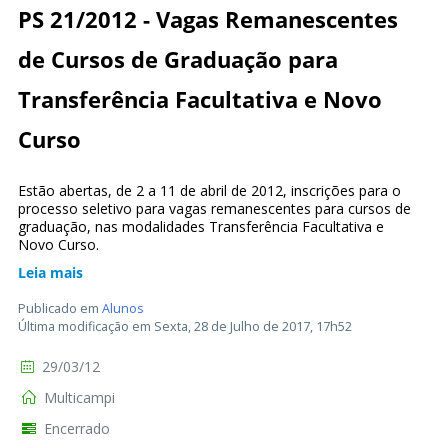
PS 21/2012 - Vagas Remanescentes
de Cursos de Graduação para
Transferência Facultativa e Novo
Curso
Estão abertas, de 2 a 11 de abril de 2012, inscrições para o
processo seletivo para vagas remanescentes para cursos de
graduação, nas modalidades Transferência Facultativa e
Novo Curso.
Leia mais
Publicado em
Alunos
Última modificação em Sexta, 28 de Julho de 2017, 17h52
29/03/12
Multicampi
Encerrado