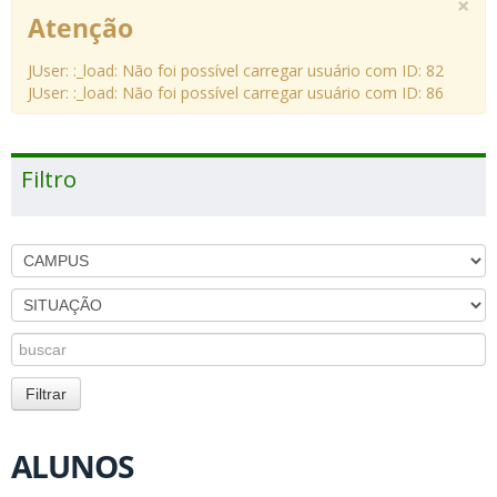
×
Atenção
JUser: :_load: Não foi possível carregar usuário com ID: 82
JUser: :_load: Não foi possível carregar usuário com ID: 86
Filtro
ALUNOS