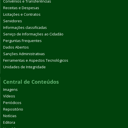
Convênios e Transferências
Receitas e Despesas
Licitações e Contratos
Servidores
Informações classificadas
Serviço de Informações ao Cidadão
Perguntas Frequentes
Dados Abertos
Sanções Administrativas
Ferramentas e Aspectos Tecnológicos
Unidades de Integridade
Central de Conteúdos
Imagens
Vídeos
Periódicos
Repositório
Notícias
Editora