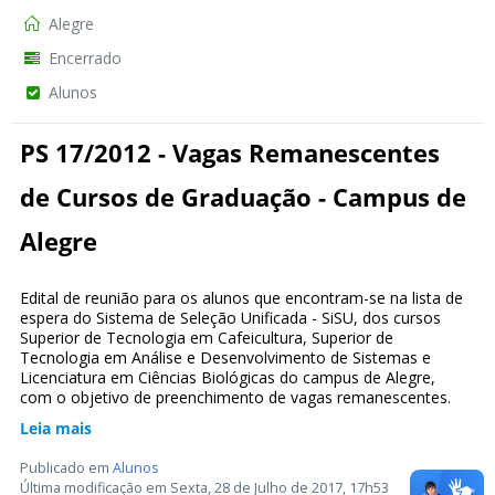
Alegre
Encerrado
Alunos
PS 17/2012 - Vagas Remanescentes
de Cursos de Graduação - Campus de
Alegre
Edital de reunião para os alunos que encontram-se na lista de
espera do Sistema de Seleção Unificada - SiSU, dos cursos
Superior de Tecnologia em Cafeicultura, Superior de
Tecnologia em Análise e Desenvolvimento de Sistemas e
Licenciatura em Ciências Biológicas do campus de Alegre,
com o objetivo de preenchimento de vagas remanescentes.
Leia mais
Publicado em
Alunos
Última modificação em Sexta, 28 de Julho de 2017, 17h53