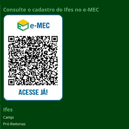
Consulte o cadastro do Ifes no e-MEC
Ifes
Campi
Pró-Reitorias