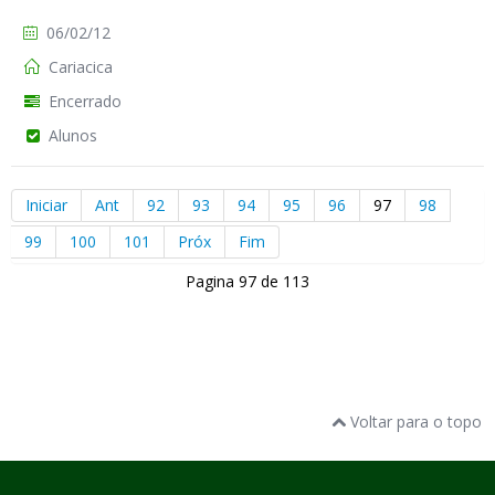
06/02/12
Cariacica
Encerrado
Alunos
Iniciar
Ant
92
93
94
95
96
97
98
99
100
101
Próx
Fim
Pagina 97 de 113
Voltar para o topo