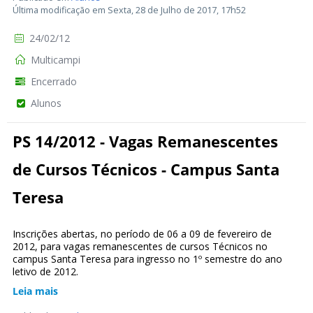
Última modificação em Sexta, 28 de Julho de 2017, 17h52
24/02/12
Multicampi
Encerrado
Alunos
PS 14/2012 - Vagas Remanescentes
de Cursos Técnicos - Campus Santa
Teresa
Inscrições abertas, no período de 06 a 09 de fevereiro de
2012, para vagas remanescentes de cursos Técnicos no
campus Santa Teresa para ingresso no 1º semestre do ano
letivo de 2012.
Leia mais