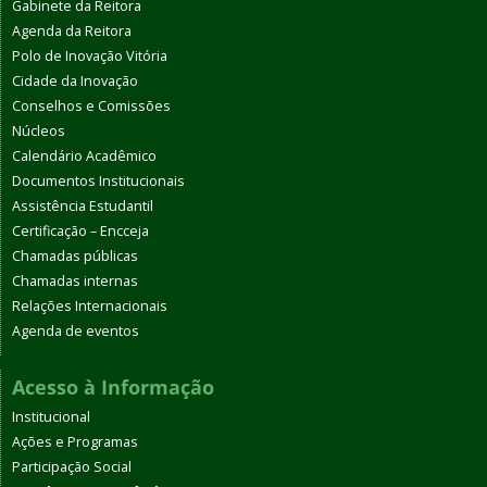
Gabinete da Reitora
Agenda da Reitora
Polo de Inovação Vitória
Cidade da Inovação
Conselhos e Comissões
Núcleos
Calendário Acadêmico
Documentos Institucionais
Assistência Estudantil
Certificação – Encceja
Chamadas públicas
Chamadas internas
Relações Internacionais
Agenda de eventos
Acesso à Informação
Institucional
Ações e Programas
Participação Social