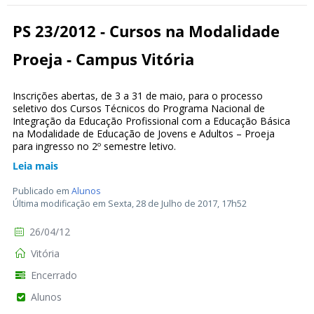
PS 23/2012 - Cursos na Modalidade
Proeja - Campus Vitória
Inscrições abertas, de 3 a 31 de maio, para o processo
seletivo dos Cursos Técnicos do Programa Nacional de
Integração da Educação Profissional com a Educação Básica
na Modalidade de Educação de Jovens e Adultos – Proeja
para ingresso no 2º semestre letivo.
Leia mais
Publicado em
Alunos
Última modificação em Sexta, 28 de Julho de 2017, 17h52
26/04/12
Vitória
Encerrado
Alunos