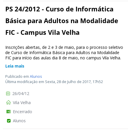
PS 24/2012 - Curso de Informática
Básica para Adultos na Modalidade
FIC - Campus Vila Velha
Inscrições abertas, de 2 e 3 de maio, para o processo seletivo
de Curso de Informática Básica para Adultos na Modalidade
FIC para início das aulas dia 8 de maio, no campus Vila Velha.
Leia mais
Publicado em
Alunos
Última modificação em Sexta, 28 de Julho de 2017, 17h52
26/04/12
Vila Velha
Encerrado
Alunos