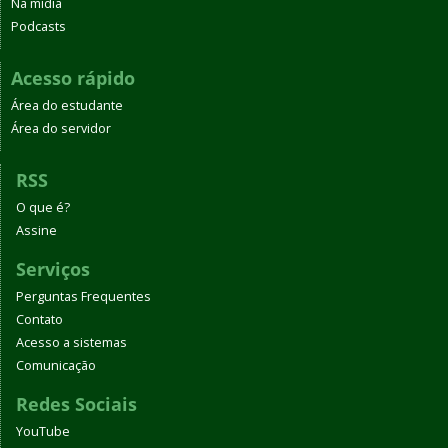
Na mídia
Podcasts
Acesso rápido
Área do estudante
Área do servidor
RSS
O que é?
Assine
Serviços
Perguntas Frequentes
Contato
Acesso a sistemas
Comunicação
Redes Sociais
YouTube