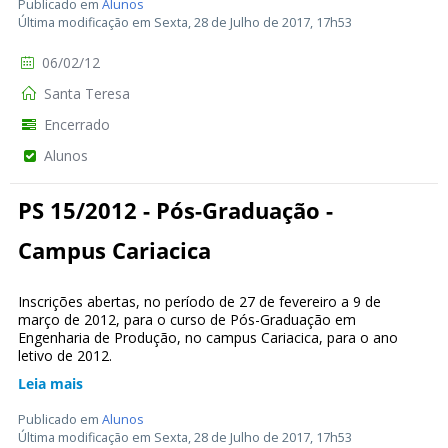
Publicado em
Alunos
Última modificação em Sexta, 28 de Julho de 2017, 17h53
06/02/12
Santa Teresa
Encerrado
Alunos
PS 15/2012 - Pós-Graduação -
Campus Cariacica
Inscrições abertas, no período de 27 de fevereiro a 9 de
março de 2012, para o curso de Pós-Graduação em
Engenharia de Produção, no campus Cariacica, para o ano
letivo de 2012.
Leia mais
Publicado em
Alunos
Última modificação em Sexta, 28 de Julho de 2017, 17h53