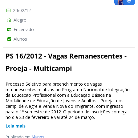
24/02/12
Alegre
Encerrado
Alunos
PS 16/2012 - Vagas Remanescentes -
Proeja - Multicampi
Processo Seletivo para preenchimento de vagas
remanescentes relativas ao Programa Nacional de Integração
da Educação Profissional com a Educação Básica na
Modalidade de Educação de Jovens e Adultos - Proeja, nos
campi de Alegre e Venda Nova do Imigrante, com ingresso
para o 1º semestre de 2012. O período de inscrições começa
no dia 23 de fevereiro e vai até 24 de março.
Leia mais
Publicado em
Alunos