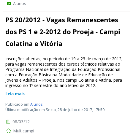
Alunos
PS 20/2012 - Vagas Remanescentes
dos PS 1 e 2-2012 do Proeja - Campi
Colatina e Vitória
Inscrições abertas, no período de 19 a 23 de março de 2012,
para vagas remanescentes dos cursos técnicos relativas ao
Programa Nacional de Integração da Educação Profissional
com a Educação Básica na Modalidade de Educação de
Jovens e Adultos – Proeja, nos campi Colatina e Vitória, para
ingresso no 1º semestre do ano letivo de 2012.
Leia mais
Publicado em
Alunos
Última modificação em Sexta, 28 de Julho de 2017, 17h50
08/03/12
Multicampi