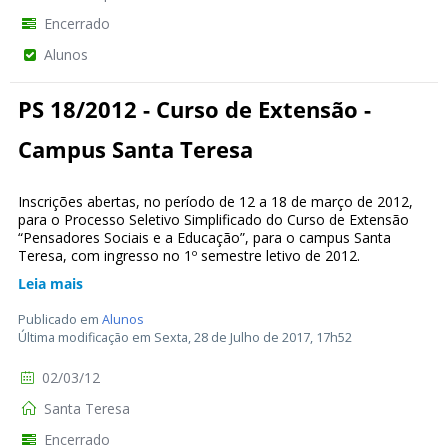
Encerrado
Alunos
PS 18/2012 - Curso de Extensão -
Campus Santa Teresa
Inscrições abertas, no período de 12 a 18 de março de 2012,
para o Processo Seletivo Simplificado do Curso de Extensão
“Pensadores Sociais e a Educação”, para o campus Santa
Teresa, com ingresso no 1º semestre letivo de 2012.
Leia mais
Publicado em
Alunos
Última modificação em Sexta, 28 de Julho de 2017, 17h52
02/03/12
Santa Teresa
Encerrado