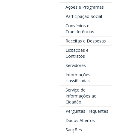
Ações e Programas
Participação Social
Convênios e
Transferências
Receitas e Despesas
Licitações e
Contratos
Servidores
Informações
classificadas
Serviço de
Informações ao
Cidadão
Perguntas Frequentes
Dados Abertos
Sanções