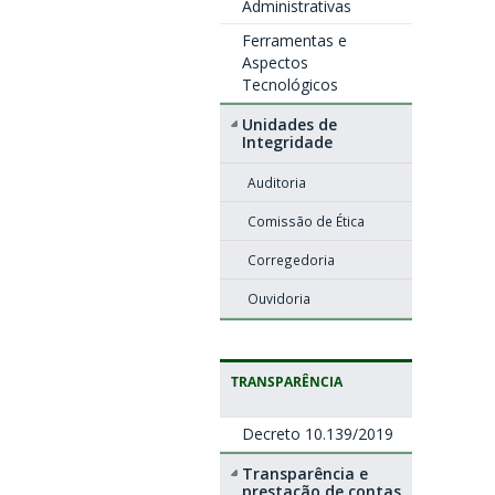
Administrativas
Ferramentas e
Aspectos
Tecnológicos
Unidades de
Integridade
Auditoria
Comissão de Ética
Corregedoria
Ouvidoria
TRANSPARÊNCIA
Decreto 10.139/2019
Transparência e
prestação de contas