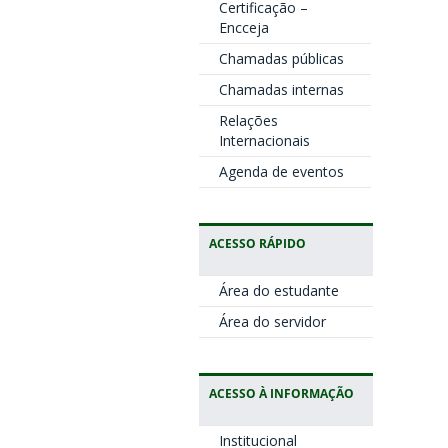
Certificação –
Encceja
Chamadas públicas
Chamadas internas
Relações
Internacionais
Agenda de eventos
ACESSO RÁPIDO
Área do estudante
Área do servidor
ACESSO À INFORMAÇÃO
Institucional