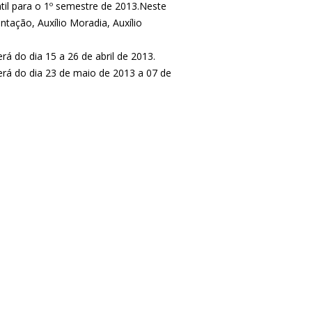
til para o 1º semestre de 2013.Neste
ntação, Auxílio Moradia, Auxílio
á do dia 15 a 26 de abril de 2013.
rá do dia 23 de maio de 2013 a 07 de