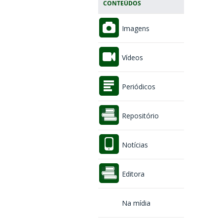
CONTEÚDOS
Imagens
Vídeos
Periódicos
Repositório
Notícias
Editora
Na mídia