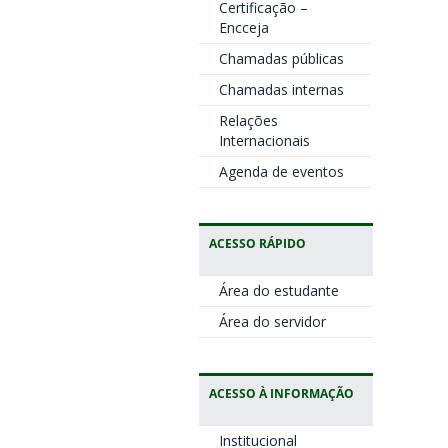
Certificação –
Encceja
Chamadas públicas
Chamadas internas
Relações
Internacionais
Agenda de eventos
ACESSO RÁPIDO
Área do estudante
Área do servidor
ACESSO À INFORMAÇÃO
Institucional