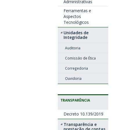
Administrativas
Ferramentas e
Aspectos
Tecnológicos
Unidades de
Integridade
Auditoria
Comissão de Ética
Corregedoria
Ouvidoria
TRANSPARÊNCIA
Decreto 10.139/2019
Transparência e
prestação de contas