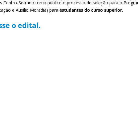
 Centro-Serrano torna público o processo de seleção para o Programa
tação e Auxílio Moradia) para
estudantes do curso superior
.
se o edital.