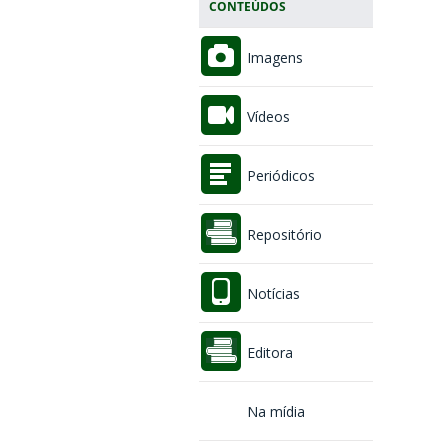
CONTEÚDOS
Imagens
Vídeos
Periódicos
Repositório
Notícias
Editora
Na mídia