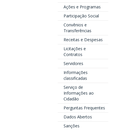
Ações e Programas
Participação Social
Convênios e
Transferências
Receitas e Despesas
Licitações e
Contratos
Servidores
Informações
classificadas
Serviço de
Informações ao
Cidadão
Perguntas Frequentes
Dados Abertos
Sanções