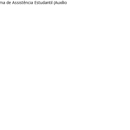
 de Assistência Estudantil (Auxílio