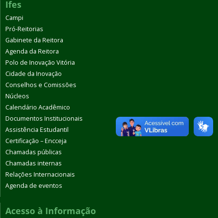
Ifes
Campi
Pró-Reitorias
Gabinete da Reitora
Agenda da Reitora
Polo de Inovação Vitória
Cidade da Inovação
Conselhos e Comissões
Núcleos
Calendário Acadêmico
Documentos Institucionais
Assistência Estudantil
Certificação – Encceja
Chamadas públicas
Chamadas internas
Relações Internacionais
Agenda de eventos
Acesso à Informação