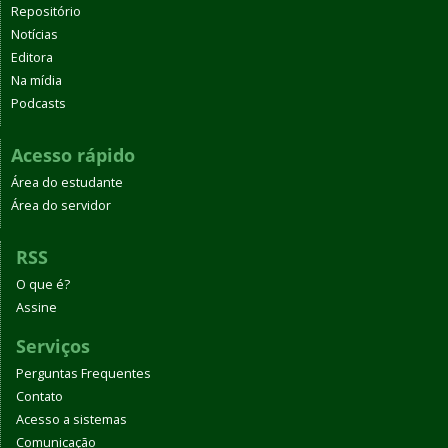
Repositório
Notícias
Editora
Na mídia
Podcasts
Acesso rápido
Área do estudante
Área do servidor
RSS
O que é?
Assine
Serviços
Perguntas Frequentes
Contato
Acesso a sistemas
Comunicação