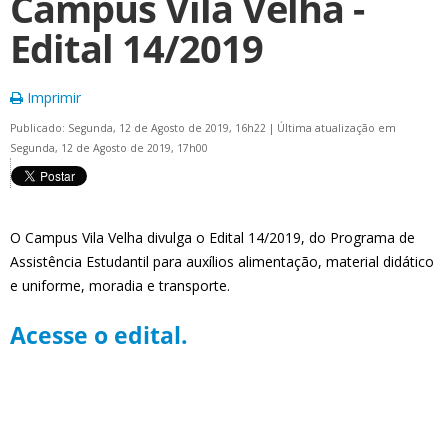
Campus Vila Velha -
Edital 14/2019
Imprimir
Publicado: Segunda, 12 de Agosto de 2019, 16h22
|
Última atualização em
Segunda, 12 de Agosto de 2019, 17h00
O Campus Vila Velha divulga o Edital 14/2019, do Programa de
Assistência Estudantil para auxílios alimentação, material didático
e uniforme, moradia e transporte.
Acesse o edital.