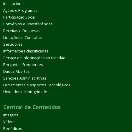
Institucional
Ações e Programas
Participação Social
Convênios e Transferências
Receitas e Despesas
Licitações e Contratos
Servidores
Informações classificadas
Serviço de Informações ao Cidadão
Perguntas Frequentes
Dados Abertos
Sanções Administrativas
Ferramentas e Aspectos Tecnológicos
Unidades de Integridade
Central de Conteúdos
Imagens
Vídeos
Periódicos