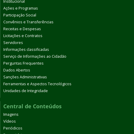
Institucional
Ações e Programas
Participação Social
Convênios e Transferências
Receitas e Despesas
Licitações e Contratos
Servidores
Informações classificadas
Serviço de Informações ao Cidadão
Perguntas Frequentes
Dados Abertos
Sanções Administrativas
Ferramentas e Aspectos Tecnológicos
Unidades de Integridade
Central de Conteúdos
Imagens
Vídeos
Periódicos