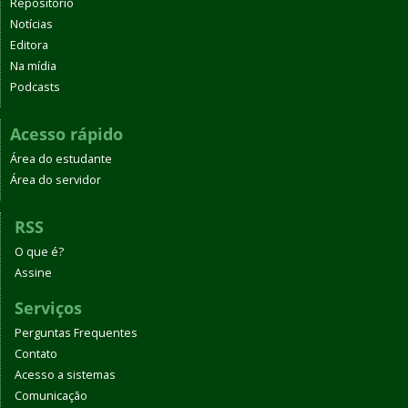
Repositório
Notícias
Editora
Na mídia
Podcasts
Acesso rápido
Área do estudante
Área do servidor
RSS
O que é?
Assine
Serviços
Perguntas Frequentes
Contato
Acesso a sistemas
Comunicação