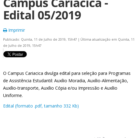
Campus Cariacica -
Edital 05/2019
Imprimir
Publicado: Quinta, 11 de Julho de 2019, 15h47
|
Última atualização em Quinta, 11
de Julho de 2019, 15h47
O Campus Cariacica divulga edital para seleção para Programas
de Assistência Estudantil: Auxílio Moradia, Auxílio-Alimentação,
Auxílio-transporte, Auxílio Cópia e/ou Impressão e Auxílio
Uniforme.
Edital (formato .pdf, tamanho 332 Kb)