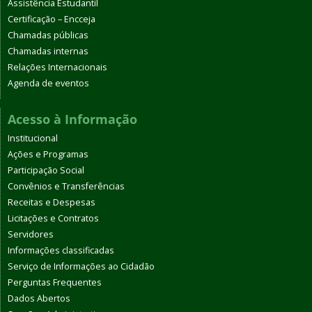
Assistência Estudantil
Certificação – Encceja
Chamadas públicas
Chamadas internas
Relações Internacionais
Agenda de eventos
Acesso à Informação
Institucional
Ações e Programas
Participação Social
Convênios e Transferências
Receitas e Despesas
Licitações e Contratos
Servidores
Informações classificadas
Serviço de Informações ao Cidadão
Perguntas Frequentes
Dados Abertos