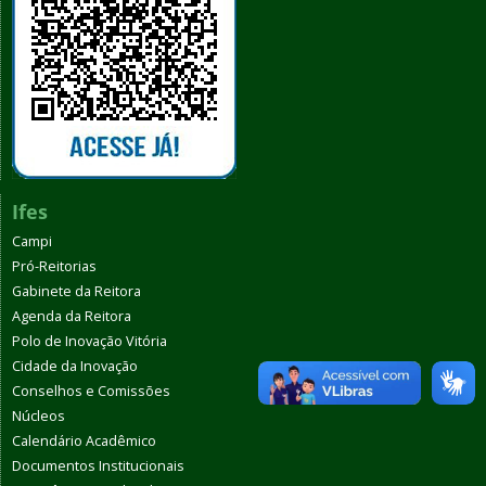
Ifes
Campi
Pró-Reitorias
Gabinete da Reitora
Agenda da Reitora
Polo de Inovação Vitória
Cidade da Inovação
Conselhos e Comissões
Núcleos
Calendário Acadêmico
Documentos Institucionais