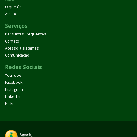
O que é?
Assine
Serviços
Perguntas Frequentes
Contato
Acesso a sistemas
Comunicação
Redes Sociais
YouTube
Facebook
Instagram
Linkedin
Flickr