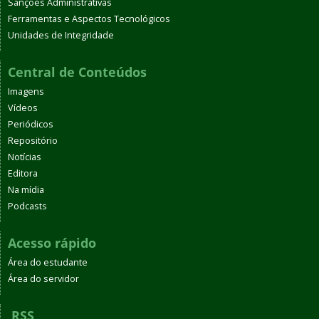
Sanções Administrativas
Ferramentas e Aspectos Tecnológicos
Unidades de Integridade
Central de Conteúdos
Imagens
Vídeos
Periódicos
Repositório
Notícias
Editora
Na mídia
Podcasts
Acesso rápido
Área do estudante
Área do servidor
RSS