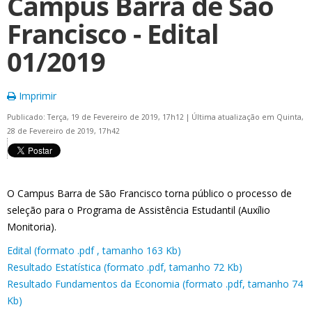
Campus Barra de São
Francisco - Edital
01/2019
Imprimir
Publicado: Terça, 19 de Fevereiro de 2019, 17h12
|
Última atualização em Quinta,
28 de Fevereiro de 2019, 17h42
O Campus Barra de São Francisco torna público o processo de
seleção para o Programa de Assistência Estudantil (Auxílio
Monitoria).
Edital (formato .pdf , tamanho 163 Kb)
Resultado Estatística (formato .pdf, tamanho 72 Kb)
Resultado Fundamentos da Economia (formato .pdf, tamanho 74
Kb)