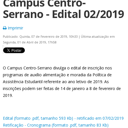
Campus Centro-
Serrano - Edital 02/2019
Imprimir
Publicado: Quinta, 07 de Fevereiro de 2019, 10h33
|
Última atualização em
Segunda, 01 de Abril de 2019, 17h58
O Campus Centro-Serrano divulga o edital de inscrição nos
programas de auxílio alimentação e moradia da Política de
Assistência Estudantil referente ao ano letivo de 2019. As
inscrições podem ser feitas de 14 de janeiro a 8 de fevereiro de
2019.
Edital (formato .pdf, tamanho 593 Kb) - retificado em 07/02/2019
Retificação - Cronograma (formato .pdf, tamanho 83 Kb)