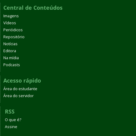
Central de Conteúdos
Imagens
Vídeos
Periódicos
Repositório
Notícias
Editora
Na mídia
Podcasts
Acesso rápido
Área do estudante
Área do servidor
RSS
O que é?
Assine