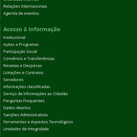
Relações Internacionais
Agenda de eventos
Acesso à Informação
Institucional
Ações e Programas
Participação Social
Convênios e Transferências
Receitas e Despesas
Licitações e Contratos
Servidores
Informações classificadas
Serviço de Informações ao Cidadão
Perguntas Frequentes
Dados Abertos
Sanções Administrativas
Ferramentas e Aspectos Tecnológicos
Unidades de Integridade