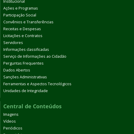
Institucional
Ações e Programas
Participação Social
Convênios e Transferências
Receitas e Despesas
Licitações e Contratos
Servidores
Informações classificadas
Serviço de Informações ao Cidadão
Perguntas Frequentes
Dados Abertos
Sanções Administrativas
Ferramentas e Aspectos Tecnológicos
Unidades de Integridade
Central de Conteúdos
Imagens
Vídeos
Periódicos