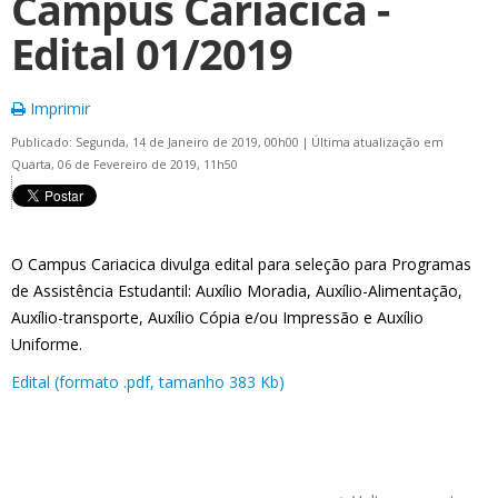
Campus Cariacica -
Edital 01/2019
Imprimir
Publicado: Segunda, 14 de Janeiro de 2019, 00h00
|
Última atualização em
Quarta, 06 de Fevereiro de 2019, 11h50
O Campus Cariacica divulga edital para seleção para Programas
de Assistência Estudantil: Auxílio Moradia, Auxílio-Alimentação,
Auxílio-transporte, Auxílio Cópia e/ou Impressão e Auxílio
Uniforme.
Edital (formato .pdf, tamanho 383 Kb)