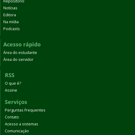
Repositório
Notícias
Editora
Na mídia
Podcasts
Acesso rápido
Área do estudante
Área do servidor
RSS
O que é?
Assine
Serviços
Perguntas Frequentes
Contato
Acesso a sistemas
Comunicação