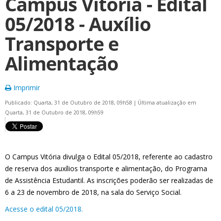
Campus Vitória - Edital
05/2018 - Auxílio
Transporte e
Alimentação
Imprimir
Publicado: Quarta, 31 de Outubro de 2018, 09h58
|
Última atualização em
Quarta, 31 de Outubro de 2018, 09h59
O Campus Vitória divulga o Edital 05/2018, referente ao cadastro
de reserva dos auxílios transporte e alimentação, do Programa
de Assistência Estudantil. As inscrições poderão ser realizadas de
6 a 23 de novembro de 2018, na sala do Serviço Social.
Acesse o edital 05/2018.