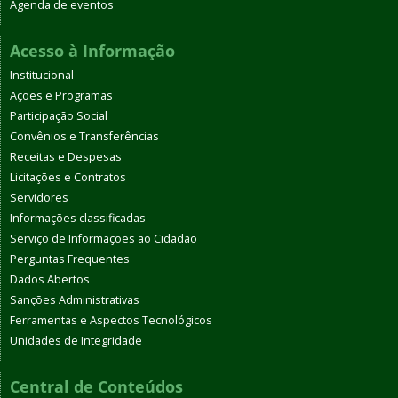
Agenda de eventos
Acesso à Informação
Institucional
Ações e Programas
Participação Social
Convênios e Transferências
Receitas e Despesas
Licitações e Contratos
Servidores
Informações classificadas
Serviço de Informações ao Cidadão
Perguntas Frequentes
Dados Abertos
Sanções Administrativas
Ferramentas e Aspectos Tecnológicos
Unidades de Integridade
Central de Conteúdos