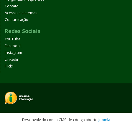
Contato
Acesso a sistemas
Comunicação
Redes Sociais
YouTube
Facebook
Instagram
Linkedin
Flickr
Desenvolvido com o CMS de código aberto
Joomla