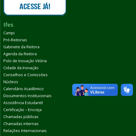
Ifes
Campi
Pró-Reitorias
Gabinete da Reitora
Agenda da Reitora
Polo de Inovação Vitória
Cidade da Inovação
Conselhos e Comissões
Núcleos
Calendário Acadêmico
Documentos Institucionais
Assistência Estudantil
Certificação – Encceja
Chamadas públicas
Chamadas internas
Relações Internacionais