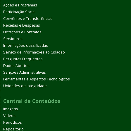
Ações e Programas
Participação Social
Convênios e Transferências
Receitas e Despesas
Licitações e Contratos
Servidores
Informações classificadas
Serviço de Informações ao Cidadão
Perguntas Frequentes
Dados Abertos
Sanções Administrativas
Ferramentas e Aspectos Tecnológicos
Unidades de Integridade
Central de Conteúdos
Imagens
Vídeos
Periódicos
Repositório