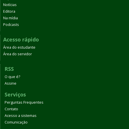
Notícias
Editora
Na mídia
Podcasts
Acesso rápido
Área do estudante
Área do servidor
RSS
O que é?
Assine
Serviços
Perguntas Frequentes
Contato
Acesso a sistemas
Comunicação