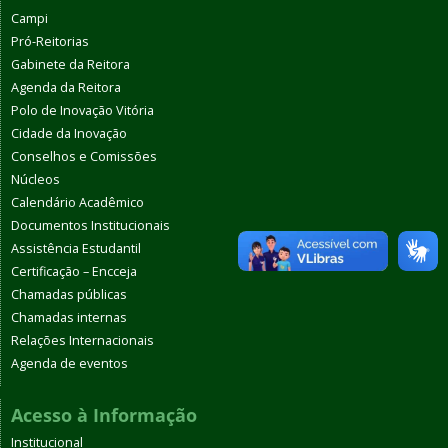
Campi
Pró-Reitorias
Gabinete da Reitora
Agenda da Reitora
Polo de Inovação Vitória
Cidade da Inovação
Conselhos e Comissões
Núcleos
Calendário Acadêmico
Documentos Institucionais
Assistência Estudantil
Certificação – Encceja
Chamadas públicas
Chamadas internas
Relações Internacionais
Agenda de eventos
Acesso à Informação
Institucional