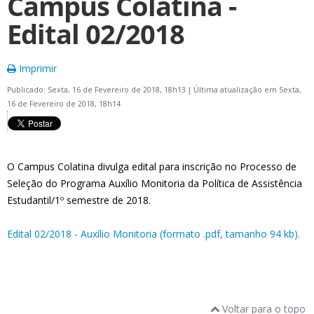
Campus Colatina -
Edital 02/2018
Imprimir
Publicado: Sexta, 16 de Fevereiro de 2018, 18h13
|
Última atualização em Sexta,
16 de Fevereiro de 2018, 18h14
O Campus Colatina divulga edital para inscrição no Processo de
Seleção do Programa Auxílio Monitoria da Política de Assistência
Estudantil/1º semestre de 2018.
Edital 02/2018 - Auxílio Monitoria (formato .pdf, tamanho 94 kb).
Voltar para o topo