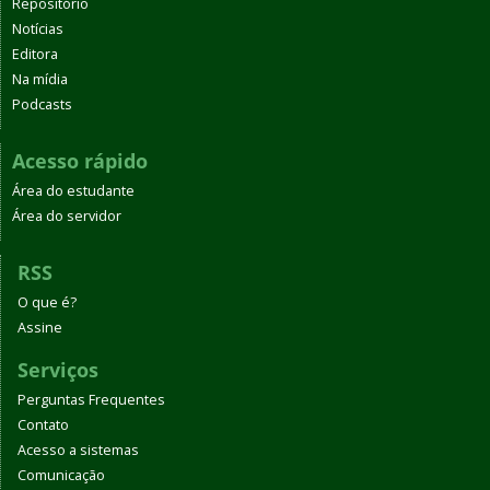
Repositório
Notícias
Editora
Na mídia
Podcasts
Acesso rápido
Área do estudante
Área do servidor
RSS
O que é?
Assine
Serviços
Perguntas Frequentes
Contato
Acesso a sistemas
Comunicação