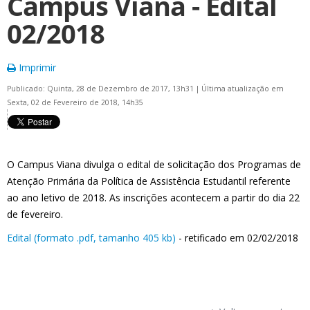
Campus Viana - Edital
02/2018
Imprimir
Publicado: Quinta, 28 de Dezembro de 2017, 13h31
|
Última atualização em
Sexta, 02 de Fevereiro de 2018, 14h35
O Campus Viana divulga o edital de solicitação dos Programas de
Atenção Primária da Política de Assistência Estudantil referente
ao ano letivo de 2018. As inscrições acontecem a partir do dia 22
de fevereiro.
Edital (formato .pdf, tamanho 405 kb)
- retificado em 02/02/2018