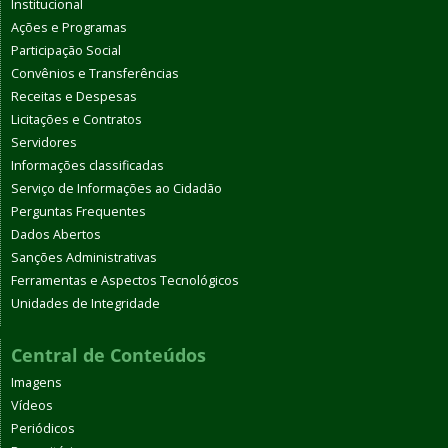
Institucional
Ações e Programas
Participação Social
Convênios e Transferências
Receitas e Despesas
Licitações e Contratos
Servidores
Informações classificadas
Serviço de Informações ao Cidadão
Perguntas Frequentes
Dados Abertos
Sanções Administrativas
Ferramentas e Aspectos Tecnológicos
Unidades de Integridade
Central de Conteúdos
Imagens
Vídeos
Periódicos