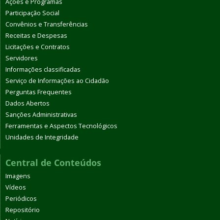
Ações e Programas
Participação Social
Convênios e Transferências
Receitas e Despesas
Licitações e Contratos
Servidores
Informações classificadas
Serviço de Informações ao Cidadão
Perguntas Frequentes
Dados Abertos
Sanções Administrativas
Ferramentas e Aspectos Tecnológicos
Unidades de Integridade
Central de Conteúdos
Imagens
Vídeos
Periódicos
Repositório