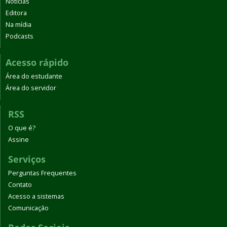
Notícias
Editora
Na mídia
Podcasts
Acesso rápido
Área do estudante
Área do servidor
RSS
O que é?
Assine
Serviços
Perguntas Frequentes
Contato
Acesso a sistemas
Comunicação