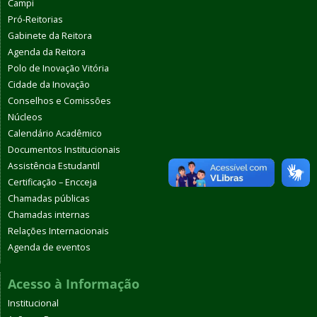
Campi
Pró-Reitorias
Gabinete da Reitora
Agenda da Reitora
Polo de Inovação Vitória
Cidade da Inovação
Conselhos e Comissões
Núcleos
Calendário Acadêmico
Documentos Institucionais
Assistência Estudantil
Certificação – Encceja
Chamadas públicas
Chamadas internas
Relações Internacionais
Agenda de eventos
Acesso à Informação
Institucional