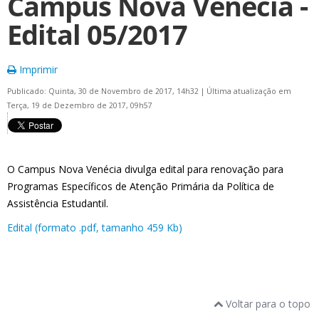
Campus Nova Venécia -
Edital 05/2017
Imprimir
Publicado: Quinta, 30 de Novembro de 2017, 14h32
|
Última atualização em
Terça, 19 de Dezembro de 2017, 09h57
O Campus Nova Venécia divulga edital para renovação para
Programas Específicos de Atenção Primária da Política de
Assistência Estudantil.
Edital (formato .pdf, tamanho 459 Kb)
Voltar para o topo