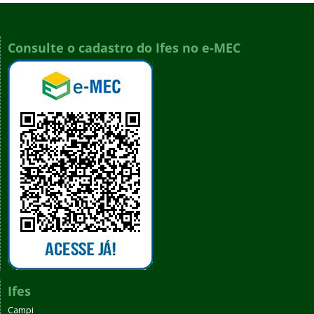
Consulte o cadastro do Ifes no e-MEC
Ifes
Campi