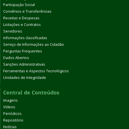
Participação Social
Convênios e Transferências
Receitas e Despesas
Licitações e Contratos
Servidores
Informações classificadas
Serviço de Informações ao Cidadão
Perguntas Frequentes
Dados Abertos
Sanções Administrativas
Ferramentas e Aspectos Tecnológicos
Unidades de Integridade
Central de Conteúdos
Imagens
Vídeos
Periódicos
Repositório
Notícias