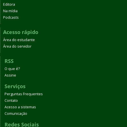
Editora
Na mídia
Podcasts
Acesso rápido
Área do estudante
Área do servidor
RSS
O que é?
Assine
Serviços
Perguntas Frequentes
Contato
Acesso a sistemas
Comunicação
Redes Sociais