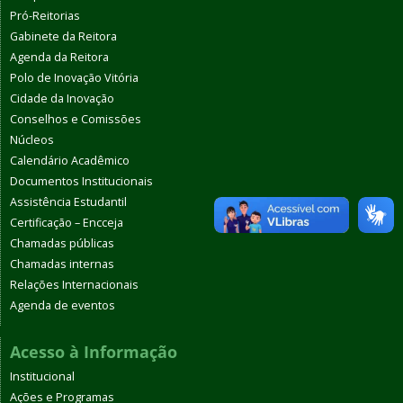
Pró-Reitorias
Gabinete da Reitora
Agenda da Reitora
Polo de Inovação Vitória
Cidade da Inovação
Conselhos e Comissões
Núcleos
Calendário Acadêmico
Documentos Institucionais
Assistência Estudantil
Certificação – Encceja
Chamadas públicas
Chamadas internas
Relações Internacionais
Agenda de eventos
Acesso à Informação
Institucional
Ações e Programas