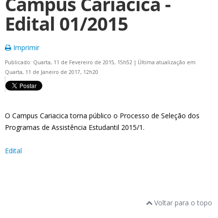
Campus Cariacica -
Edital 01/2015
Imprimir
Publicado: Quarta, 11 de Fevereiro de 2015, 15h52
|
Última atualização em
Quarta, 11 de Janeiro de 2017, 12h20
O Campus Cariacica torna público o Processo de Seleção dos
Programas de Assistência Estudantil 2015/1.
Edital
Voltar para o topo