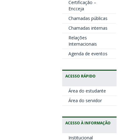
Certificação –
Encceja
Chamadas públicas
Chamadas internas
Relações
Internacionais
Agenda de eventos
ACESSO RÁPIDO
Área do estudante
Área do servidor
ACESSO À INFORMAÇÃO
Institucional