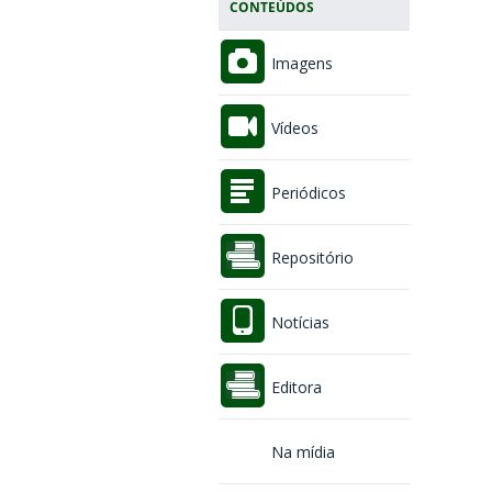
CONTEÚDOS
Imagens
Vídeos
Periódicos
Repositório
Notícias
Editora
Na mídia