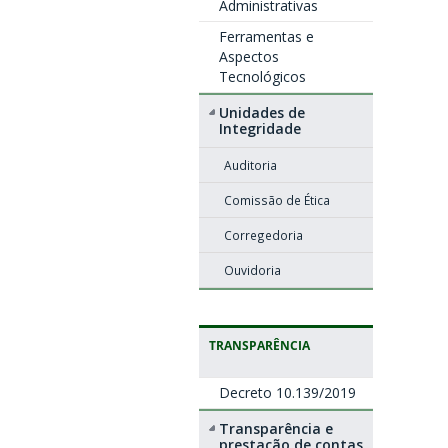
Administrativas
Ferramentas e
Aspectos
Tecnológicos
Unidades de
Integridade
Auditoria
Comissão de Ética
Corregedoria
Ouvidoria
TRANSPARÊNCIA
Decreto 10.139/2019
Transparência e
prestação de contas