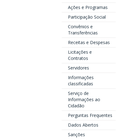
Ações e Programas
Participação Social
Convênios e
Transferências
Receitas e Despesas
Licitações e
Contratos
Servidores
Informações
classificadas
Serviço de
Informações ao
Cidadão
Perguntas Frequentes
Dados Abertos
Sanções