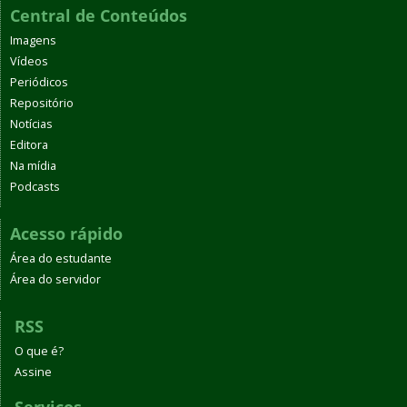
Central de Conteúdos
Imagens
Vídeos
Periódicos
Repositório
Notícias
Editora
Na mídia
Podcasts
Acesso rápido
Área do estudante
Área do servidor
RSS
O que é?
Assine