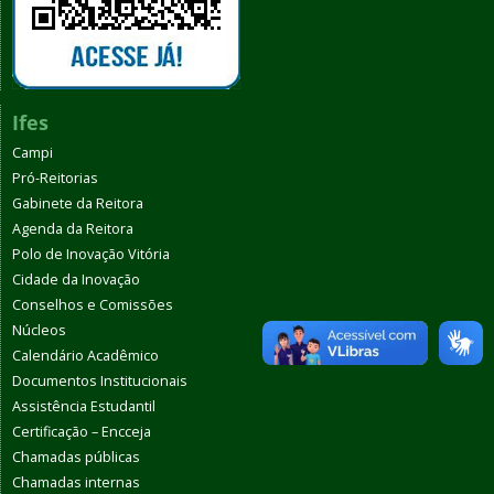
Ifes
Campi
Pró-Reitorias
Gabinete da Reitora
Agenda da Reitora
Polo de Inovação Vitória
Cidade da Inovação
Conselhos e Comissões
Núcleos
Calendário Acadêmico
Documentos Institucionais
Assistência Estudantil
Certificação – Encceja
Chamadas públicas
Chamadas internas