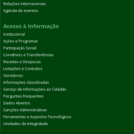
Relações Internacionais
Agenda de eventos
Acesso à Informação
Institucional
Ações e Programas
Participação Social
Convênios e Transferências
Receitas e Despesas
Licitações e Contratos
Servidores
Informações classificadas
Serviço de Informações ao Cidadão
Perguntas Frequentes
Dados Abertos
Sanções Administrativas
Ferramentas e Aspectos Tecnológicos
Unidades de Integridade