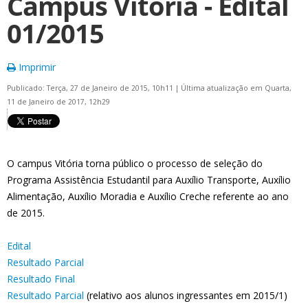
Campus Vitória - Edital
01/2015
Imprimir
Publicado: Terça, 27 de Janeiro de 2015, 10h11
|
Última atualização em Quarta,
11 de Janeiro de 2017, 12h29
O campus Vitória torna público o processo de seleção do
Programa Assistência Estudantil para Auxílio Transporte, Auxílio
Alimentação, Auxílio Moradia e Auxílio Creche referente ao ano
de 2015.
Edital
Resultado Parcial
Resultado Final
Resultado Parcial
(relativo aos alunos ingressantes em 2015/1)