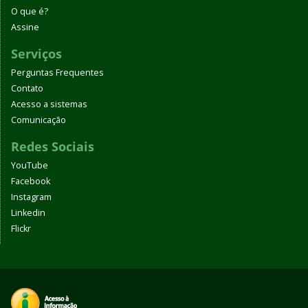
O que é?
Assine
Serviços
Perguntas Frequentes
Contato
Acesso a sistemas
Comunicação
Redes Sociais
YouTube
Facebook
Instagram
Linkedin
Flickr