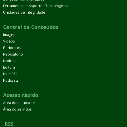
Ferramentas e Aspectos Tecnológicos
Unidades de Integridade
Central de Conteúdos
Imagens
Vídeos
Periódicos
Repositório
Notícias
Editora
Na mídia
Podcasts
Acesso rápido
Área do estudante
Área do servidor
RSS