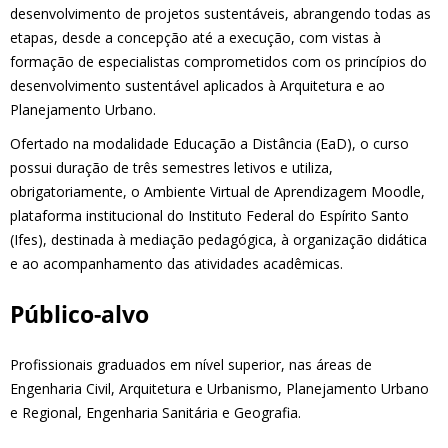
desenvolvimento de projetos sustentáveis, abrangendo todas as
etapas, desde a concepção até a execução, com vistas à
formação de especialistas comprometidos com os princípios do
desenvolvimento sustentável aplicados à Arquitetura e ao
Planejamento Urbano.
Ofertado na modalidade Educação a Distância (EaD), o curso
possui duração de três semestres letivos e utiliza,
obrigatoriamente, o Ambiente Virtual de Aprendizagem Moodle,
plataforma institucional do Instituto Federal do Espírito Santo
(Ifes), destinada à mediação pedagógica, à organização didática
e ao acompanhamento das atividades acadêmicas.
Público-alvo
Profissionais graduados em nível superior, nas áreas de
Engenharia Civil, Arquitetura e Urbanismo, Planejamento Urbano
e Regional, Engenharia Sanitária e Geografia.