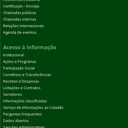
Certificação – Encceja
Chamadas públicas
Chamadas internas
Relações Internacionais
Agenda de eventos
Acesso à Informação
Institucional
Ações e Programas
Participação Social
Convênios e Transferências
Receitas e Despesas
Licitações e Contratos
Servidores
Informações classificadas
Serviço de Informações ao Cidadão
Perguntas Frequentes
Dados Abertos
Sanções Administrativas