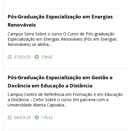
Pós-Graduação Especialização em Energias
Renováveis
Campus Serra Sobre o curso O Curso de Pós-graduação
Especialização em Energias Renováveis (Pós em Energias
Renováveis) se alinha,...
07/03/25
13h42
Pós-Graduação Especialização em Gestão e
Docência em Educação a Distância
Campus Centro de Referência em Formação e em Educação
a Distância – Cefor Sobre o curso Em parceria com a
Universidade Aberta Capixaba...
06/03/25
17h32