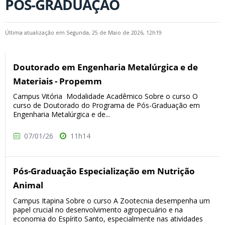
PÓS-GRADUAÇÃO
Última atualização em Segunda, 25 de Maio de 2026, 12h19
Doutorado em Engenharia Metalúrgica e de
Materiais - Propemm
Campus Vitória Modalidade Acadêmico Sobre o curso O
curso de Doutorado do Programa de Pós-Graduação em
Engenharia Metalúrgica e de...
07/01/26
11h14
Pós-Graduação Especialização em Nutrição
Animal
Campus Itapina Sobre o curso A Zootecnia desempenha um
papel crucial no desenvolvimento agropecuário e na
economia do Espírito Santo, especialmente nas atividades