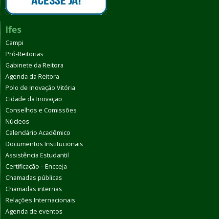
Ifes
Campi
Pró-Reitorias
Gabinete da Reitora
Agenda da Reitora
Polo de Inovação Vitória
Cidade da Inovação
Conselhos e Comissões
Núcleos
Calendário Acadêmico
Documentos Institucionais
Assistência Estudantil
Certificação – Encceja
Chamadas públicas
Chamadas internas
Relações Internacionais
Agenda de eventos