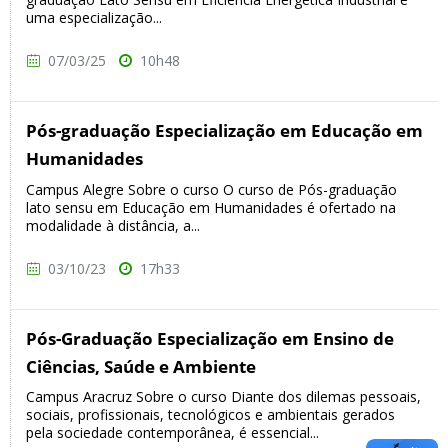
uma especialização...
07/03/25
10h48
Pós-graduação Especialização em Educação em
Humanidades
Campus Alegre Sobre o curso O curso de Pós-graduação
lato sensu em Educação em Humanidades é ofertado na
modalidade à distância, a...
03/10/23
17h33
Pós-Graduação Especialização em Ensino de
Ciências, Saúde e Ambiente
Campus Aracruz Sobre o curso Diante dos dilemas pessoais,
sociais, profissionais, tecnológicos e ambientais gerados
pela sociedade contemporânea, é essencial...