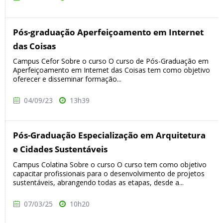
Pós-graduação Aperfeiçoamento em Internet
das Coisas
Campus Cefor Sobre o curso O curso de Pós-Graduação em
Aperfeiçoamento em Internet das Coisas tem como objetivo
oferecer e disseminar formação...
04/09/23
13h39
Pós-Graduação Especialização em Arquitetura
e Cidades Sustentáveis
Campus Colatina Sobre o curso O curso tem como objetivo
capacitar profissionais para o desenvolvimento de projetos
sustentáveis, abrangendo todas as etapas, desde a...
07/03/25
10h20