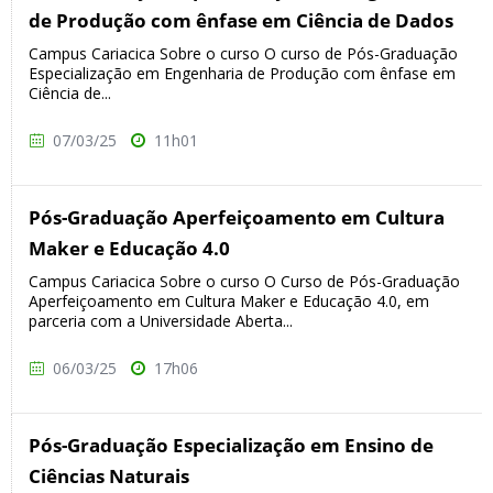
de Produção com ênfase em Ciência de Dados
Campus Cariacica Sobre o curso O curso de Pós-Graduação
Especialização em Engenharia de Produção com ênfase em
Ciência de...
07/03/25
11h01
Pós-Graduação Aperfeiçoamento em Cultura
Maker e Educação 4.0
Campus Cariacica Sobre o curso O Curso de Pós-Graduação
Aperfeiçoamento em Cultura Maker e Educação 4.0, em
parceria com a Universidade Aberta...
06/03/25
17h06
Pós-Graduação Especialização em Ensino de
Ciências Naturais