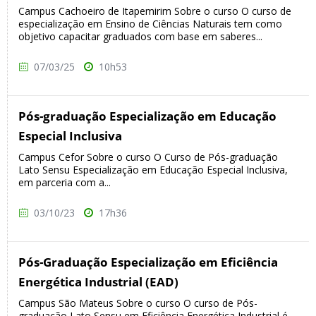
Campus Cachoeiro de Itapemirim Sobre o curso O curso de
especialização em Ensino de Ciências Naturais tem como
objetivo capacitar graduados com base em saberes...
07/03/25
10h53
Pós-graduação Especialização em Educação
Especial Inclusiva
Campus Cefor Sobre o curso O Curso de Pós-graduação
Lato Sensu Especialização em Educação Especial Inclusiva,
em parceria com a...
03/10/23
17h36
Pós-Graduação Especialização em Eficiência
Energética Industrial (EAD)
Campus São Mateus Sobre o curso O curso de Pós-
graduação Lato Sensu em Eficiência Energética Industrial é