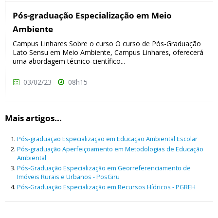
Pós-graduação Especialização em Meio
Ambiente
Campus Linhares Sobre o curso O curso de Pós-Graduação
Lato Sensu em Meio Ambiente, Campus Linhares, oferecerá
uma abordagem técnico-científico...
03/02/23
08h15
Mais artigos...
Pós-graduação Especialização em Educação Ambiental Escolar
Pós-graduação Aperfeiçoamento em Metodologias de Educação
Ambiental
Pós-Graduação Especialização em Georreferenciamento de
Imóveis Rurais e Urbanos - PosGiru
Pós-Graduação Especialização em Recursos Hídricos - PGREH