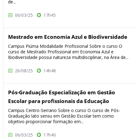
de...
06/03/25
17h45
Mestrado em Economia Azul e Biodiversidade
Campus Piúma Modalidade Profissional Sobre o curso O
curso de Mestrado Profissional em Economia Azul e
Biodiversidade possui natureza multidisciplinar, na Área de...
26/08/25
14h48
Pós-Graduação Especialização em Gestão
Escolar para profissionais da Educação
Campus Centro-Serrano Sobre o curso O curso de Pós-
Graduação lato sensu em Gestão Escolar tem como
objetivo proporcionar formação em...
06/03/25
17h40