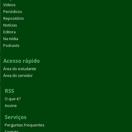
Vídeos
Periódicos
Repositório
Notícias
Editora
Na mídia
Podcasts
Acesso rápido
Área do estudante
Área do servidor
RSS
O que é?
Assine
Serviços
Perguntas Frequentes
Contato