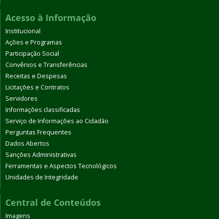
Acesso à Informação
Institucional
Ações e Programas
Participação Social
Convênios e Transferências
Receitas e Despesas
Licitações e Contratos
Servidores
Informações classificadas
Serviço de Informações ao Cidadão
Perguntas Frequentes
Dados Abertos
Sanções Administrativas
Ferramentas e Aspectos Tecnológicos
Unidades de Integridade
Central de Conteúdos
Imagens