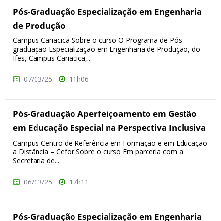
Pós-Graduação Especialização em Engenharia
de Produção
Campus Cariacica Sobre o curso O Programa de Pós-
graduação Especialização em Engenharia de Produção, do
Ifes, Campus Cariacica,...
07/03/25
11h06
Pós-Graduação Aperfeiçoamento em Gestão
em Educação Especial na Perspectiva Inclusiva
Campus Centro de Referência em Formação e em Educação
a Distância – Cefor Sobre o curso Em parceria com a
Secretaria de...
06/03/25
17h11
Pós-Graduação Especialização em Engenharia