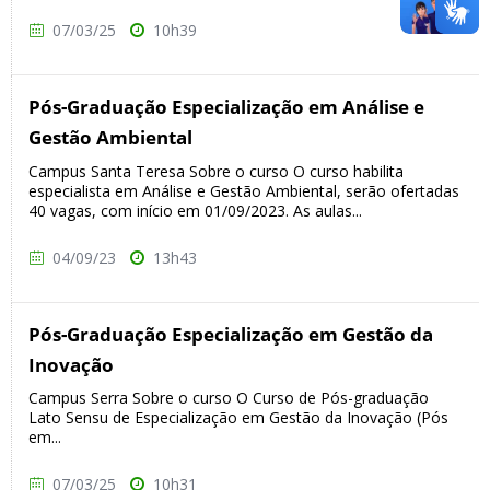
07/03/25
10h39
Pós-Graduação Especialização em Análise e
Gestão Ambiental
Campus Santa Teresa Sobre o curso O curso habilita
especialista em Análise e Gestão Ambiental, serão ofertadas
40 vagas, com início em 01/09/2023. As aulas...
04/09/23
13h43
Pós-Graduação Especialização em Gestão da
Inovação
Campus Serra Sobre o curso O Curso de Pós-graduação
Lato Sensu de Especialização em Gestão da Inovação (Pós
em...
07/03/25
10h31