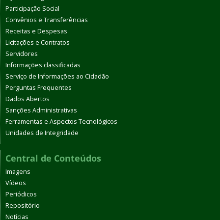
Participação Social
Convênios e Transferências
Receitas e Despesas
Licitações e Contratos
Servidores
Informações classificadas
Serviço de Informações ao Cidadão
Perguntas Frequentes
Dados Abertos
Sanções Administrativas
Ferramentas e Aspectos Tecnológicos
Unidades de Integridade
Central de Conteúdos
Imagens
Vídeos
Periódicos
Repositório
Notícias