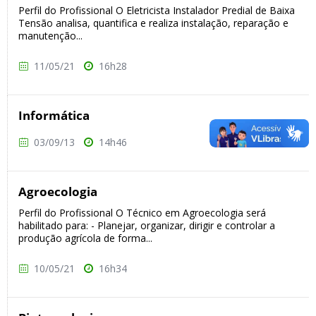
Perfil do Profissional O Eletricista Instalador Predial de Baixa
Tensão analisa, quantifica e realiza instalação, reparação e
manutenção...
11/05/21
16h28
Informática
03/09/13
14h46
Agroecologia
Perfil do Profissional O Técnico em Agroecologia será
habilitado para: - Planejar, organizar, dirigir e controlar a
produção agrícola de forma...
10/05/21
16h34