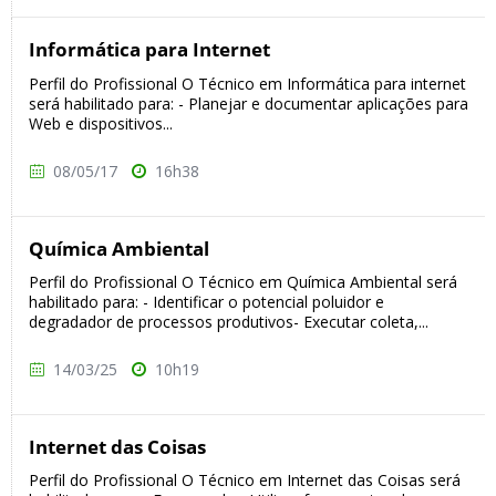
Informática para Internet
Perfil do Profissional O Técnico em Informática para internet
será habilitado para: - Planejar e documentar aplicações para
Web e dispositivos...
08/05/17
16h38
Química Ambiental
Perfil do Profissional O Técnico em Química Ambiental será
habilitado para: - Identificar o potencial poluidor e
degradador de processos produtivos- Executar coleta,...
14/03/25
10h19
Internet das Coisas
Perfil do Profissional O Técnico em Internet das Coisas será