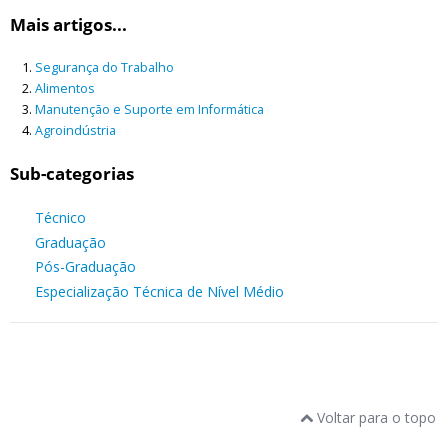
Mais artigos...
Segurança do Trabalho
Alimentos
Manutenção e Suporte em Informática
Agroindústria
Sub-categorias
Técnico
Graduação
Pós-Graduação
Especialização Técnica de Nível Médio
Voltar para o topo