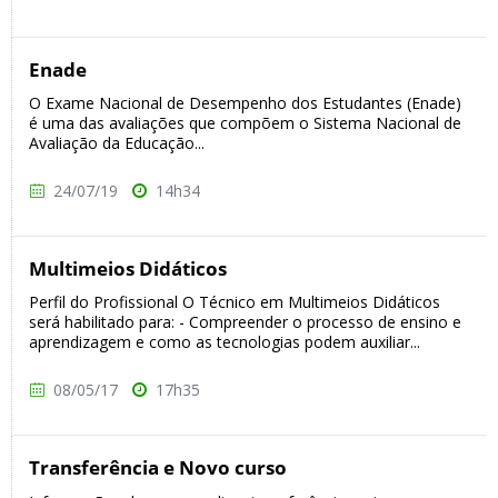
Enade
O Exame Nacional de Desempenho dos Estudantes (Enade)
é uma das avaliações que compõem o Sistema Nacional de
Avaliação da Educação...
24/07/19
14h34
Multimeios Didáticos
Perfil do Profissional O Técnico em Multimeios Didáticos
será habilitado para: - Compreender o processo de ensino e
aprendizagem e como as tecnologias podem auxiliar...
08/05/17
17h35
Transferência e Novo curso