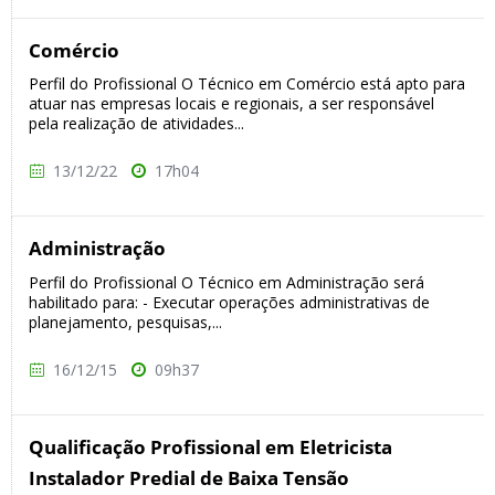
Comércio
Perfil do Profissional O Técnico em Comércio está apto para
atuar nas empresas locais e regionais, a ser responsável
pela realização de atividades...
13/12/22
17h04
Administração
Perfil do Profissional O Técnico em Administração será
habilitado para: - Executar operações administrativas de
planejamento, pesquisas,...
16/12/15
09h37
Qualificação Profissional em Eletricista
Instalador Predial de Baixa Tensão