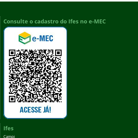
Consulte o cadastro do Ifes no e-MEC
Ifes
Campi