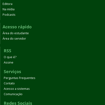
Editora
Na mídia
Podcasts
Acesso rápido
Área do estudante
Área do servidor
RSS
O que é?
Assine
Serviços
Perguntas Frequentes
Contato
Acesso a sistemas
Comunicação
Redes Sociais