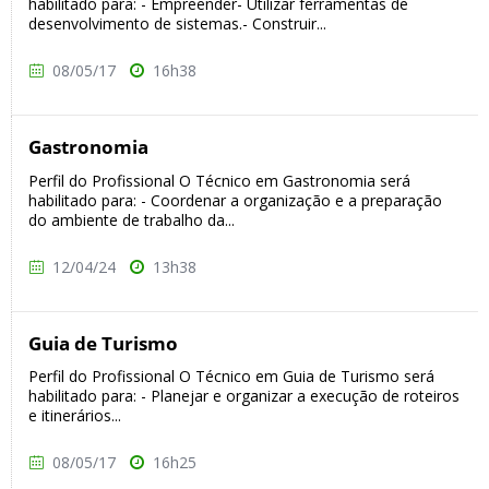
habilitado para: - Empreender- Utilizar ferramentas de
desenvolvimento de sistemas.- Construir...
08/05/17
16h38
Gastronomia
Perfil do Profissional O Técnico em Gastronomia será
habilitado para: - Coordenar a organização e a preparação
do ambiente de trabalho da...
12/04/24
13h38
Guia de Turismo
Perfil do Profissional O Técnico em Guia de Turismo será
habilitado para: - Planejar e organizar a execução de roteiros
e itinerários...
08/05/17
16h25