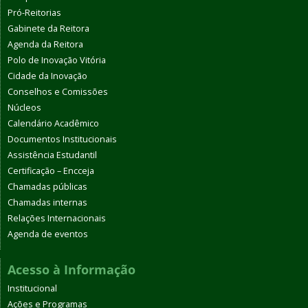
Pró-Reitorias
Gabinete da Reitora
Agenda da Reitora
Polo de Inovação Vitória
Cidade da Inovação
Conselhos e Comissões
Núcleos
Calendário Acadêmico
Documentos Institucionais
Assistência Estudantil
Certificação – Encceja
Chamadas públicas
Chamadas internas
Relações Internacionais
Agenda de eventos
Acesso à Informação
Institucional
Ações e Programas