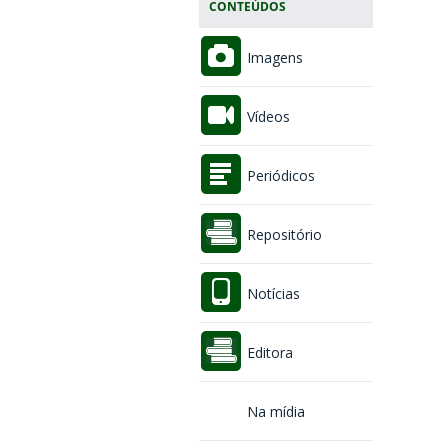
CONTEÚDOS
Imagens
Vídeos
Periódicos
Repositório
Notícias
Editora
Na mídia