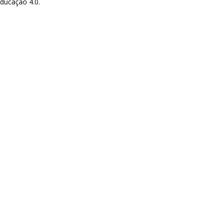
ducação 4.0.