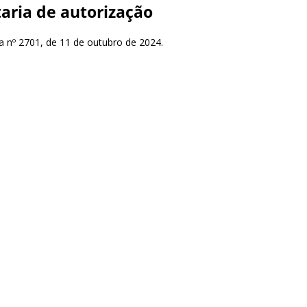
taria de autorização
ia nº 2701, de 11 de outubro de 2024.