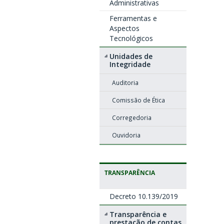
Administrativas
Ferramentas e
Aspectos
Tecnológicos
Unidades de
Integridade
Auditoria
Comissão de Ética
Corregedoria
Ouvidoria
TRANSPARÊNCIA
Decreto 10.139/2019
Transparência e
prestação de contas