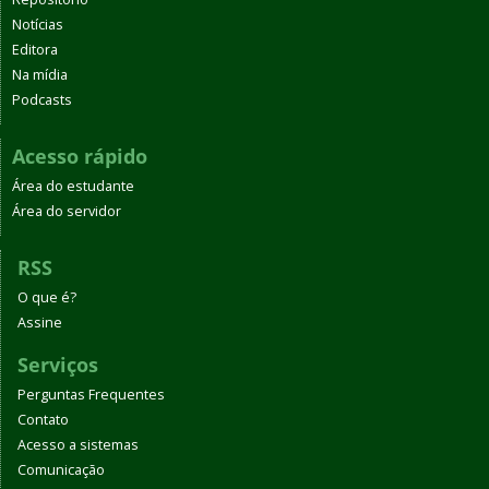
Notícias
Editora
Na mídia
Podcasts
Acesso rápido
Área do estudante
Área do servidor
RSS
O que é?
Assine
Serviços
Perguntas Frequentes
Contato
Acesso a sistemas
Comunicação