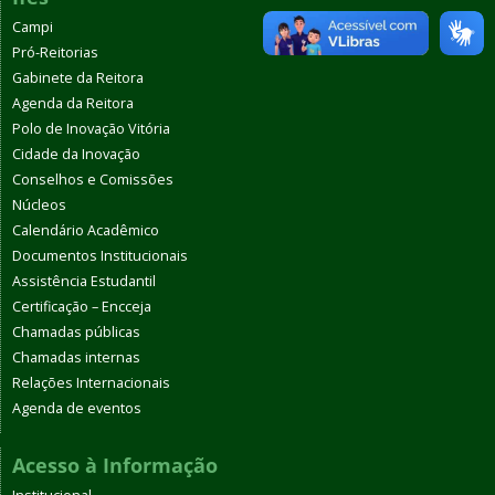
Campi
Pró-Reitorias
Gabinete da Reitora
Agenda da Reitora
Polo de Inovação Vitória
Cidade da Inovação
Conselhos e Comissões
Núcleos
Calendário Acadêmico
Documentos Institucionais
Assistência Estudantil
Certificação – Encceja
Chamadas públicas
Chamadas internas
Relações Internacionais
Agenda de eventos
Acesso à Informação