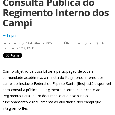
Consulta Pública do
Regimento Interno dos
Campi
Imprimir
Publicado: Terça, 14 de Abril de 2015, 15h18
|
Última atualização em Quinta, 13
de Julho de 2017, 12h12
Com o objetivo de possibilitar a participação de toda a
comunidade acadêmica, a minuta do Regimento Interno dos
campi do Instituto Federal do Espírito Santo (Ifes) está disponível
para consulta pública. O Regimento Interno, subjacente ao
Regimento Geral, é um documento que disciplina o
funcionamento e regulamenta as atividades dos campi que
integram o Ifes.