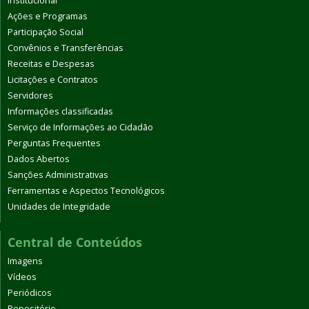
Institucional
Ações e Programas
Participação Social
Convênios e Transferências
Receitas e Despesas
Licitações e Contratos
Servidores
Informações classificadas
Serviço de Informações ao Cidadão
Perguntas Frequentes
Dados Abertos
Sanções Administrativas
Ferramentas e Aspectos Tecnológicos
Unidades de Integridade
Central de Conteúdos
Imagens
Vídeos
Periódicos
Repositório