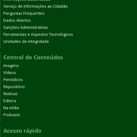
Serviço de Informações ao Cidadão
Perguntas Frequentes
Dados Abertos
Sanções Administrativas
Ferramentas e Aspectos Tecnológicos
Unidades de Integridade
Central de Conteúdos
Imagens
Vídeos
Periódicos
Repositório
Notícias
Editora
Na mídia
Podcasts
Acesso rápido