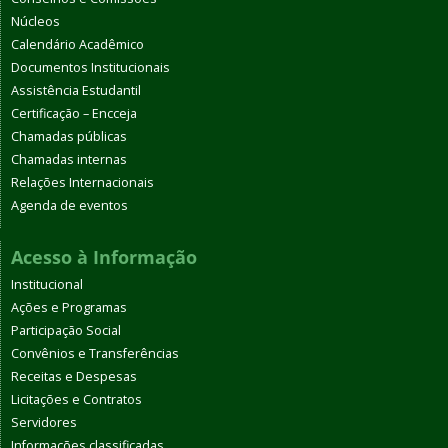
Núcleos
Calendário Acadêmico
Documentos Institucionais
Assistência Estudantil
Certificação – Encceja
Chamadas públicas
Chamadas internas
Relações Internacionais
Agenda de eventos
Acesso à Informação
Institucional
Ações e Programas
Participação Social
Convênios e Transferências
Receitas e Despesas
Licitações e Contratos
Servidores
Informações classificadas