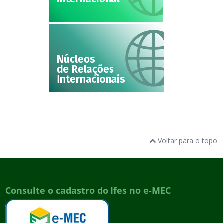
Voltar para o topo
Consulte o cadastro do Ifes no e-MEC