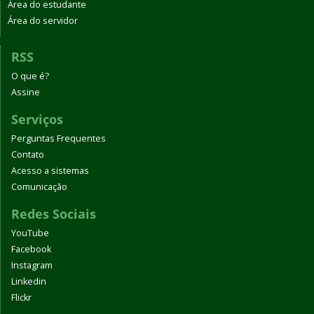
Área do estudante
Área do servidor
RSS
O que é?
Assine
Serviços
Perguntas Frequentes
Contato
Acesso a sistemas
Comunicação
Redes Sociais
YouTube
Facebook
Instagram
Linkedin
Flickr