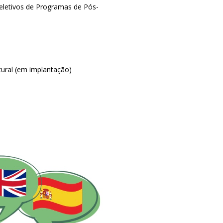
Seletivos de Programas de Pós-
ural (em implantação)