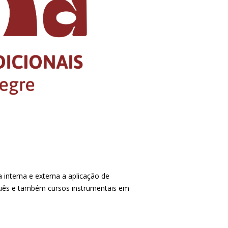
nterna e externa a aplicação de
uguês e também cursos instrumentais em