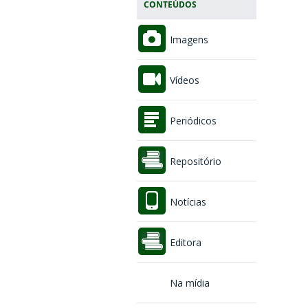
CONTEÚDOS
Imagens
Vídeos
Periódicos
Repositório
Notícias
Editora
Na mídia