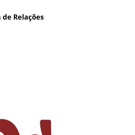
a de Relações