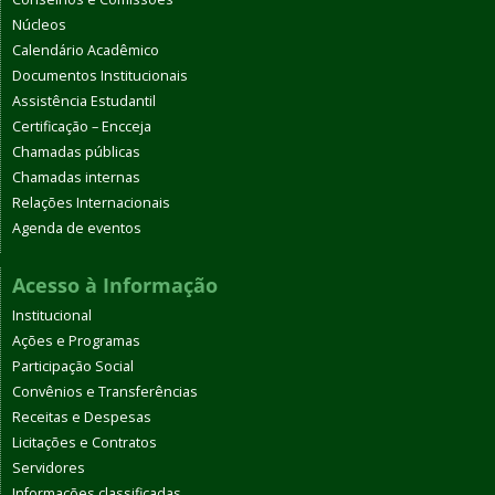
Núcleos
Calendário Acadêmico
Documentos Institucionais
Assistência Estudantil
Certificação – Encceja
Chamadas públicas
Chamadas internas
Relações Internacionais
Agenda de eventos
Acesso à Informação
Institucional
Ações e Programas
Participação Social
Convênios e Transferências
Receitas e Despesas
Licitações e Contratos
Servidores
Informações classificadas