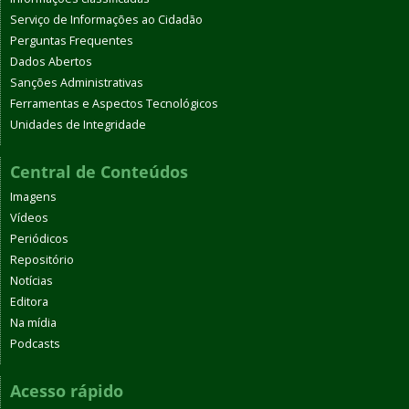
Serviço de Informações ao Cidadão
Perguntas Frequentes
Dados Abertos
Sanções Administrativas
Ferramentas e Aspectos Tecnológicos
Unidades de Integridade
Central de Conteúdos
Imagens
Vídeos
Periódicos
Repositório
Notícias
Editora
Na mídia
Podcasts
Acesso rápido