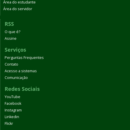
Área do estudante
Área do servidor
RSS
O que é?
Assine
Serviços
Perguntas Frequentes
Contato
Acesso a sistemas
Comunicação
Redes Sociais
YouTube
Facebook
Instagram
Linkedin
Flickr