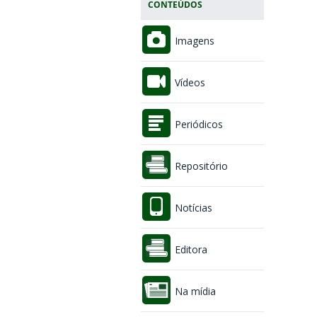
CONTEÚDOS
Imagens
Vídeos
Periódicos
Repositório
Notícias
Editora
Na mídia