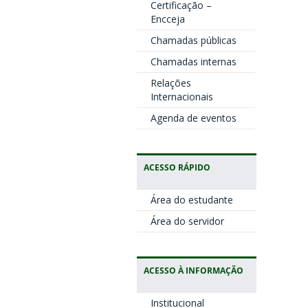
Certificação –
Encceja
Chamadas públicas
Chamadas internas
Relações
Internacionais
Agenda de eventos
ACESSO RÁPIDO
Área do estudante
Área do servidor
ACESSO À INFORMAÇÃO
Institucional