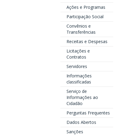
Ações e Programas
Participação Social
Convênios e
Transferências
Receitas e Despesas
Licitações e
Contratos
Servidores
Informações
classificadas
Serviço de
Informações ao
Cidadão
Perguntas Frequentes
Dados Abertos
Sanções