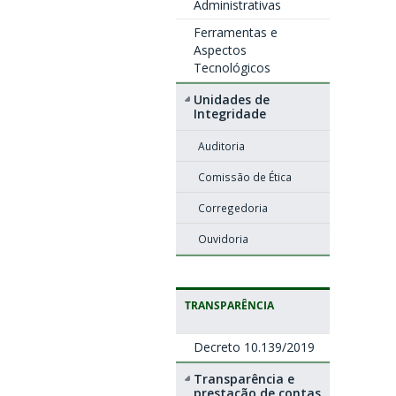
Administrativas
Ferramentas e
Aspectos
Tecnológicos
Unidades de
Integridade
Auditoria
Comissão de Ética
Corregedoria
Ouvidoria
TRANSPARÊNCIA
Decreto 10.139/2019
Transparência e
prestação de contas