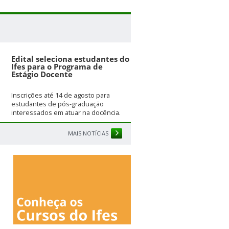
Edital seleciona estudantes do
Ifes para o Programa de
Estágio Docente
Inscrições até 14 de agosto para
estudantes de pós-graduação
interessados em atuar na docência.
MAIS NOTÍCIAS