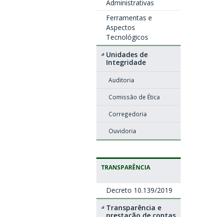
Administrativas
Ferramentas e
Aspectos
Tecnológicos
Unidades de
Integridade
Auditoria
Comissão de Ética
Corregedoria
Ouvidoria
TRANSPARÊNCIA
Decreto 10.139/2019
Transparência e
prestação de contas