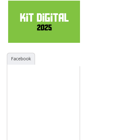
Facebook