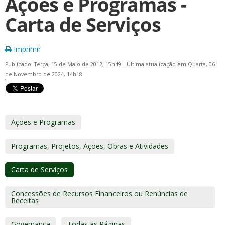
Ações e Programas -
Carta de Serviços
Imprimir
Publicado: Terça, 15 de Maio de 2012, 15h49
|
Última atualização em Quarta, 06
de Novembro de 2024, 14h18
Ações e Programas
Programas, Projetos, Ações, Obras e Atividades
Carta de Serviços
Concessões de Recursos Financeiros ou Renúncias de
Receitas
Governança
Todas as Páginas