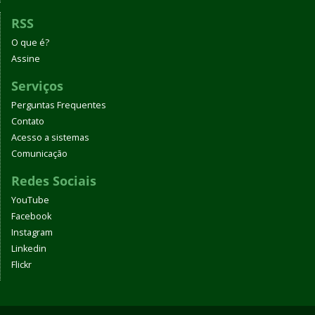
RSS
O que é?
Assine
Serviços
Perguntas Frequentes
Contato
Acesso a sistemas
Comunicação
Redes Sociais
YouTube
Facebook
Instagram
Linkedin
Flickr