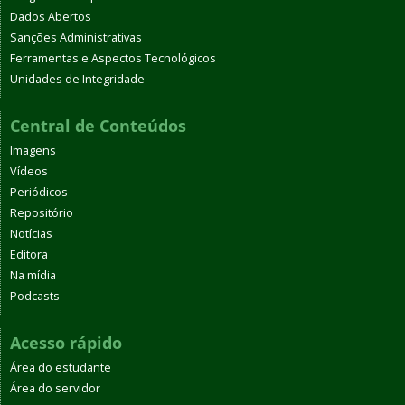
Dados Abertos
Sanções Administrativas
Ferramentas e Aspectos Tecnológicos
Unidades de Integridade
Central de Conteúdos
Imagens
Vídeos
Periódicos
Repositório
Notícias
Editora
Na mídia
Podcasts
Acesso rápido
Área do estudante
Área do servidor