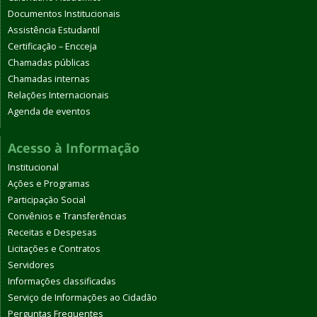
Documentos Institucionais
Assistência Estudantil
Certificação – Encceja
Chamadas públicas
Chamadas internas
Relações Internacionais
Agenda de eventos
Acesso à Informação
Institucional
Ações e Programas
Participação Social
Convênios e Transferências
Receitas e Despesas
Licitações e Contratos
Servidores
Informações classificadas
Serviço de Informações ao Cidadão
Perguntas Frequentes