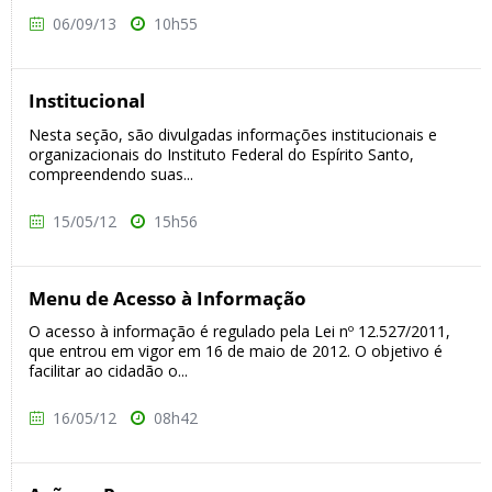
06/09/13
10h55
Institucional
Nesta seção, são divulgadas informações institucionais e
organizacionais do Instituto Federal do Espírito Santo,
compreendendo suas...
15/05/12
15h56
Menu de Acesso à Informação
O acesso à informação é regulado pela Lei nº 12.527/2011,
que entrou em vigor em 16 de maio de 2012. O objetivo é
facilitar ao cidadão o...
16/05/12
08h42