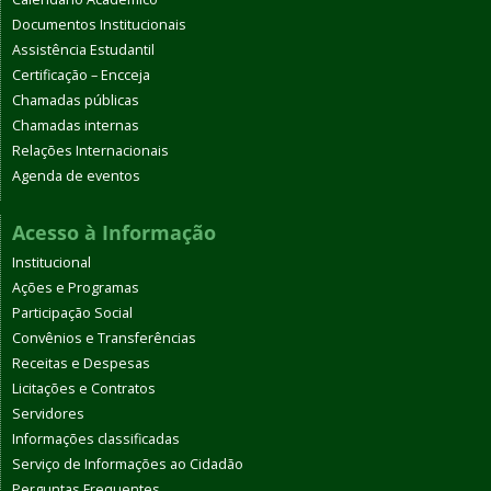
Documentos Institucionais
Assistência Estudantil
Certificação – Encceja
Chamadas públicas
Chamadas internas
Relações Internacionais
Agenda de eventos
Acesso à Informação
Institucional
Ações e Programas
Participação Social
Convênios e Transferências
Receitas e Despesas
Licitações e Contratos
Servidores
Informações classificadas
Serviço de Informações ao Cidadão
Perguntas Frequentes