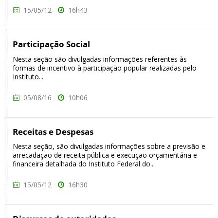
15/05/12
16h43
Participação Social
Nesta seção são divulgadas informações referentes às
formas de incentivo à participação popular realizadas pelo
Instituto...
05/08/16
10h06
Receitas e Despesas
Nesta seção, são divulgadas informações sobre a previsão e
arrecadação de receita pública e execução orçamentária e
financeira detalhada do Instituto Federal do...
15/05/12
16h30