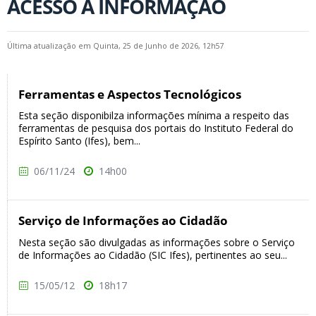
ACESSO À INFORMAÇÃO
Última atualização em Quinta, 25 de Junho de 2026, 12h57
Ferramentas e Aspectos Tecnológicos
Esta seção disponibilza informações mínima a respeito das
ferramentas de pesquisa dos portais do Instituto Federal do
Espírito Santo (Ifes), bem...
06/11/24
14h00
Serviço de Informações ao Cidadão
Nesta seção são divulgadas as informações sobre o Serviço
de Informações ao Cidadão (SIC Ifes), pertinentes ao seu...
15/05/12
18h17