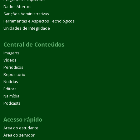
Dados Abertos
Sanções Administrativas
Ferramentas e Aspectos Tecnológicos
Unidades de Integridade
Central de Conteúdos
Imagens
Vídeos
Periódicos
Repositório
Notícias
Editora
Na mídia
Podcasts
Acesso rápido
Área do estudante
Área do servidor