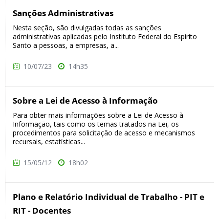
Sanções Administrativas
Nesta seção, são divulgadas todas as sanções
administrativas aplicadas pelo Instituto Federal do Espírito
Santo a pessoas, a empresas, a...
10/07/23
14h35
Sobre a Lei de Acesso à Informação
Para obter mais informações sobre a Lei de Acesso à
Informação, tais como os temas tratados na Lei, os
procedimentos para solicitação de acesso e mecanismos
recursais, estatísticas...
15/05/12
18h02
Plano e Relatório Individual de Trabalho - PIT e
RIT - Docentes