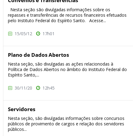
Convênios e Transferências
Nesta seção são divulgadas informações sobre os
repasses e transferências de recursos financeiros efetuados
pelo Instituto Federal do Espírito Santo. Acesse...
15/05/12
17h01
Plano de Dados Abertos
Nesta seção, são divulgadas as ações relacionodas à
Política de Dados Abertos no âmbito do Instituto Federal do
Espírito Santo,...
30/11/20
12h45
Servidores
Nesta seção, são divulgadas informações sobre concursos
públicos de provimento de cargos e relação dos servidores
públicos...