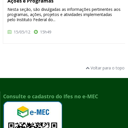
Ações e Programas
Nesta seção, são divulgadas as informações pertinentes aos
programas, ações, projetos e atividades implementadas
pelo Instituto Federal do...
15/05/12
15h49
Voltar para o topo
Consulte o cadastro do Ifes no e-MEC