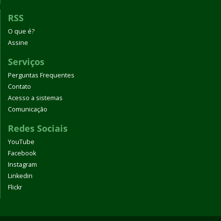
RSS
O que é?
Assine
Serviços
Perguntas Frequentes
Contato
Acesso a sistemas
Comunicação
Redes Sociais
YouTube
Facebook
Instagram
Linkedin
Flickr