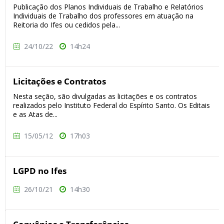
Publicação dos Planos Individuais de Trabalho e Relatórios
Individuais de Trabalho dos professores em atuação na
Reitoria do Ifes ou cedidos pela...
24/10/22
14h24
Licitações e Contratos
Nesta seção, são divulgadas as licitações e os contratos
realizados pelo Instituto Federal do Espírito Santo. Os Editais
e as Atas de...
15/05/12
17h03
LGPD no Ifes
26/10/21
14h30