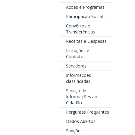
Ações e Programas
Participação Social
Convênios e
Transferências
Receitas e Despesas
Licitações e
Contratos
Servidores
Informações
classificadas
Serviço de
Informações ao
Cidadão
Perguntas Frequentes
Dados Abertos
Sanções