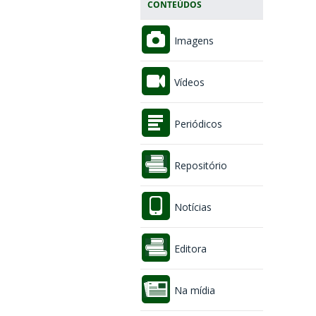
CONTEÚDOS
Imagens
Vídeos
Periódicos
Repositório
Notícias
Editora
Na mídia