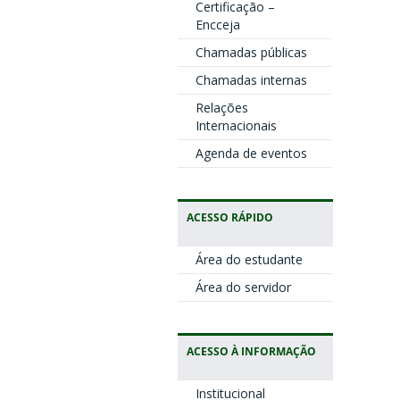
Certificação –
Encceja
Chamadas públicas
Chamadas internas
Relações
Internacionais
Agenda de eventos
ACESSO RÁPIDO
Área do estudante
Área do servidor
ACESSO À INFORMAÇÃO
Institucional