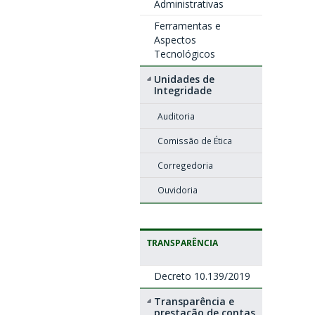
Administrativas
Ferramentas e
Aspectos
Tecnológicos
Unidades de
Integridade
Auditoria
Comissão de Ética
Corregedoria
Ouvidoria
TRANSPARÊNCIA
Decreto 10.139/2019
Transparência e
prestação de contas