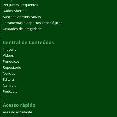
Perguntas Frequentes
Dados Abertos
Sanções Administrativas
Ferramentas e Aspectos Tecnológicos
Unidades de Integridade
Central de Conteúdos
Imagens
Vídeos
Periódicos
Repositório
Notícias
Editora
Na mídia
Podcasts
Acesso rápido
Área do estudante