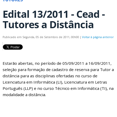
Edital 13/2011 - Cead -
Tutores a Distância
Publicado em Segunda, 05 de Setembro de 2011, 00h00
|
Voltar à página anterior
Estarão abertas, no período de 05/09/2011 a 16/09/2011,
seleção para formação de cadastro de reserva para Tutor a
distância para as disciplinas ofertadas no curso de
Licenciatura em Informática (LI), Licenciatura em Letras
Português (LLP) e no curso Técnico em Informática (TI), na
modalidade a distância.