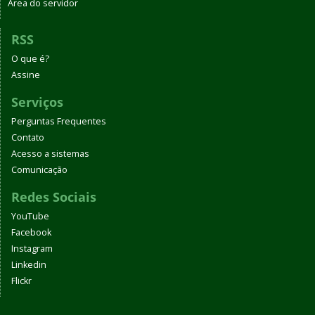
Área do servidor
RSS
O que é?
Assine
Serviços
Perguntas Frequentes
Contato
Acesso a sistemas
Comunicação
Redes Sociais
YouTube
Facebook
Instagram
Linkedin
Flickr