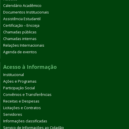
Calendário Acadêmico
Documentos Institucionais
Assistência Estudantil
Certificação – Encceja
Chamadas públicas
Chamadas internas
Relações Internacionais
Agenda de eventos
Acesso à Informação
Institucional
Ações e Programas
Participação Social
Convênios e Transferências
Receitas e Despesas
Licitações e Contratos
Servidores
Informações classificadas
Serviço de Informações ao Cidadão