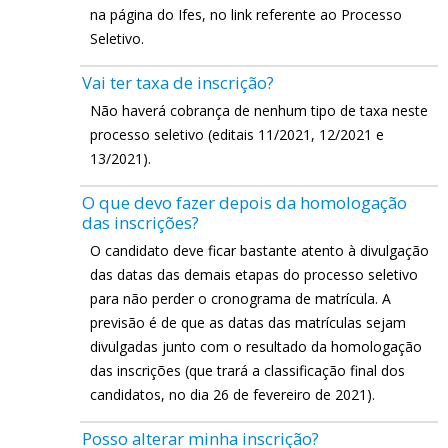
na página do Ifes, no link referente ao Processo
Seletivo.
Vai ter taxa de inscrição?
Não haverá cobrança de nenhum tipo de taxa neste
processo seletivo (editais 11/2021, 12/2021 e
13/2021).
O que devo fazer depois da homologação
das inscrições?
O candidato deve ficar bastante atento à divulgação
das datas das demais etapas do processo seletivo
para não perder o cronograma de matrícula. A
previsão é de que as datas das matrículas sejam
divulgadas junto com o resultado da homologação
das inscrições (que trará a classificação final dos
candidatos, no dia 26 de fevereiro de 2021).
Posso alterar minha inscrição?