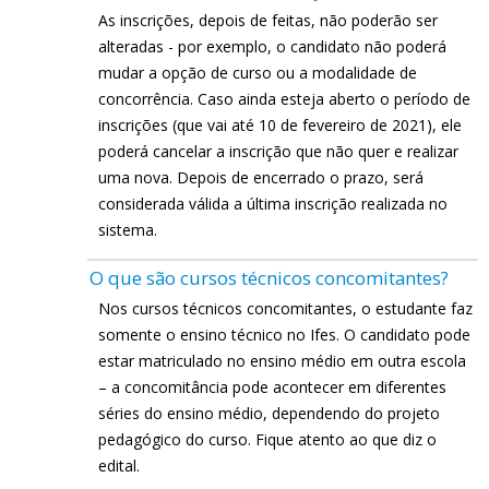
As inscrições, depois de feitas, não poderão ser
alteradas - por exemplo, o candidato não poderá
mudar a opção de curso ou a modalidade de
concorrência. Caso ainda esteja aberto o período de
inscrições (que vai até 10 de fevereiro de 2021), ele
poderá cancelar a inscrição que não quer e realizar
uma nova. Depois de encerrado o prazo, será
considerada válida a última inscrição realizada no
sistema.
O que são cursos técnicos concomitantes?
Nos cursos técnicos concomitantes, o estudante faz
somente o ensino técnico no Ifes. O candidato pode
estar matriculado no ensino médio em outra escola
– a concomitância pode acontecer em diferentes
séries do ensino médio, dependendo do projeto
pedagógico do curso. Fique atento ao que diz o
edital.