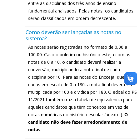
entre as disciplinas dos três anos de ensino
fundamental analisados. Pelas notas, os candidatos
serão classificados em ordem decrescente.
Como deverão ser lançadas as notas no
sistema?
As notas serão registradas no formato de 0,00 a
100,00. Caso o boletim ou histórico esteja com as
notas de 0 a 10, o candidato deverá realizar a
conversão, multiplicando a nota final de cada
disciplina por 10. Para as notas do Encceja, que são
dadas em escala de 0 a 180, a nota final deverá ser
multiplicada por 100 e dividida por 180. O edital do PS
11/2021 também traz a tabela de equivalência para
aqueles candidatos que têm conceitos em vez de
notas numéricas no histórico escolar (anexo I).
O
candidato não deve fazer arredondamento de
notas.