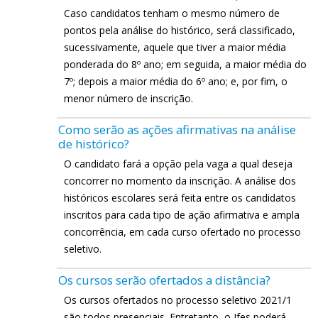
Caso candidatos tenham o mesmo número de
pontos pela análise do histórico, será classificado,
sucessivamente, aquele que tiver a maior média
ponderada do 8º ano; em seguida, a maior média do
7º; depois a maior média do 6º ano; e, por fim, o
menor número de inscrição.
Como serão as ações afirmativas na análise
de histórico?
O candidato fará a opção pela vaga a qual deseja
concorrer no momento da inscrição. A análise dos
históricos escolares será feita entre os candidatos
inscritos para cada tipo de ação afirmativa e ampla
concorrência, em cada curso ofertado no processo
seletivo.
Os cursos serão ofertados a distância?
Os cursos ofertados no processo seletivo 2021/1
são todos presenciais. Entretanto, o Ifes poderá