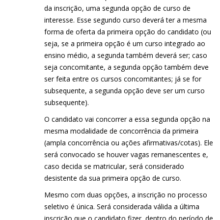
da inscrição, uma segunda opção de curso de
interesse. Esse segundo curso deverá ter a mesma
forma de oferta da primeira opção do candidato (ou
seja, se a primeira opção é um curso integrado ao
ensino médio, a segunda também deverá ser; caso
seja concomitante, a segunda opção também deve
ser feita entre os cursos concomitantes; já se for
subsequente, a segunda opção deve ser um curso
subsequente).
O candidato vai concorrer a essa segunda opção na
mesma modalidade de concorrência da primeira
(ampla concorrência ou ações afirmativas/cotas). Ele
será convocado se houver vagas remanescentes e,
caso decida se matricular, será considerado
desistente da sua primeira opção de curso.
Mesmo com duas opções, a inscrição no processo
seletivo é única. Será considerada válida a última
inscrição que o candidato fizer, dentro do período de