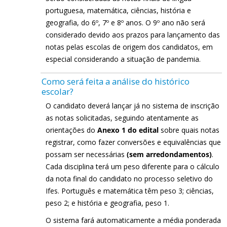
portuguesa, matemática, ciências, história e
geografia, do 6º, 7º e 8º anos. O 9º ano não será
considerado devido aos prazos para lançamento das
notas pelas escolas de origem dos candidatos, em
especial considerando a situação de pandemia.
Como será feita a análise do histórico
escolar?
O candidato deverá lançar já no sistema de inscrição
as notas solicitadas, seguindo atentamente as
orientações do
Anexo 1 do edital
sobre quais notas
registrar, como fazer conversões e equivalências que
possam ser necessárias
(sem arredondamentos)
.
Cada disciplina terá um peso diferente para o cálculo
da nota final do candidato no processo seletivo do
Ifes. Português e matemática têm peso 3; ciências,
peso 2; e história e geografia, peso 1.
O sistema fará automaticamente a média ponderada