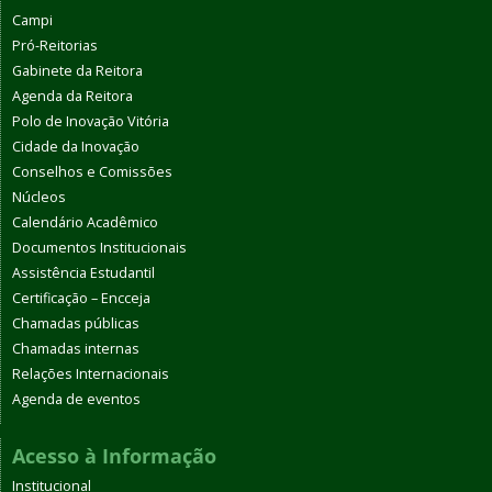
Campi
Pró-Reitorias
Gabinete da Reitora
Agenda da Reitora
Polo de Inovação Vitória
Cidade da Inovação
Conselhos e Comissões
Núcleos
Calendário Acadêmico
Documentos Institucionais
Assistência Estudantil
Certificação – Encceja
Chamadas públicas
Chamadas internas
Relações Internacionais
Agenda de eventos
Acesso à Informação
Institucional