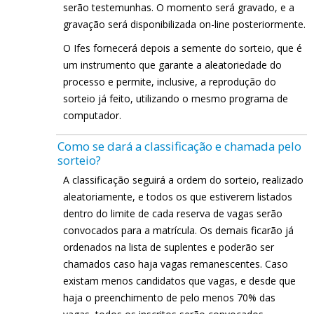
serão testemunhas. O momento será gravado, e a
gravação será disponibilizada on-line posteriormente.
O Ifes fornecerá depois a semente do sorteio, que é
um instrumento que garante a aleatoriedade do
processo e permite, inclusive, a reprodução do
sorteio já feito, utilizando o mesmo programa de
computador.
Como se dará a classificação e chamada pelo
sorteio?
A classificação seguirá a ordem do sorteio, realizado
aleatoriamente, e todos os que estiverem listados
dentro do limite de cada reserva de vagas serão
convocados para a matrícula. Os demais ficarão já
ordenados na lista de suplentes e poderão ser
chamados caso haja vagas remanescentes. Caso
existam menos candidatos que vagas, e desde que
haja o preenchimento de pelo menos 70% das