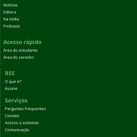
Notícias
Editora
Na mídia
Podcasts
Acesso rápido
Área do estudante
Área do servidor
RSS
O que é?
Assine
Serviços
Perguntas Frequentes
Contato
Acesso a sistemas
Comunicação