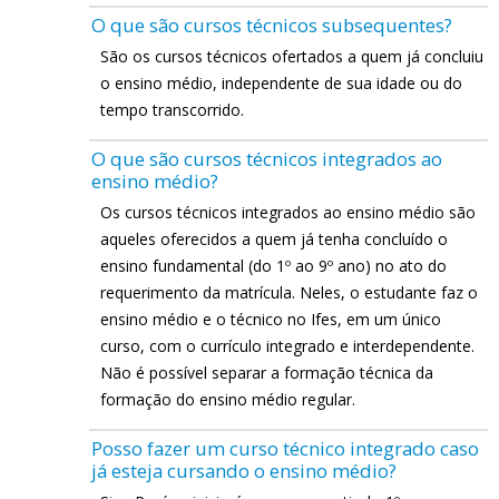
O que são cursos técnicos subsequentes?
São os cursos técnicos ofertados a quem já concluiu
o ensino médio, independente de sua idade ou do
tempo transcorrido.
O que são cursos técnicos integrados ao
ensino médio?
Os cursos técnicos integrados ao ensino médio são
aqueles oferecidos a quem já tenha concluído o
ensino fundamental (do 1º ao 9º ano) no ato do
requerimento da matrícula. Neles, o estudante faz o
ensino médio e o técnico no Ifes, em um único
curso, com o currículo integrado e interdependente.
Não é possível separar a formação técnica da
formação do ensino médio regular.
Posso fazer um curso técnico integrado caso
já esteja cursando o ensino médio?