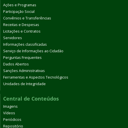
Ações e Programas
Participação Social
Convênios e Transferências
Receitas e Despesas
Licitações e Contratos
Servidores
Informações classificadas
Serviço de Informações ao Cidadão
Perguntas Frequentes
Dados Abertos
Sanções Administrativas
Ferramentas e Aspectos Tecnológicos
Unidades de Integridade
Central de Conteúdos
Imagens
Vídeos
Periódicos
Repositório