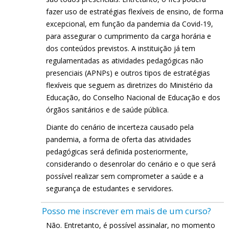
fazer uso de estratégias flexíveis de ensino, de forma
excepcional, em função da pandemia da Covid-19,
para assegurar o cumprimento da carga horária e
dos conteúdos previstos. A instituição já tem
regulamentadas as atividades pedagógicas não
presenciais (APNPs) e outros tipos de estratégias
flexíveis que seguem as diretrizes do Ministério da
Educação, do Conselho Nacional de Educação e dos
órgãos sanitários e de saúde pública.
Diante do cenário de incerteza causado pela
pandemia, a forma de oferta das atividades
pedagógicas será definida posteriormente,
considerando o desenrolar do cenário e o que será
possível realizar sem comprometer a saúde e a
segurança de estudantes e servidores.
Posso me inscrever em mais de um curso?
Não. Entretanto, é possível assinalar, no momento