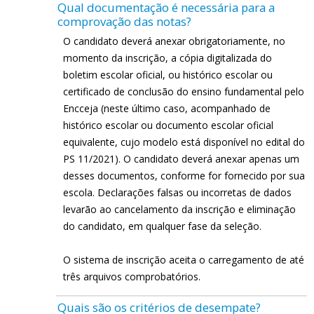
Qual documentação é necessária para a
comprovação das notas?
O candidato deverá anexar obrigatoriamente, no
momento da inscrição, a cópia digitalizada do
boletim escolar oficial, ou histórico escolar ou
certificado de conclusão do ensino fundamental pelo
Encceja (neste último caso, acompanhado de
histórico escolar ou documento escolar oficial
equivalente, cujo modelo está disponível no edital do
PS 11/2021). O candidato deverá anexar apenas um
desses documentos, conforme for fornecido por sua
escola. Declarações falsas ou incorretas de dados
levarão ao cancelamento da inscrição e eliminação
do candidato, em qualquer fase da seleção.
O sistema de inscrição aceita o carregamento de até
três arquivos comprobatórios.
Quais são os critérios de desempate?