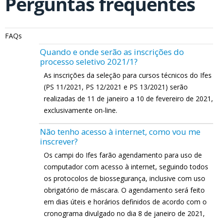
Perguntas frequentes
FAQs
Quando e onde serão as inscrições do
processo seletivo 2021/1?
As inscrições da seleção para cursos técnicos do Ifes
(PS 11/2021, PS 12/2021 e PS 13/2021) serão
realizadas de 11 de janeiro a 10 de fevereiro de 2021,
exclusivamente on-line.
Não tenho acesso à internet, como vou me
inscrever?
Os campi do Ifes farão agendamento para uso de
computador com acesso à internet, seguindo todos
os protocolos de biossegurança, inclusive com uso
obrigatório de máscara. O agendamento será feito
em dias úteis e horários definidos de acordo com o
cronograma divulgado no dia 8 de janeiro de 2021,