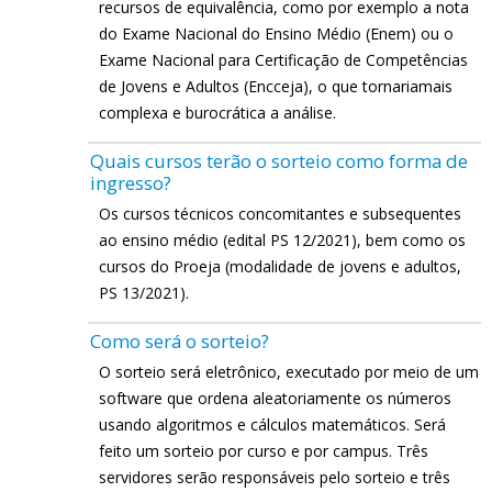
recursos de equivalência, como por exemplo a nota
do Exame Nacional do Ensino Médio (Enem) ou o
Exame Nacional para Certificação de Competências
de Jovens e Adultos (Encceja), o que tornariamais
complexa e burocrática a análise.
Quais cursos terão o sorteio como forma de
ingresso?
Os cursos técnicos concomitantes e subsequentes
ao ensino médio (edital PS 12/2021), bem como os
cursos do Proeja (modalidade de jovens e adultos,
PS 13/2021).
Como será o sorteio?
O sorteio será eletrônico, executado por meio de um
software que ordena aleatoriamente os números
usando algoritmos e cálculos matemáticos. Será
feito um sorteio por curso e por campus. Três
servidores serão responsáveis pelo sorteio e três