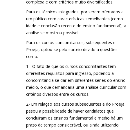
complexa e com critérios muito diversificados.
Para os técnicos integrados, por serem ofertados a
um público com características semelhantes (como
idade e conclusão recente do ensino fundamental), a
análise se mostrou possível.
Para os cursos concomitantes, subsequentes e
Proeja, optou-se pelo sorteio devido a questões
como:
1 - O fato de que os cursos concomitantes têm
diferentes requisitos para ingresso, podendo a
concomitância se dar em diferentes séries do ensino
médio, o que demandaria uma análise curricular com
critérios diversos entre os cursos.
2- Em relação aos cursos subsequentes e do Proeja,
pesou a possibilidade de haver candidatos que
concluíram os ensinos fundamental e médio há um
prazo de tempo considerável, ou ainda utilizando