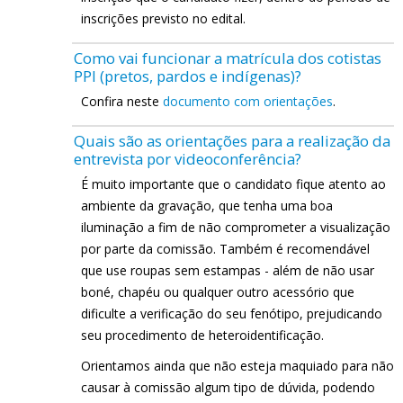
inscrições previsto no edital.
Como vai funcionar a matrícula dos cotistas
PPI (pretos, pardos e indígenas)?
Confira neste
documento com orientações
.
Quais são as orientações para a realização da
entrevista por videoconferência?
É muito importante que o candidato fique atento ao
ambiente da gravação, que tenha uma boa
iluminação a fim de não comprometer a visualização
por parte da comissão. Também é recomendável
que use roupas sem estampas - além de não usar
boné, chapéu ou qualquer outro acessório que
dificulte a verificação do seu fenótipo, prejudicando
seu procedimento de heteroidentificação.
Orientamos ainda que não esteja maquiado para não
causar à comissão algum tipo de dúvida, podendo