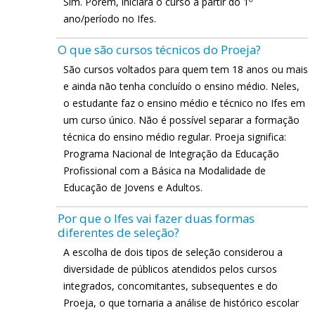
Sim. Porém, iniciará o curso a partir do 1º
ano/período no Ifes.
O que são cursos técnicos do Proeja?
São cursos voltados para quem tem 18 anos ou mais
e ainda não tenha concluído o ensino médio. Neles,
o estudante faz o ensino médio e técnico no Ifes em
um curso único. Não é possível separar a formação
técnica do ensino médio regular. Proeja significa:
Programa Nacional de Integração da Educação
Profissional com a Básica na Modalidade de
Educação de Jovens e Adultos.
Por que o Ifes vai fazer duas formas
diferentes de seleção?
A escolha de dois tipos de seleção considerou a
diversidade de públicos atendidos pelos cursos
integrados, concomitantes, subsequentes e do
Proeja, o que tornaria a análise de histórico escolar