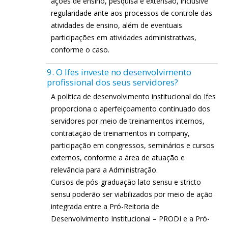
ações de ensino, pesquisa e extensão, inclusive
regularidade ante aos processos de controle das
atividades de ensino, além de eventuais
participações em atividades administrativas,
conforme o caso.
9. O Ifes investe no desenvolvimento
profissional dos seus servidores?
A política de desenvolvimento institucional do Ifes
proporciona o aperfeiçoamento continuado dos
servidores por meio de treinamentos internos,
contratação de treinamentos in company,
participação em congressos, seminários e cursos
externos, conforme a área de atuação e
relevância para a Administração.
Cursos de pós-graduação lato sensu e stricto
sensu poderão ser viabilizados por meio de ação
integrada entre a Pró-Reitoria de
Desenvolvimento Institucional – PRODI e a Pró-