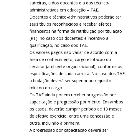
carreiras, a dos docentes e a dos técnico-
administrativos em educação – TAE.
Docentes e técnico-administrativos poderão ter
seus títulos reconhecidos e receber efeitos
financeiros na forma de retribuição por titulação
(RT), no caso dos docentes; e incentivo à
qualificação, no caso dos TAE.
Os valores pagos irão variar de acordo com a
área de conhecimento, cargo e lotação do
servidor (ambiente organizacional), conforme as
especificações de cada carreira. No caso dos TAE,
a titulação deverá ser superior ao requisito
mínimo do cargo.
Os TAE ainda podem receber progressão por
capacitação e progressão por mérito. Em ambos
os casos, deverão cumprir período de 18 meses
de efetivo exercício, entre uma concessão e
outra, incluindo a primeira.
A progressão por capacitação deverá ser