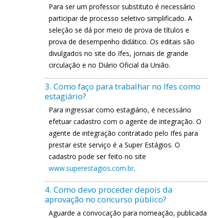
Para ser um professor substituto é necessário
participar de processo seletivo simplificado. A
seleção se dá por meio de prova de títulos e
prova de desempenho didático. Os editais são
divulgados no site do Ifes, jornais de grande
circulação e no Diário Oficial da União.
3. Como faço para trabalhar no Ifes como
estagiário?
Para ingressar como estagiário, é necessário
efetuar cadastro com o agente de integração. O
agente de integração contratado pelo Ifes para
prestar este serviço é a Super Estágios. O
cadastro pode ser feito no site
www.superestagios.com.br
.
4. Como devo proceder depois da
aprovação no concurso público?
Aguarde a convocação para nomeação, publicada