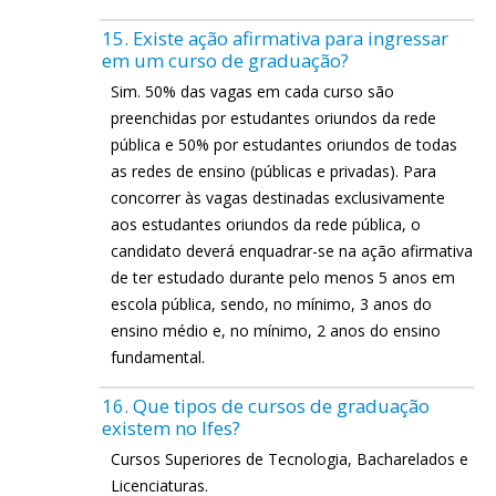
15. Existe ação afirmativa para ingressar
em um curso de graduação?
Sim. 50% das vagas em cada curso são
preenchidas por estudantes oriundos da rede
pública e 50% por estudantes oriundos de todas
as redes de ensino (públicas e privadas). Para
concorrer às vagas destinadas exclusivamente
aos estudantes oriundos da rede pública, o
candidato deverá enquadrar-se na ação afirmativa
de ter estudado durante pelo menos 5 anos em
escola pública, sendo, no mínimo, 3 anos do
ensino médio e, no mínimo, 2 anos do ensino
fundamental.
16. Que tipos de cursos de graduação
existem no Ifes?
Cursos Superiores de Tecnologia, Bacharelados e
Licenciaturas.