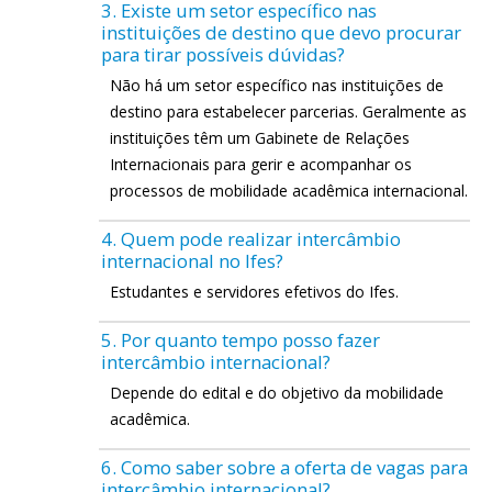
3. Existe um setor específico nas
instituições de destino que devo procurar
para tirar possíveis dúvidas?
Não há um setor específico nas instituições de
destino para estabelecer parcerias. Geralmente as
instituições têm um Gabinete de Relações
Internacionais para gerir e acompanhar os
processos de mobilidade acadêmica internacional.
4. Quem pode realizar intercâmbio
internacional no Ifes?
Estudantes e servidores efetivos do Ifes.
5. Por quanto tempo posso fazer
intercâmbio internacional?
Depende do edital e do objetivo da mobilidade
acadêmica.
6. Como saber sobre a oferta de vagas para
intercâmbio internacional?