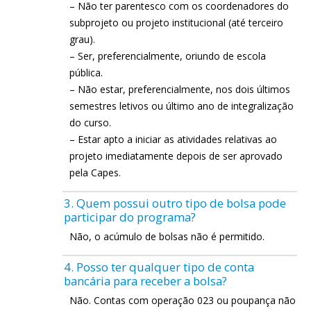
– Não ter parentesco com os coordenadores do
subprojeto ou projeto institucional (até terceiro
grau).
– Ser, preferencialmente, oriundo de escola
pública.
– Não estar, preferencialmente, nos dois últimos
semestres letivos ou último ano de integralização
do curso.
– Estar apto a iniciar as atividades relativas ao
projeto imediatamente depois de ser aprovado
pela Capes.
3. Quem possui outro tipo de bolsa pode
participar do programa?
Não, o acúmulo de bolsas não é permitido.
4. Posso ter qualquer tipo de conta
bancária para receber a bolsa?
Não. Contas com operação 023 ou poupança não