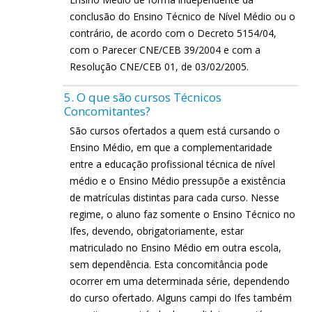
conclusão do Ensino Técnico de Nível Médio ou o
contrário, de acordo com o Decreto 5154/04,
com o Parecer CNE/CEB 39/2004 e com a
Resolução CNE/CEB 01, de 03/02/2005.
5. O que são cursos Técnicos
Concomitantes?
São cursos ofertados a quem está cursando o
Ensino Médio, em que a complementaridade
entre a educação profissional técnica de nível
médio e o Ensino Médio pressupõe a existência
de matrículas distintas para cada curso. Nesse
regime, o aluno faz somente o Ensino Técnico no
Ifes, devendo, obrigatoriamente, estar
matriculado no Ensino Médio em outra escola,
sem dependência. Esta concomitância pode
ocorrer em uma determinada série, dependendo
do curso ofertado. Alguns campi do Ifes também