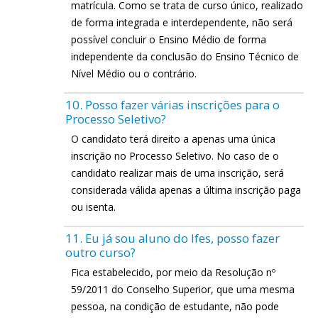
matrícula. Como se trata de curso único, realizado
de forma integrada e interdependente, não será
possível concluir o Ensino Médio de forma
independente da conclusão do Ensino Técnico de
Nível Médio ou o contrário.
10. Posso fazer várias inscrições para o
Processo Seletivo?
O candidato terá direito a apenas uma única
inscrição no Processo Seletivo. No caso de o
candidato realizar mais de uma inscrição, será
considerada válida apenas a última inscrição paga
ou isenta.
11. Eu já sou aluno do Ifes, posso fazer
outro curso?
Fica estabelecido, por meio da Resolução nº
59/2011 do Conselho Superior, que uma mesma
pessoa, na condição de estudante, não pode