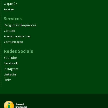
O que é?
Assine
Serviços
Perguntas Frequentes
Contato
Acesso a sistemas
Comunicação
Redes Sociais
YouTube
Facebook
Instagram
Linkedin
Flickr