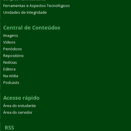
Ferramentas e Aspectos Tecnológicos
Unidades de Integridade
Central de Conteúdos
Imagens
Vídeos
Periódicos
Repositório
Notícias
Editora
Na mídia
Podcasts
Acesso rápido
Área do estudante
Área do servidor
RSS