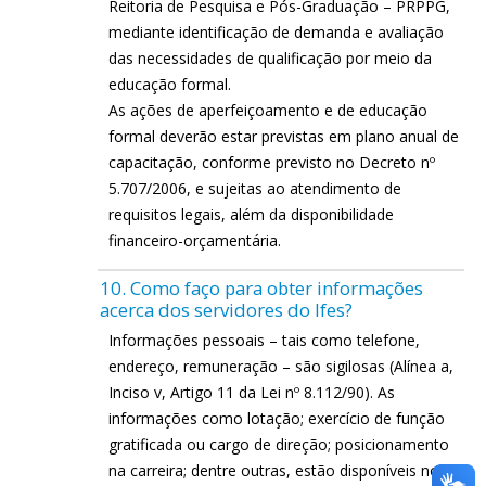
Reitoria de Pesquisa e Pós-Graduação – PRPPG,
mediante identificação de demanda e avaliação
das necessidades de qualificação por meio da
educação formal.
As ações de aperfeiçoamento e de educação
formal deverão estar previstas em plano anual de
capacitação, conforme previsto no Decreto nº
5.707/2006, e sujeitas ao atendimento de
requisitos legais, além da disponibilidade
financeiro-orçamentária.
10. Como faço para obter informações
acerca dos servidores do Ifes?
Informações pessoais – tais como telefone,
endereço, remuneração – são sigilosas (Alínea a,
Inciso v, Artigo 11 da Lei nº 8.112/90). As
informações como lotação; exercício de função
gratificada ou cargo de direção; posicionamento
na carreira; dentre outras, estão disponíveis no