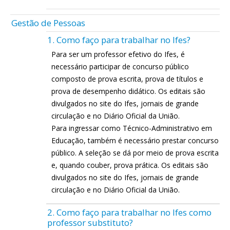
Gestão de Pessoas
1. Como faço para trabalhar no Ifes?
Para ser um professor efetivo do Ifes, é
necessário participar de concurso público
composto de prova escrita, prova de títulos e
prova de desempenho didático. Os editais são
divulgados no site do Ifes, jornais de grande
circulação e no Diário Oficial da União.
Para ingressar como Técnico-Administrativo em
Educação, também é necessário prestar concurso
público. A seleção se dá por meio de prova escrita
e, quando couber, prova prática. Os editais são
divulgados no site do Ifes, jornais de grande
circulação e no Diário Oficial da União.
2. Como faço para trabalhar no Ifes como
professor substituto?