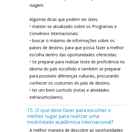
viagem.
Algumas dicas que podem ser úteis:
• manter-se atualizado sobre os Programas e
Convênios Internacionais;
• buscar o máximo de informações sobre os
países de destino, para que possa fazer a melhor
escolha dentro das oportunidades oferecidas;
• Se preparar para realizar teste de proficiência no
idioma do país escolhido e também se preparar
para possíveis diferenças culturais, procurando
conhecer os costumes do país de destino;
• ter um bom currículo (notas e atividades
extracurriculares).
15. O que devo fazer para escolher o
melhor lugar para realizar uma
mobilidade acadêmica internacional?
A melhor maneira de descobrir as oportunidades