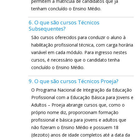
permitem a matrícula de candidatos que já
tenham concluído o Ensino Médio.
6. O que são cursos Técnicos
Subsequentes?
São cursos oferecidos para conduzir o aluno à
habilitação profissional técnica, com carga horária
variável em cada módulo. Para ingresso nestes
cursos, é necessário que o candidato tenha
concluído o Ensino Médio.
9. O que são cursos Técnicos Proeja?
O Programa Nacional de Integração da Educação
Profissional com a Educação Básica para Jovens e
Adultos – Proeja abrange cursos que, como o
próprio nome diz, proporcionam formação
profissional e básica para jovens e adultos que
não fizeram o Ensino Médio e possuem 18
(dezoito) anos de idade completos até a data da