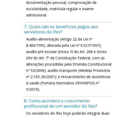
documentação pessoal, comprovação de
escolaridade, matrícula regular e exame
admissional.
7. Quais são os benefícios pagos aos
servidores do Ifes?
Auxílio-alimentação (Artigo 22 da Lei nº
8.460/1992, alterada pela Lei nº 9.527/1997);
auxílio pré-escolar (Inciso IV do Art. 208 e Inciso
XXV do Art. 7º da Constituição Federal, com as
alterações procedidas pela Emenda Constitucional
nº 53/2006); auxílio-transporte (Medida Provisória
nº 2.165-36/2001); e ressarcimento de assistência
à saúde (Portaria Normativa SRH/MPOG nº
5/2010).
8. Como acontece o crescimento
profissional de um servidor do Ifes?
Os servidores do Ifes hoje poderão integrar duas