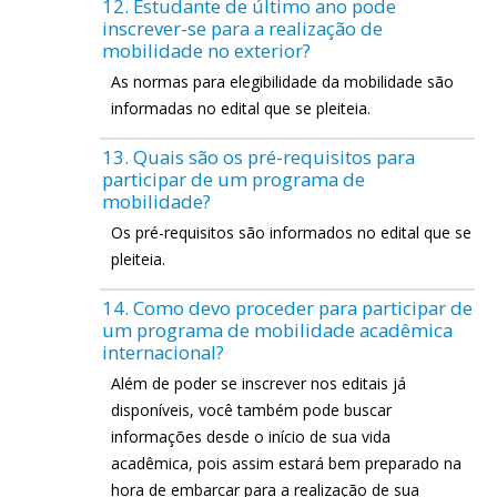
12. Estudante de último ano pode
inscrever-se para a realização de
mobilidade no exterior?
As normas para elegibilidade da mobilidade são
informadas no edital que se pleiteia.
13. Quais são os pré-requisitos para
participar de um programa de
mobilidade?
Os pré-requisitos são informados no edital que se
pleiteia.
14. Como devo proceder para participar de
um programa de mobilidade acadêmica
internacional?
Além de poder se inscrever nos editais já
disponíveis, você também pode buscar
informações desde o início de sua vida
acadêmica, pois assim estará bem preparado na
hora de embarcar para a realização de sua