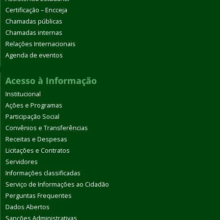
Certificação – Encceja
Chamadas públicas
Chamadas internas
Relações Internacionais
Agenda de eventos
Acesso à Informação
Institucional
Ações e Programas
Participação Social
Convênios e Transferências
Receitas e Despesas
Licitações e Contratos
Servidores
Informações classificadas
Serviço de Informações ao Cidadão
Perguntas Frequentes
Dados Abertos
Sanções Administrativas