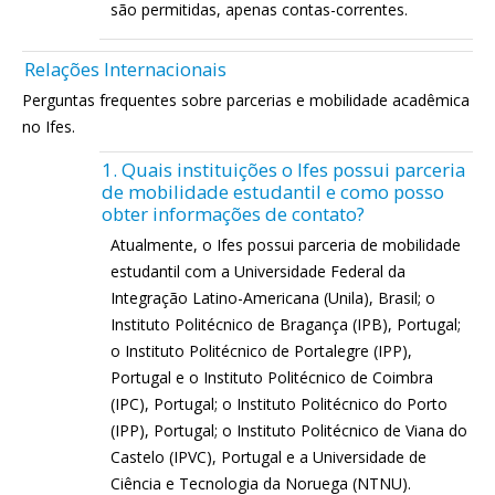
são permitidas, apenas contas-correntes.
Relações Internacionais
Perguntas frequentes sobre parcerias e mobilidade acadêmica
no Ifes.
1. Quais instituições o Ifes possui parceria
de mobilidade estudantil e como posso
obter informações de contato?
Atualmente, o Ifes possui parceria de mobilidade
estudantil com a Universidade Federal da
Integração Latino-Americana (Unila), Brasil; o
Instituto Politécnico de Bragança (IPB), Portugal;
o Instituto Politécnico de Portalegre (IPP),
Portugal e o Instituto Politécnico de Coimbra
(IPC), Portugal; o Instituto Politécnico do Porto
(IPP), Portugal; o Instituto Politécnico de Viana do
Castelo (IPVC), Portugal e a Universidade de
Ciência e Tecnologia da Noruega (NTNU).