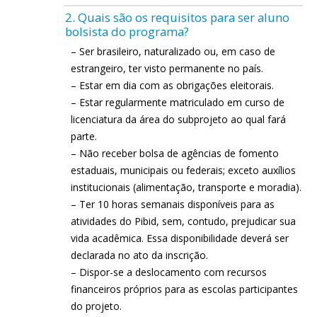
2. Quais são os requisitos para ser aluno
bolsista do programa?
– Ser brasileiro, naturalizado ou, em caso de
estrangeiro, ter visto permanente no país.
– Estar em dia com as obrigações eleitorais.
– Estar regularmente matriculado em curso de
licenciatura da área do subprojeto ao qual fará
parte.
– Não receber bolsa de agências de fomento
estaduais, municipais ou federais; exceto auxílios
institucionais (alimentação, transporte e moradia).
– Ter 10 horas semanais disponíveis para as
atividades do Pibid, sem, contudo, prejudicar sua
vida acadêmica. Essa disponibilidade deverá ser
declarada no ato da inscrição.
– Dispor-se a deslocamento com recursos
financeiros próprios para as escolas participantes
do projeto.