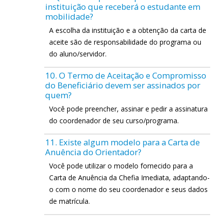
instituição que receberá o estudante em
mobilidade?
A escolha da instituição e a obtenção da carta de
aceite são de responsabilidade do programa ou
do aluno/servidor.
10. O Termo de Aceitação e Compromisso
do Beneficiário devem ser assinados por
quem?
Você pode preencher, assinar e pedir a assinatura
do coordenador de seu curso/programa.
11. Existe algum modelo para a Carta de
Anuência do Orientador?
Você pode utilizar o modelo fornecido para a
Carta de Anuência da Chefia Imediata, adaptando-
o com o nome do seu coordenador e seus dados
de matrícula.