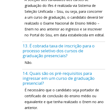
graduação do Ifes é realizada via Sistema de
Seleção Unificada – Sisu, ou seja, para concorrer
a um curso de graduação, o candidato deverá ter
realizado o Exame Nacional de Ensino Médio –
Enem no ano anterior ao ingresso e se inscrever
no Portal do Sisu, em data estabelecida em edital.
13. É cobrada taxa de inscrição para o
processo seletivo dos cursos de
graduação presenciais?
Não.
14. Quais são os pré-requisitos para
ingressar em um curso de graduação
presencial?
É necessário que o candidato seja portador de
certificado de conclusão do ensino médio ou
equivalente e que tenha realizado o Enem no ano
anterior.