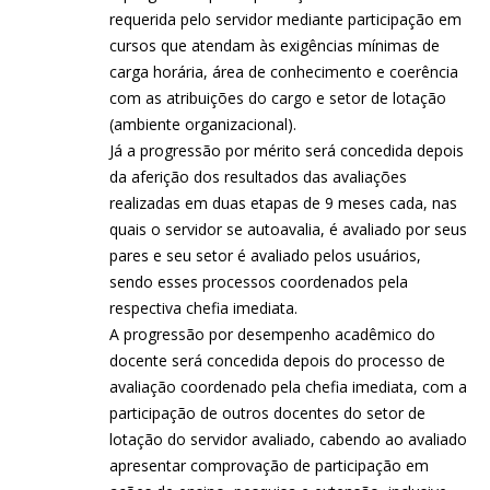
requerida pelo servidor mediante participação em
cursos que atendam às exigências mínimas de
carga horária, área de conhecimento e coerência
com as atribuições do cargo e setor de lotação
(ambiente organizacional).
Já a progressão por mérito será concedida depois
da aferição dos resultados das avaliações
realizadas em duas etapas de 9 meses cada, nas
quais o servidor se autoavalia, é avaliado por seus
pares e seu setor é avaliado pelos usuários,
sendo esses processos coordenados pela
respectiva chefia imediata.
A progressão por desempenho acadêmico do
docente será concedida depois do processo de
avaliação coordenado pela chefia imediata, com a
participação de outros docentes do setor de
lotação do servidor avaliado, cabendo ao avaliado
apresentar comprovação de participação em