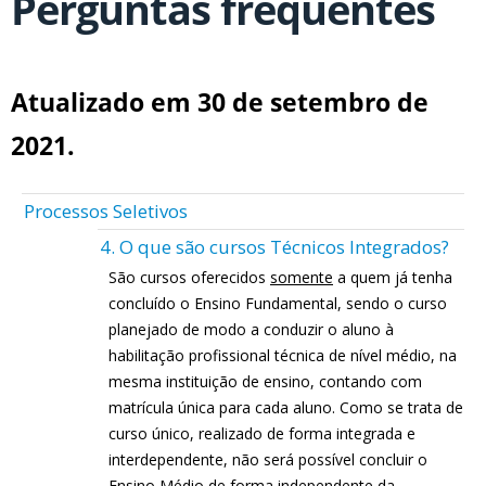
Perguntas frequentes
Atualizado em 30 de setembro de
2021.
Processos Seletivos
4. O que são cursos Técnicos Integrados?
São cursos oferecidos
somente
a quem já tenha
concluído o Ensino Fundamental, sendo o curso
planejado de modo a conduzir o aluno à
habilitação profissional técnica de nível médio, na
mesma instituição de ensino, contando com
matrícula única para cada aluno. Como se trata de
curso único, realizado de forma integrada e
interdependente, não será possível concluir o
Ensino Médio de forma independente da