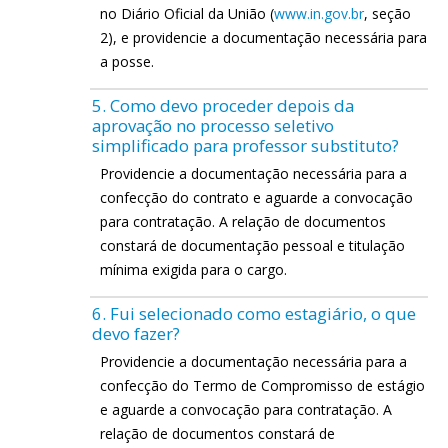
no Diário Oficial da União (
www.in.gov.br
, seção
2), e providencie a documentação necessária para
a posse.
5. Como devo proceder depois da
aprovação no processo seletivo
simplificado para professor substituto?
Providencie a documentação necessária para a
confecção do contrato e aguarde a convocação
para contratação. A relação de documentos
constará de documentação pessoal e titulação
mínima exigida para o cargo.
6. Fui selecionado como estagiário, o que
devo fazer?
Providencie a documentação necessária para a
confecção do Termo de Compromisso de estágio
e aguarde a convocação para contratação. A
relação de documentos constará de