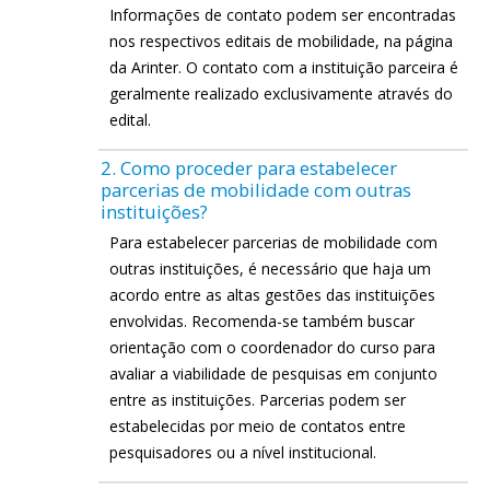
Informações de contato podem ser encontradas
nos respectivos editais de mobilidade, na página
da Arinter. O contato com a instituição parceira é
geralmente realizado exclusivamente através do
edital.
2. Como proceder para estabelecer
parcerias de mobilidade com outras
instituições?
Para estabelecer parcerias de mobilidade com
outras instituições, é necessário que haja um
acordo entre as altas gestões das instituições
envolvidas. Recomenda-se também buscar
orientação com o coordenador do curso para
avaliar a viabilidade de pesquisas em conjunto
entre as instituições. Parcerias podem ser
estabelecidas por meio de contatos entre
pesquisadores ou a nível institucional.