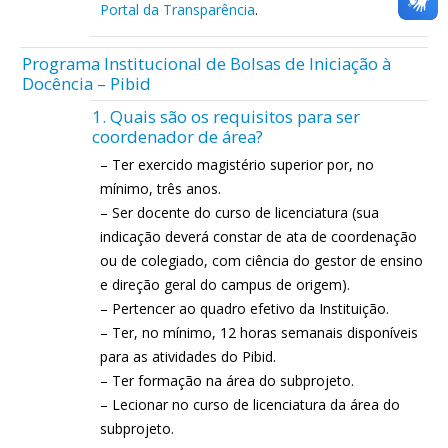
Portal da Transparência
.
Programa Institucional de Bolsas de Iniciação à
Docência – Pibid
1. Quais são os requisitos para ser
coordenador de área?
– Ter exercido magistério superior por, no
mínimo, três anos.
– Ser docente do curso de licenciatura (sua
indicação deverá constar de ata de coordenação
ou de colegiado, com ciência do gestor de ensino
e direção geral do campus de origem).
– Pertencer ao quadro efetivo da Instituição.
– Ter, no mínimo, 12 horas semanais disponíveis
para as atividades do Pibid.
– Ter formação na área do subprojeto.
– Lecionar no curso de licenciatura da área do
subprojeto.