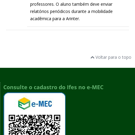
professores. O aluno também deve enviar
relatórios periódicos durante a mobilidade
acadêmica para a Arinter.
Voltar para o topo
Consulte o cadastro do Ifes no e-MEC