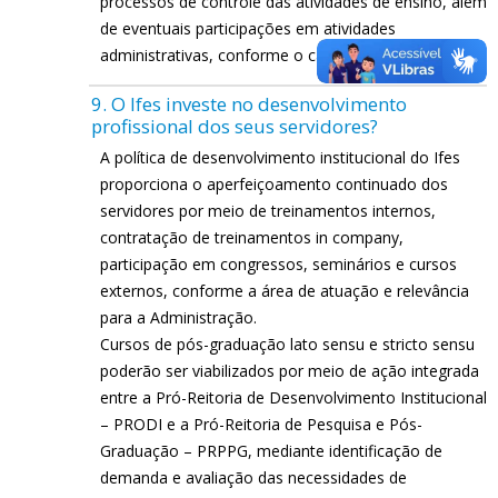
processos de controle das atividades de ensino, além
de eventuais participações em atividades
administrativas, conforme o caso.
9. O Ifes investe no desenvolvimento
profissional dos seus servidores?
A política de desenvolvimento institucional do Ifes
proporciona o aperfeiçoamento continuado dos
servidores por meio de treinamentos internos,
contratação de treinamentos in company,
participação em congressos, seminários e cursos
externos, conforme a área de atuação e relevância
para a Administração.
Cursos de pós-graduação lato sensu e stricto sensu
poderão ser viabilizados por meio de ação integrada
entre a Pró-Reitoria de Desenvolvimento Institucional
– PRODI e a Pró-Reitoria de Pesquisa e Pós-
Graduação – PRPPG, mediante identificação de
demanda e avaliação das necessidades de