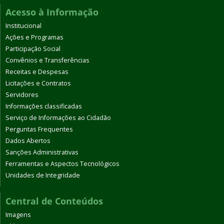
Acesso à Informação
Institucional
Ações e Programas
Participação Social
Convênios e Transferências
Receitas e Despesas
Licitações e Contratos
Servidores
Informações classificadas
Serviço de Informações ao Cidadão
Perguntas Frequentes
Dados Abertos
Sanções Administrativas
Ferramentas e Aspectos Tecnológicos
Unidades de Integridade
Central de Conteúdos
Imagens