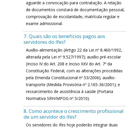
aguarde a convocação para contratação. A relação
de documentos constará de documentação pessoal,
comprovação de escolaridade, matrícula regular e
exame admissional.
7. Quais são os benefícios pagos aos
servidores do Ifes?
Auxílio-alimentação (Artigo 22 da Lei nº 8.460/1992,
alterada pela Lei nº 9.527/1997); auxílio pré-escolar
(Inciso IV do Art. 208 e Inciso XXV do Art. 7º da
Constituição Federal, com as alterações procedidas
pela Emenda Constitucional nº 53/2006); auxílio-
transporte (Medida Provisória nº 2.165-36/2001); e
ressarcimento de assistência à saúde (Portaria
Normativa SRH/MPOG nº 5/2010).
8. Como acontece o crescimento profissional
de um servidor do Ifes?
Os servidores do Ifes hoje poderão integrar duas