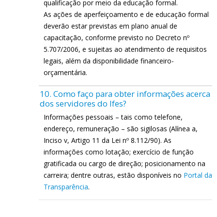
qualificação por meio da educação formal.
As ações de aperfeiçoamento e de educação formal
deverão estar previstas em plano anual de
capacitação, conforme previsto no Decreto nº
5.707/2006, e sujeitas ao atendimento de requisitos
legais, além da disponibilidade financeiro-
orçamentária.
10. Como faço para obter informações acerca
dos servidores do Ifes?
Informações pessoais – tais como telefone,
endereço, remuneração – são sigilosas (Alínea a,
Inciso v, Artigo 11 da Lei nº 8.112/90). As
informações como lotação; exercício de função
gratificada ou cargo de direção; posicionamento na
carreira; dentre outras, estão disponíveis no
Portal da
Transparência
.