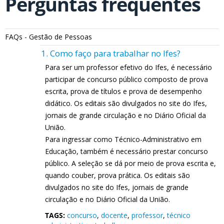
Perguntas frequentes
FAQs - Gestão de Pessoas
1. Como faço para trabalhar no Ifes?
Para ser um professor efetivo do Ifes, é necessário
participar de concurso público composto de prova
escrita, prova de títulos e prova de desempenho
didático. Os editais são divulgados no site do Ifes,
jornais de grande circulação e no Diário Oficial da
União.
Para ingressar como Técnico-Administrativo em
Educação, também é necessário prestar concurso
público. A seleção se dá por meio de prova escrita e,
quando couber, prova prática. Os editais são
divulgados no site do Ifes, jornais de grande
circulação e no Diário Oficial da União.
TAGS:
concurso
,
docente
,
professor
,
técnico