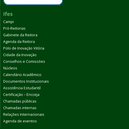
Ifes
Campi
Pró-Reitorias
Gabinete da Reitora
Agenda da Reitora
Polo de Inovação Vitória
Cidade da Inovação
Conselhos e Comissões
Núcleos
Calendário Acadêmico
Documentos Institucionais
Assistência Estudantil
Certificação – Encceja
Chamadas públicas
Chamadas internas
Relações Internacionais
Agenda de eventos