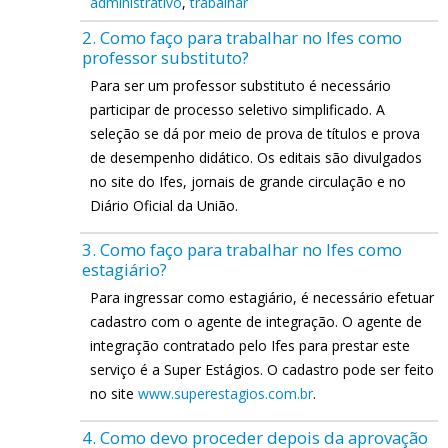
administrativo
,
trabalhar
2. Como faço para trabalhar no Ifes como
professor substituto?
Para ser um professor substituto é necessário
participar de processo seletivo simplificado. A
seleção se dá por meio de prova de títulos e prova
de desempenho didático. Os editais são divulgados
no site do Ifes, jornais de grande circulação e no
Diário Oficial da União.
3. Como faço para trabalhar no Ifes como
estagiário?
Para ingressar como estagiário, é necessário efetuar
cadastro com o agente de integração. O agente de
integração contratado pelo Ifes para prestar este
serviço é a Super Estágios. O cadastro pode ser feito
no site
www.superestagios.com.br
.
4. Como devo proceder depois da aprovação