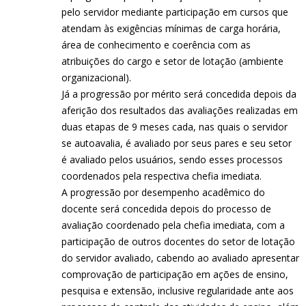
pelo servidor mediante participação em cursos que
atendam às exigências mínimas de carga horária,
área de conhecimento e coerência com as
atribuições do cargo e setor de lotação (ambiente
organizacional).
Já a progressão por mérito será concedida depois da
aferição dos resultados das avaliações realizadas em
duas etapas de 9 meses cada, nas quais o servidor
se autoavalia, é avaliado por seus pares e seu setor
é avaliado pelos usuários, sendo esses processos
coordenados pela respectiva chefia imediata.
A progressão por desempenho acadêmico do
docente será concedida depois do processo de
avaliação coordenado pela chefia imediata, com a
participação de outros docentes do setor de lotação
do servidor avaliado, cabendo ao avaliado apresentar
comprovação de participação em ações de ensino,
pesquisa e extensão, inclusive regularidade ante aos