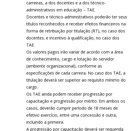
carreiras, a dos docentes e a dos técnico-
administrativos em educação – TAE.
Docentes e técnico-administrativos poderão ter seus
títulos reconhecidos e receber efeitos financeiros na
forma de retribuição por titulação (RT), no caso dos
docentes; e incentivo à qualificação, no caso dos
TAE.
Os valores pagos irão variar de acordo com a área
de conhecimento, cargo e lotação do servidor
(ambiente organizacional), conforme as
especificações de cada carreira. No caso dos TAE, a
titulação deverá ser superior ao requisito mínimo do
cargo.
Os TAE ainda podem receber progressão por
capacitação e progressão por mérito. Em ambos os
casos, deverão cumprir período de 18 meses de
efetivo exercício, entre uma concessão e outra,
incluindo a primeira.
A progressão por capacitação deverá ser requerida