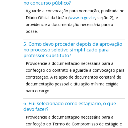
no concurso público?
Aguarde a convocação para nomeação, publicada no
Diário Oficial da União (
www.in.gov.br
, seção 2), e
providencie a documentação necessária para a
posse.
5. Como devo proceder depois da aprovação
no processo seletivo simplificado para
professor substituto?
Providencie a documentação necessária para a
confecção do contrato e aguarde a convocação para
contratação. A relação de documentos constará de
documentação pessoal e titulação mínima exigida
para o cargo.
6. Fui selecionado como estagiário, o que
devo fazer?
Providencie a documentação necessária para a
confecção do Termo de Compromisso de estágio e