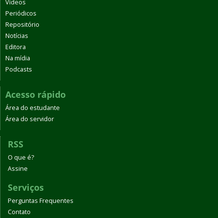
Vídeos
Periódicos
Repositório
Notícias
Editora
Na mídia
Podcasts
Acesso rápido
Área do estudante
Área do servidor
RSS
O que é?
Assine
Serviços
Perguntas Frequentes
Contato