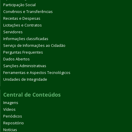
Participação Social
Convênios e Transferências
Receitas e Despesas
Licitações e Contratos
Servidores
Informações classificadas
Serviço de Informações ao Cidadão
Perguntas Frequentes
Dados Abertos
Sanções Administrativas
Ferramentas e Aspectos Tecnológicos
Unidades de Integridade
Central de Conteúdos
Imagens
Vídeos
Periódicos
Repositório
Notícias