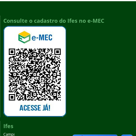
Consulte o cadastro do Ifes no e-MEC
Ifes
Campi