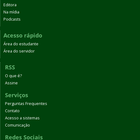
Editora
Na mídia
Podcasts
Acesso rápido
Área do estudante
Área do servidor
RSS
O que é?
Assine
Serviços
Perguntas Frequentes
Contato
Acesso a sistemas
Comunicação
Redes Sociais