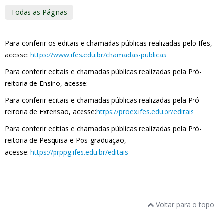
Todas as Páginas
Para conferir os editais e chamadas públicas realizadas pelo Ifes,
acesse:
https://www.ifes.edu.br/chamadas-publicas
Para conferir editais e chamadas públicas realizadas pela Pró-
reitoria de Ensino, acesse:
Para conferir editais e chamadas públicas realizadas pela Pró-
reitoria de Extensão, acesse:
https://proex.ifes.edu.br/editais
Para conferir editias e chamadas públicas realizadas pela Pró-
reitoria de Pesquisa e Pós-graduação,
acesse:
https://prppg.ifes.edu.br/editais
Voltar para o topo