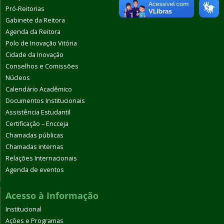
Pró-Reitorias
Gabinete da Reitora
Agenda da Reitora
Polo de Inovação Vitória
Cidade da Inovação
Conselhos e Comissões
Núcleos
Calendário Acadêmico
Documentos Institucionais
Assistência Estudantil
Certificação – Encceja
Chamadas públicas
Chamadas internas
Relações Internacionais
Agenda de eventos
Acesso à Informação
Institucional
Ações e Programas