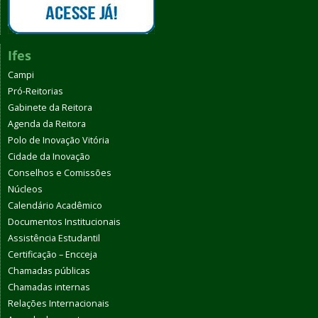
Ifes
Campi
Pró-Reitorias
Gabinete da Reitora
Agenda da Reitora
Polo de Inovação Vitória
Cidade da Inovação
Conselhos e Comissões
Núcleos
Calendário Acadêmico
Documentos Institucionais
Assistência Estudantil
Certificação – Encceja
Chamadas públicas
Chamadas internas
Relações Internacionais