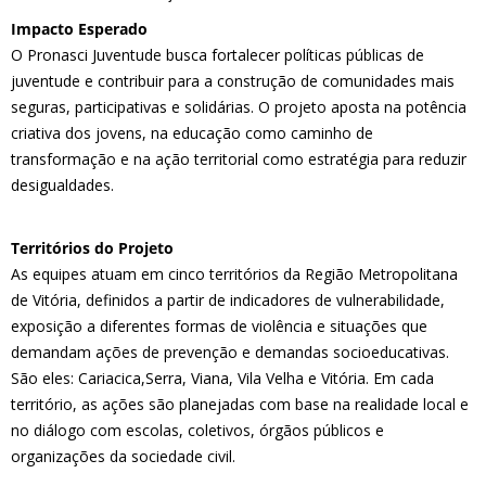
Impacto Esperado
O Pronasci Juventude busca fortalecer políticas públicas de
juventude e contribuir para a construção de comunidades mais
seguras, participativas e solidárias. O projeto aposta na potência
criativa dos jovens, na educação como caminho de
transformação e na ação territorial como estratégia para reduzir
desigualdades.
Territórios do Projeto
As equipes atuam em cinco territórios da Região Metropolitana
de Vitória, definidos a partir de indicadores de vulnerabilidade,
exposição a diferentes formas de violência e situações que
demandam ações de prevenção e demandas socioeducativas.
São eles: Cariacica,Serra, Viana, Vila Velha e Vitória. Em cada
território, as ações são planejadas com base na realidade local e
no diálogo com escolas, coletivos, órgãos públicos e
organizações da sociedade civil.