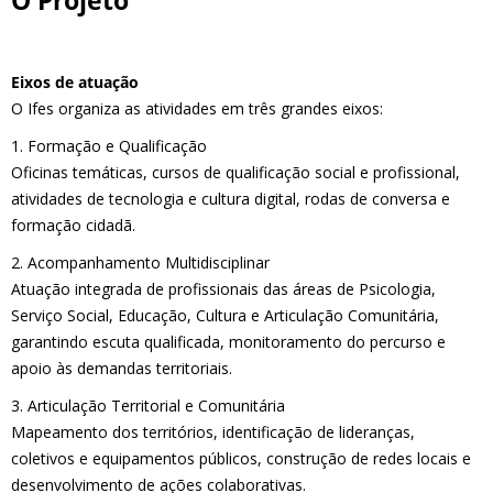
O Projeto
Eixos de atuação
O Ifes organiza as atividades em três grandes eixos:
1. Formação e Qualificação
Oficinas temáticas, cursos de qualificação social e profissional,
atividades de tecnologia e cultura digital, rodas de conversa e
formação cidadã.
2. Acompanhamento Multidisciplinar
Atuação integrada de profissionais das áreas de Psicologia,
Serviço Social, Educação, Cultura e Articulação Comunitária,
garantindo escuta qualificada, monitoramento do percurso e
apoio às demandas territoriais.
3. Articulação Territorial e Comunitária
Mapeamento dos territórios, identificação de lideranças,
coletivos e equipamentos públicos, construção de redes locais e
desenvolvimento de ações colaborativas.