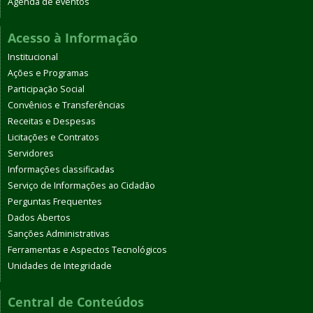
Agenda de eventos
Acesso à Informação
Institucional
Ações e Programas
Participação Social
Convênios e Transferências
Receitas e Despesas
Licitações e Contratos
Servidores
Informações classificadas
Serviço de Informações ao Cidadão
Perguntas Frequentes
Dados Abertos
Sanções Administrativas
Ferramentas e Aspectos Tecnológicos
Unidades de Integridade
Central de Conteúdos