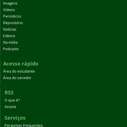
Imagens
Vídeos
Periódicos
Repositório
Notícias
Editora
Na mídia
Podcasts
Acesso rápido
Área do estudante
Área do servidor
RSS
O que é?
Assine
Serviços
Perguntas Frequentes