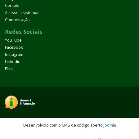
Contato
Acesso a sistemas
Comunicação
Redes Sociais
YouTube
Facebook
Instagram
Linkedin
Flickr
Desenvolvido com o CMS de código aberto
Joomla