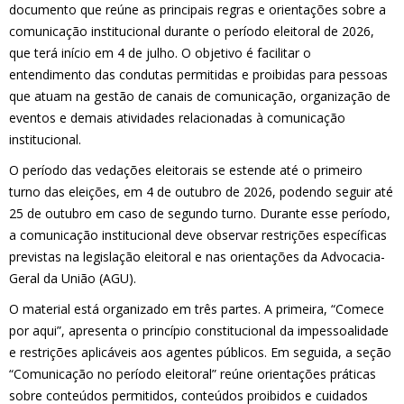
documento que reúne as principais regras e orientações sobre a
comunicação institucional durante o período eleitoral de 2026,
que terá início em 4 de julho. O objetivo é facilitar o
entendimento das condutas permitidas e proibidas para pessoas
que atuam na gestão de canais de comunicação, organização de
eventos e demais atividades relacionadas à comunicação
institucional.
O período das vedações eleitorais se estende até o primeiro
turno das eleições, em 4 de outubro de 2026, podendo seguir até
25 de outubro em caso de segundo turno. Durante esse período,
a comunicação institucional deve observar restrições específicas
previstas na legislação eleitoral e nas orientações da Advocacia-
Geral da União (AGU).
O material está organizado em três partes. A primeira, “Comece
por aqui”, apresenta o princípio constitucional da impessoalidade
e restrições aplicáveis aos agentes públicos. Em seguida, a seção
“Comunicação no período eleitoral” reúne orientações práticas
sobre conteúdos permitidos, conteúdos proibidos e cuidados