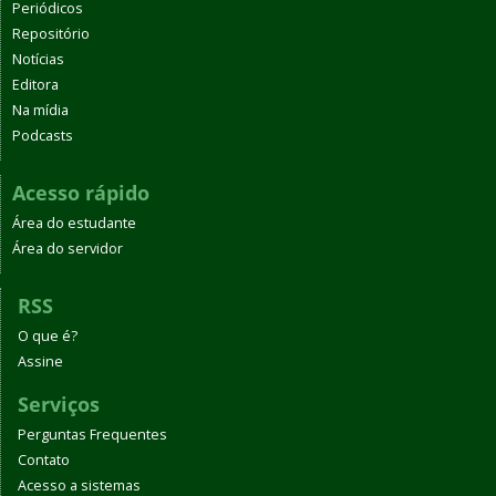
Periódicos
Repositório
Notícias
Editora
Na mídia
Podcasts
Acesso rápido
Área do estudante
Área do servidor
RSS
O que é?
Assine
Serviços
Perguntas Frequentes
Contato
Acesso a sistemas