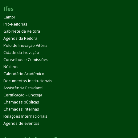
Ifes
Campi
Pró-Reitorias
Gabinete da Reitora
Agenda da Reitora
Polo de Inovação Vitória
Cidade da Inovação
Conselhos e Comissões
Núcleos
Calendário Acadêmico
Documentos Institucionais
Assistência Estudantil
Certificação – Encceja
Chamadas públicas
Chamadas internas
Relações Internacionais
Agenda de eventos