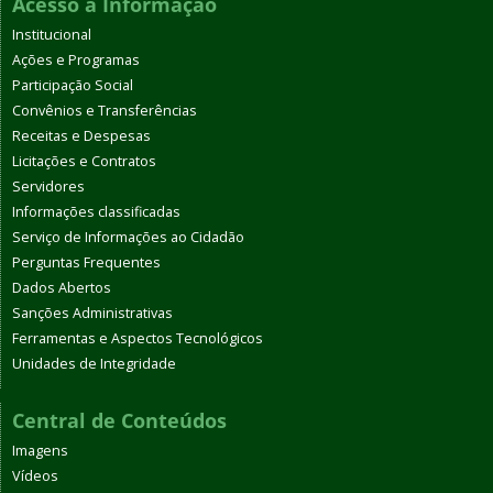
Acesso à Informação
Institucional
Ações e Programas
Participação Social
Convênios e Transferências
Receitas e Despesas
Licitações e Contratos
Servidores
Informações classificadas
Serviço de Informações ao Cidadão
Perguntas Frequentes
Dados Abertos
Sanções Administrativas
Ferramentas e Aspectos Tecnológicos
Unidades de Integridade
Central de Conteúdos
Imagens
Vídeos