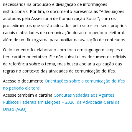
necessários na produção e divulgação de informações
institucionais. Por fim, o documento apresenta as “Adequações
adotadas pela Assessoria de Comunicação Social”, com os
procedimentos que serão adotados pelo setor em seus próprios
canais e atividades de comunicação durante o período eleitoral,
além de um fluxograma para auxiliar na avaliação de conteúdos.
O documento foi elaborado com foco em linguagem simples e
tem caráter orientativo. Ele não substitui os documentos oficiais
de referência sobre o tema, mas busca apoiar a aplicação das
regras no contexto das atividades de comunicação do Ifes.
Acesse o documento
Orientações sobre a comunicação do Ifes
no período eleitoral
.
Acesse também a cartilha
Condutas Vedadas aos Agentes
Públicos Federais em Eleições – 2026, da Advocacia-Geral da
União (AGU)
.