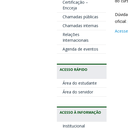
do cur
Certificação –
Encceja
Dúvida
Chamadas públicas
oficial:
Chamadas internas
Acesse 
Relações
Internacionais
Agenda de eventos
ACESSO RÁPIDO
Área do estudante
Área do servidor
ACESSO À INFORMAÇÃO
Institucional