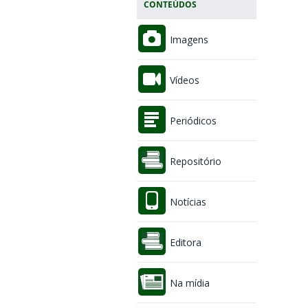
CONTEÚDOS
Imagens
Vídeos
Periódicos
Repositório
Notícias
Editora
Na mídia