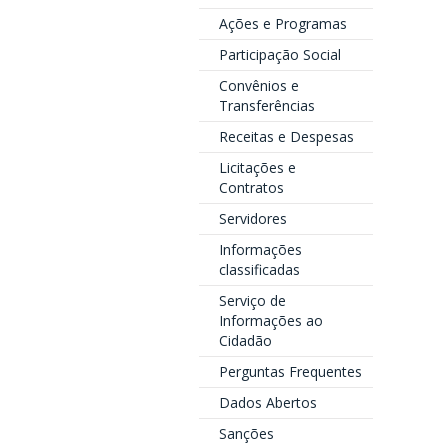
Ações e Programas
Participação Social
Convênios e
Transferências
Receitas e Despesas
Licitações e
Contratos
Servidores
Informações
classificadas
Serviço de
Informações ao
Cidadão
Perguntas Frequentes
Dados Abertos
Sanções