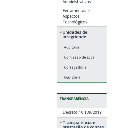
Administrativas
Ferramentas e
Aspectos
Tecnológicos
Unidades de
Integridade
Auditoria
Comissão de Ética
Corregedoria
Ouvidoria
TRANSPARÊNCIA
Decreto 10.139/2019
Transparência e
prestação de contas