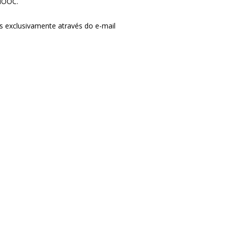
 MOOC.
s exclusivamente através do e-mail