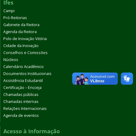
Ifes
Campi
Pró-Reitorias
Gabinete da Reitora
Agenda da Reitora
Polo de Inovação Vitória
Cidade da Inovação
Conselhos e Comissões
Núcleos
Calendário Acadêmico
Documentos Institucionais
Assistência Estudantil
Certificação – Encceja
Chamadas públicas
Chamadas internas
Relações Internacionais
Agenda de eventos
Acesso à Informação