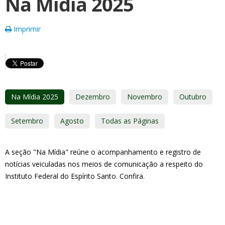
Na Mídia 2025
Imprimir
Na Mídia 2025
Dezembro
Novembro
Outubro
Setembro
Agosto
Todas as Páginas
A seção "Na Mídia" reúne o acompanhamento e registro de
notícias veiculadas nos meios de comunicação a respeito do
Instituto Federal do Espírito Santo. Confira.