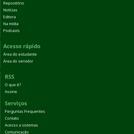
Repositório
Notícias
Editora
Na mídia
Podcasts
Acesso rápido
Área do estudante
Área do servidor
RSS
O que é?
Assine
Serviços
Perguntas Frequentes
Contato
Acesso a sistemas
Comunicação