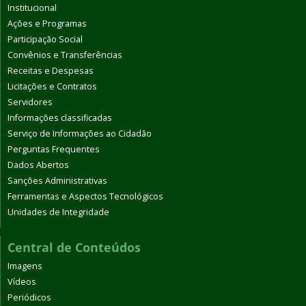
Institucional
Ações e Programas
Participação Social
Convênios e Transferências
Receitas e Despesas
Licitações e Contratos
Servidores
Informações classificadas
Serviço de Informações ao Cidadão
Perguntas Frequentes
Dados Abertos
Sanções Administrativas
Ferramentas e Aspectos Tecnológicos
Unidades de Integridade
Central de Conteúdos
Imagens
Vídeos
Periódicos