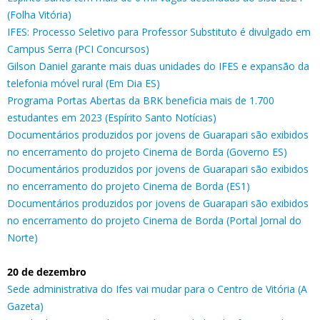
(Folha Vitória)
IFES: Processo Seletivo para Professor Substituto é divulgado em
Campus Serra (PCI Concursos)
Gilson Daniel garante mais duas unidades do IFES e expansão da
telefonia móvel rural (Em Dia ES)
Programa Portas Abertas da BRK beneficia mais de 1.700
estudantes em 2023 (Espírito Santo Notícias)
Documentários produzidos por jovens de Guarapari são exibidos
no encerramento do projeto Cinema de Borda (Governo ES)
Documentários produzidos por jovens de Guarapari são exibidos
no encerramento do projeto Cinema de Borda (ES1)
Documentários produzidos por jovens de Guarapari são exibidos
no encerramento do projeto Cinema de Borda (Portal Jornal do
Norte)
20 de dezembro
Sede administrativa do Ifes vai mudar para o Centro de Vitória (A
Gazeta)