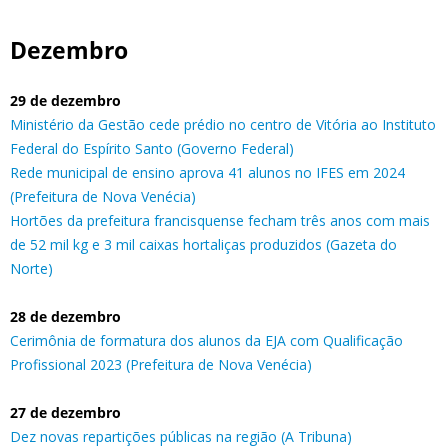
Dezembro
29 de dezembro
Ministério da Gestão cede prédio no centro de Vitória ao Instituto
Federal do Espírito Santo (Governo Federal)
Rede municipal de ensino aprova 41 alunos no IFES em 2024
(Prefeitura de Nova Venécia)
Hortões da prefeitura francisquense fecham três anos com mais
de 52 mil kg e 3 mil caixas hortaliças produzidos (Gazeta do
Norte)
28 de dezembro
Cerimônia de formatura dos alunos da EJA com Qualificação
Profissional 2023 (Prefeitura de Nova Venécia)
27 de dezembro
Dez novas repartições públicas na região (A Tribuna)