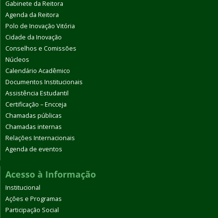
Gabinete da Reitora
Agenda da Reitora
Polo de Inovação Vitória
Cidade da Inovação
Conselhos e Comissões
Núcleos
Calendário Acadêmico
Documentos Institucionais
Assistência Estudantil
Certificação – Encceja
Chamadas públicas
Chamadas internas
Relações Internacionais
Agenda de eventos
Acesso à Informação
Institucional
Ações e Programas
Participação Social