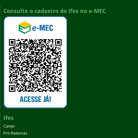
Consulte o cadastro do Ifes no e-MEC
Ifes
Campi
Pró-Reitorias