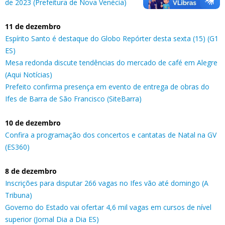
de 2023 (Prefeitura de Nova Venécia)
11 de dezembro
Espírito Santo é destaque do Globo Repórter desta sexta (15) (G1
ES)
Mesa redonda discute tendências do mercado de café em Alegre
(Aqui Notícias)
Prefeito confirma presença em evento de entrega de obras do
Ifes de Barra de São Francisco (SiteBarra)
10 de dezembro
Confira a programação dos concertos e cantatas de Natal na GV
(ES360)
8 de dezembro
Inscrições para disputar 266 vagas no Ifes vão até domingo (A
Tribuna)
Governo do Estado vai ofertar 4,6 mil vagas em cursos de nível
superior (Jornal Dia a Dia ES)