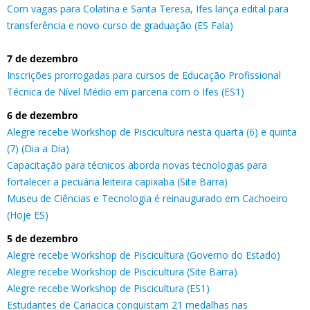
Com vagas para Colatina e Santa Teresa, Ifes lança edital para
transferência e novo curso de graduação (ES Fala)
7 de dezembro
Inscrições prorrogadas para cursos de Educação Profissional
Técnica de Nível Médio em parceria com o Ifes (ES1)
6 de dezembro
Alegre recebe Workshop de Piscicultura nesta quarta (6) e quinta
(7) (Dia a Dia)
Capacitação para técnicos aborda novas tecnologias para
fortalecer a pecuária leiteira capixaba (Site Barra)
Museu de Ciências e Tecnologia é reinaugurado em Cachoeiro
(Hoje ES)
5 de dezembro
Alegre recebe Workshop de Piscicultura (Governo do Estado)
Alegre recebe Workshop de Piscicultura (Site Barra)
Alegre recebe Workshop de Piscicultura (ES1)
Estudantes de Cariacica conquistam 21 medalhas nas