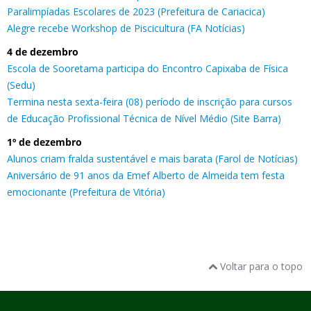
Paralimpíadas Escolares de 2023 (Prefeitura de Cariacica)
Alegre recebe Workshop de Piscicultura (FA Notícias)
4 de dezembro
Escola de Sooretama participa do Encontro Capixaba de Física
(Sedu)
Termina nesta sexta-feira (08) período de inscrição para cursos
de Educação Profissional Técnica de Nível Médio (Site Barra)
1º de dezembro
Alunos criam fralda sustentável e mais barata (Farol de Notícias)
Aniversário de 91 anos da Emef Alberto de Almeida tem festa
emocionante (Prefeitura de Vitória)
Voltar para o topo