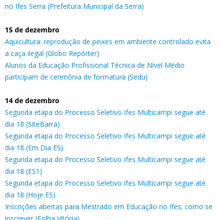
no Ifes Serra (Prefeitura Municipal da Serra)
15 de dezembro
Aquicultura: reprodução de peixes em ambiente controlado evita
a caça ilegal (Globo Repórter)
Alunos da Educação Profissional Técnica de Nível Médio
participam de cerimônia de formatura (Sedu)
14 de dezembro
Segunda etapa do Processo Seletivo Ifes Multicampi segue até
dia 18 (SiteBarra)
Segunda etapa do Processo Seletivo Ifes Multicampi segue até
dia 18 (Em Dia ES)
Segunda etapa do Processo Seletivo Ifes Multicampi segue até
dia 18 (ES1)
Segunda etapa do Processo Seletivo Ifes Multicampi segue até
dia 18 (Hoje ES)
Inscrições abertas para Mestrado em Educação no Ifes; como se
inscrever (Folha Vitória)