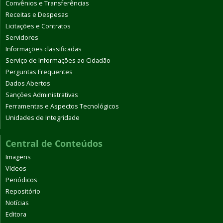
Convênios e Transferências
Receitas e Despesas
Licitações e Contratos
Servidores
Informações classificadas
Serviço de Informações ao Cidadão
Perguntas Frequentes
Dados Abertos
Sanções Administrativas
Ferramentas e Aspectos Tecnológicos
Unidades de Integridade
Central de Conteúdos
Imagens
Vídeos
Periódicos
Repositório
Notícias
Editora